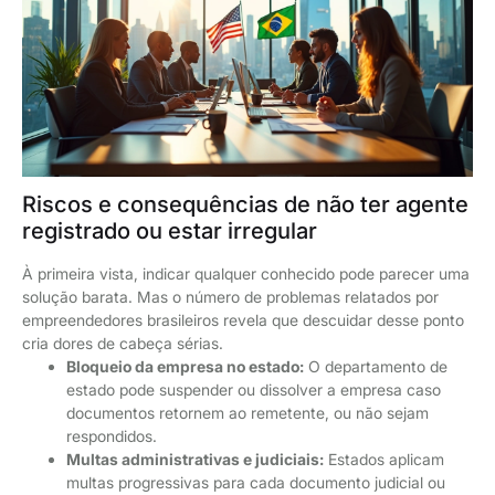
Riscos e consequências de não ter agente
registrado ou estar irregular
À primeira vista, indicar qualquer conhecido pode parecer uma
solução barata. Mas o número de problemas relatados por
empreendedores brasileiros revela que descuidar desse ponto
cria dores de cabeça sérias.
Bloqueio da empresa no estado:
O departamento de
estado pode suspender ou dissolver a empresa caso
documentos retornem ao remetente, ou não sejam
respondidos.
Multas administrativas e judiciais:
Estados aplicam
multas progressivas para cada documento judicial ou