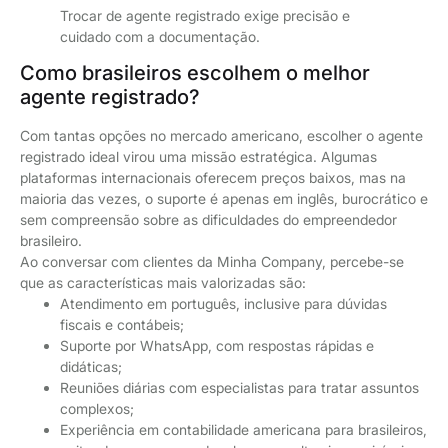
Trocar de agente registrado exige precisão e
cuidado com a documentação.
Como brasileiros escolhem o melhor
agente registrado?
Com tantas opções no mercado americano, escolher o agente
registrado ideal virou uma missão estratégica. Algumas
plataformas internacionais oferecem preços baixos, mas na
maioria das vezes, o suporte é apenas em inglês, burocrático e
sem compreensão sobre as dificuldades do empreendedor
brasileiro.
Ao conversar com clientes da Minha Company, percebe-se
que as características mais valorizadas são:
Atendimento em português, inclusive para dúvidas
fiscais e contábeis;
Suporte por WhatsApp, com respostas rápidas e
didáticas;
Reuniões diárias com especialistas para tratar assuntos
complexos;
Experiência em contabilidade americana para brasileiros,