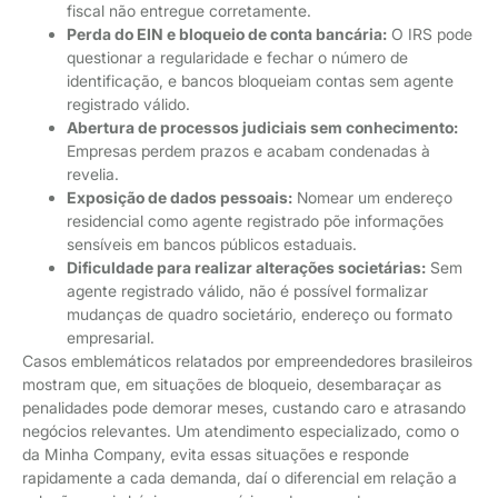
fiscal não entregue corretamente.
Perda do EIN e bloqueio de conta bancária:
O IRS pode
questionar a regularidade e fechar o número de
identificação, e bancos bloqueiam contas sem agente
registrado válido.
Abertura de processos judiciais sem conhecimento:
Empresas perdem prazos e acabam condenadas à
revelia.
Exposição de dados pessoais:
Nomear um endereço
residencial como agente registrado põe informações
sensíveis em bancos públicos estaduais.
Dificuldade para realizar alterações societárias:
Sem
agente registrado válido, não é possível formalizar
mudanças de quadro societário, endereço ou formato
empresarial.
Casos emblemáticos relatados por empreendedores brasileiros
mostram que, em situações de bloqueio, desembaraçar as
penalidades pode demorar meses, custando caro e atrasando
negócios relevantes. Um atendimento especializado, como o
da Minha Company, evita essas situações e responde
rapidamente a cada demanda, daí o diferencial em relação a