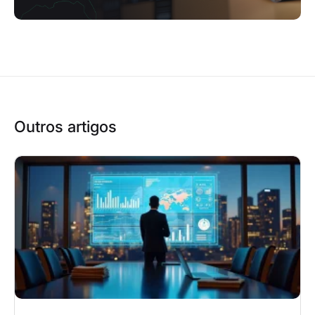
Outros artigos