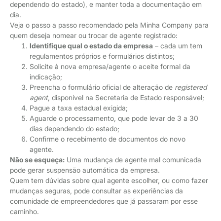
dependendo do estado), e manter toda a documentação em
dia.
Veja o passo a passo recomendado pela Minha Company para
quem deseja nomear ou trocar de agente registrado:
Identifique qual o estado da empresa
– cada um tem
regulamentos próprios e formulários distintos;
Solicite à nova empresa/agente o aceite formal da
indicação;
Preencha o formulário oficial de alteração de
registered
agent
, disponível na Secretaria de Estado responsável;
Pague a taxa estadual exigida;
Aguarde o processamento, que pode levar de 3 a 30
dias dependendo do estado;
Confirme o recebimento de documentos do novo
agente.
Não se esqueça:
Uma mudança de agente mal comunicada
pode gerar suspensão automática da empresa.
Quem tem dúvidas sobre qual agente escolher, ou como fazer
mudanças seguras, pode consultar as experiências da
comunidade de empreendedores que já passaram por esse
caminho.