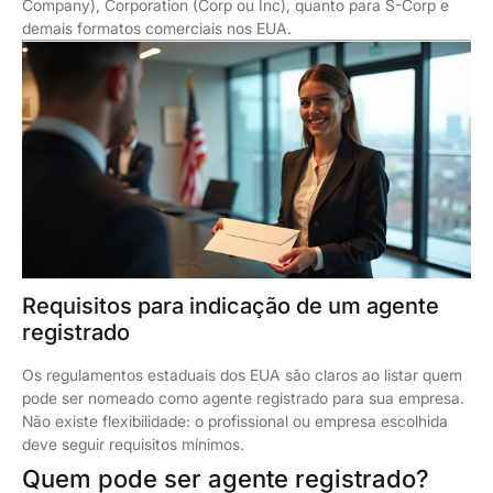
Company), Corporation (Corp ou Inc), quanto para S-Corp e
demais formatos comerciais nos EUA.
Requisitos para indicação de um agente
registrado
Os regulamentos estaduais dos EUA são claros ao listar quem
pode ser nomeado como agente registrado para sua empresa.
Não existe flexibilidade: o profissional ou empresa escolhida
deve seguir requisitos mínimos.
Quem pode ser agente registrado?