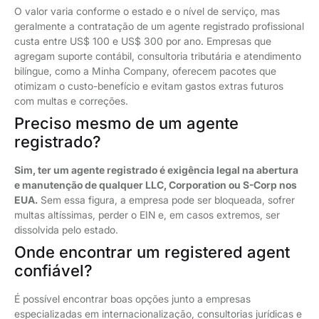
O valor varia conforme o estado e o nível de serviço, mas
geralmente a contratação de um agente registrado profissional
custa entre US$ 100 e US$ 300 por ano. Empresas que
agregam suporte contábil, consultoria tributária e atendimento
bilíngue, como a Minha Company, oferecem pacotes que
otimizam o custo-benefício e evitam gastos extras futuros
com multas e correções.
Preciso mesmo de um agente
registrado?
Sim, ter um agente registrado é exigência legal na abertura
e manutenção de qualquer LLC, Corporation ou S-Corp nos
EUA.
Sem essa figura, a empresa pode ser bloqueada, sofrer
multas altíssimas, perder o EIN e, em casos extremos, ser
dissolvida pelo estado.
Onde encontrar um registered agent
confiável?
É possível encontrar boas opções junto a empresas
especializadas em internacionalização, consultorias jurídicas e