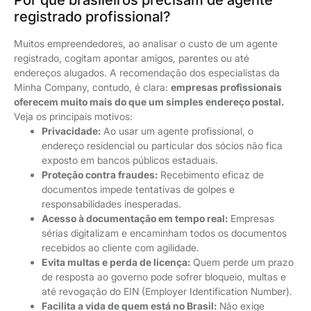
registrado profissional?
Muitos empreendedores, ao analisar o custo de um agente
registrado, cogitam apontar amigos, parentes ou até
endereços alugados. A recomendação dos especialistas da
Minha Company, contudo, é clara:
empresas profissionais
oferecem muito mais do que um simples endereço postal.
Veja os principais motivos:
Privacidade:
Ao usar um agente profissional, o
endereço residencial ou particular dos sócios não fica
exposto em bancos públicos estaduais.
Proteção contra fraudes:
Recebimento eficaz de
documentos impede tentativas de golpes e
responsabilidades inesperadas.
Acesso à documentação em tempo real:
Empresas
sérias digitalizam e encaminham todos os documentos
recebidos ao cliente com agilidade.
Evita multas e perda de licença:
Quem perde um prazo
de resposta ao governo pode sofrer bloqueio, multas e
até revogação do EIN (Employer Identification Number).
Facilita a vida de quem está no Brasil:
Não exige