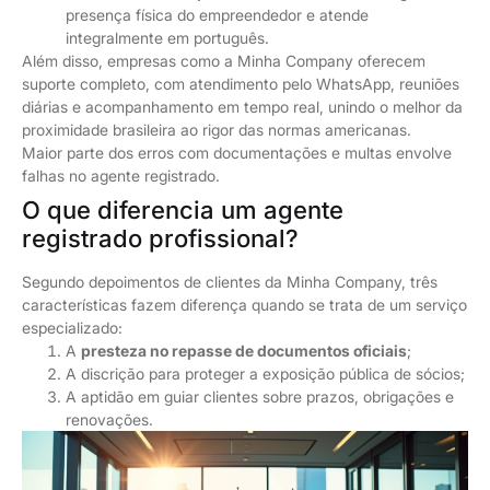
presença física do empreendedor e atende
integralmente em português.
Além disso, empresas como a Minha Company oferecem
suporte completo, com atendimento pelo WhatsApp, reuniões
diárias e acompanhamento em tempo real, unindo o melhor da
proximidade brasileira ao rigor das normas americanas.
Maior parte dos erros com documentações e multas envolve
falhas no agente registrado.
O que diferencia um agente
registrado profissional?
Segundo depoimentos de clientes da Minha Company, três
características fazem diferença quando se trata de um serviço
especializado:
A
presteza no repasse de documentos oficiais
;
A discrição para proteger a exposição pública de sócios;
A aptidão em guiar clientes sobre prazos, obrigações e
renovações.