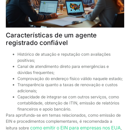
Características de um agente
registrado confiável
Histórico de atuação e reputação com avaliações
positivas;
Canal de atendimento direto para emergências e
dúvidas frequentes;
Comprovação do endereço físico válido naquele estado;
Transparência quanto a taxas de renovação e custos
adicionais;
Capacidade de integrar-se com outros serviços, como
contabilidade, obtenção de ITIN, emissão de relatórios
financeiros e apoio bancário.
Para aprofunda-se em temas relacionados, como emissão de
EIN e procedimentos complementares, é recomendada a
como emitir o EIN para empresas nos EUA
leitura sobre
,