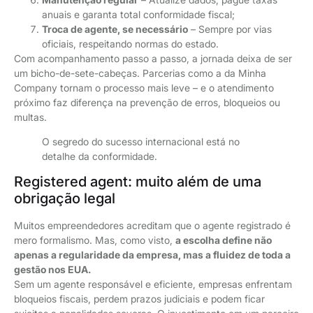
anuais e garanta total conformidade fiscal;
Troca de agente, se necessário
– Sempre por vias
oficiais, respeitando normas do estado.
Com acompanhamento passo a passo, a jornada deixa de ser
um bicho-de-sete-cabeças. Parcerias como a da Minha
Company tornam o processo mais leve – e o atendimento
próximo faz diferença na prevenção de erros, bloqueios ou
multas.
O segredo do sucesso internacional está no
detalhe da conformidade.
Registered agent: muito além de uma
obrigação legal
Muitos empreendedores acreditam que o agente registrado é
mero formalismo. Mas, como visto,
a escolha define não
apenas a regularidade da empresa, mas a fluidez de toda a
gestão nos EUA.
Sem um agente responsável e eficiente, empresas enfrentam
bloqueios fiscais, perdem prazos judiciais e podem ficar