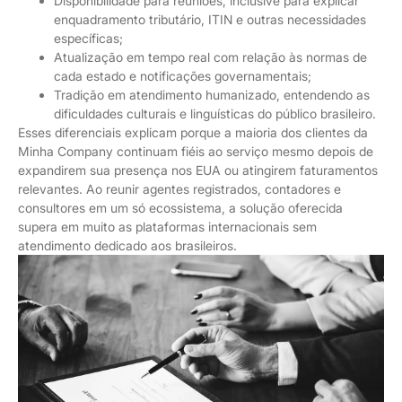
Disponibilidade para reuniões, inclusive para explicar
enquadramento tributário, ITIN e outras necessidades
específicas;
Atualização em tempo real com relação às normas de
cada estado e notificações governamentais;
Tradição em atendimento humanizado, entendendo as
dificuldades culturais e linguísticas do público brasileiro.
Esses diferenciais explicam porque a maioria dos clientes da
Minha Company continuam fiéis ao serviço mesmo depois de
expandirem sua presença nos EUA ou atingirem faturamentos
relevantes. Ao reunir agentes registrados, contadores e
consultores em um só ecossistema, a solução oferecida
supera em muito as plataformas internacionais sem
atendimento dedicado aos brasileiros.