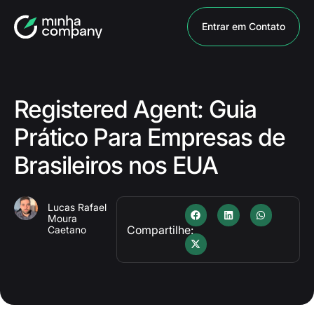
Entrar em Contato
Registered Agent: Guia
Prático Para Empresas de
Brasileiros nos EUA
Lucas Rafael
Moura
Compartilhe:
Caetano