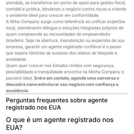
atendida, se transforma em ponto de apoio para gestão fiscal,
contábil e jurídica, blindando o negócio contra riscos e criando
o ambiente ideal para crescer em conformidade.
A Miha Company surge como referência ao unificar expertise
local, atendimento bilíngue e soluções integradas próprios de
quem compreende as necessidades do empreendedor
brasileiro. Seja na abertura, manutenção ou expansão de sua
empresa, garantir um agente registrado confiável é o passo
que separa histórias de sucesso dos relatos de bloqueio e
ansiedade.
Quem quer crescer nos Estados Unidos com segurança,
previsibilidade e tranquilidade encontra na Minha Company o
parceiro ideal.
Entre em contato, agende uma conversa e
descubra como estruturar seu negócio com confiança e
excelência.
Perguntas frequentes sobre agente
registrado nos EUA
O que é um agente registrado nos
EUA?