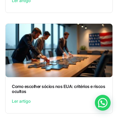
Ler artigo
Como escolher sócios nos EUA: critérios e riscos
ocultos
Ler artigo