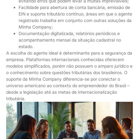
evitando erros que podem levar a multas imprevisíveis;
Facilidade para abertura de conta bancária, emissão de
EIN e suporte tributário contínuo, áreas em que o agente
registrado trabalha em conjunto com outras soluções da
Minha Company;
Documentação digitalizada, relatórios periódicos e
acompanhamento mensal da situação cadastral no
estado.
A escolha do agente ideal é determinante para a segurança da
empresa. Plataformas internacionais conhecidas oferecem
modelos simplificados, porém não possuem o amparo jurídico e
o conhecimento sobre questões tributárias dos brasileiros. O
suporte da Minha Company diferencia-se por conectar o
universo americano ao contexto do empreendedor do Brasil –
desde a legislação até as metas de internacionalização
tributária.