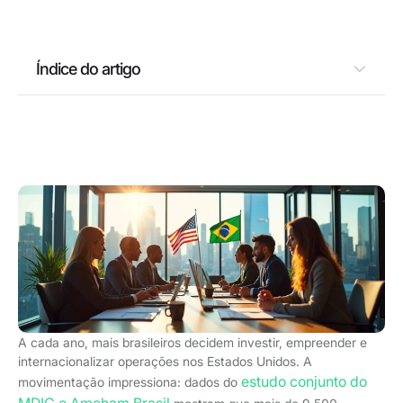
Índice do artigo
A cada ano, mais brasileiros decidem investir, empreender e
internacionalizar operações nos Estados Unidos. A
estudo conjunto do
movimentação impressiona: dados do