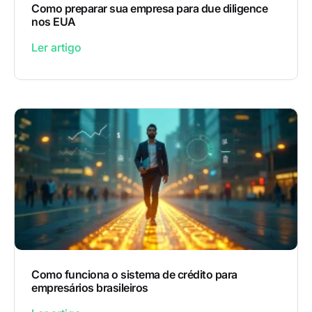
Como preparar sua empresa para due diligence
nos EUA
Ler artigo
Como funciona o sistema de crédito para
empresários brasileiros