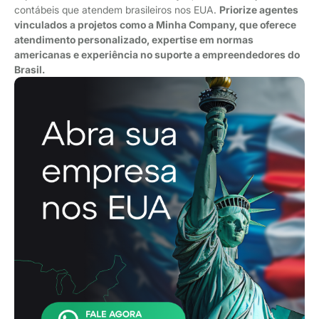
contábeis que atendem brasileiros nos EUA.
Priorize agentes
vinculados a projetos como a Minha Company, que oferece
atendimento personalizado, expertise em normas
americanas e experiência no suporte a empreendedores do
Brasil.