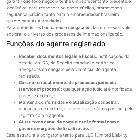
garantir que todo negócio tenha um representante presente e
localizável para responder ao poder público, promovendo
segurança jurídica tanto para o empreendedor brasileiro
quanto para as autoridades.
Para entender os bastidores e obrigações das empresas, vale
explorar o universo dos processos de internacionalização.
Funções do agente registrado
Receber documentos legais e fiscais:
notificações do
estado, do IRS, da Receita estadual e cartas de
advogados só chegam pela via oficial do agente
registrado.
Garantir o recebimento de processos judiciais
(service of process):
qualquer ação judicial é notificada
por esse endereço.
Manter a conformidade e atualização cadastral:
mudanças de endereço, gerentes ou sócios passam pelo
registro com o agente.
Atuar como canal de comunicação formal com o
governo e órgãos de fiscalização.
Essa estrutura é obrigatória tanto para LLC (Limited Liability