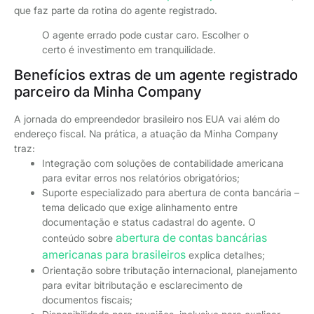
que faz parte da rotina do agente registrado.
O agente errado pode custar caro. Escolher o
certo é investimento em tranquilidade.
Benefícios extras de um agente registrado
parceiro da Minha Company
A jornada do empreendedor brasileiro nos EUA vai além do
endereço fiscal. Na prática, a atuação da Minha Company
traz:
Integração com soluções de contabilidade americana
para evitar erros nos relatórios obrigatórios;
Suporte especializado para abertura de conta bancária –
tema delicado que exige alinhamento entre
documentação e status cadastral do agente. O
abertura de contas bancárias
conteúdo sobre
americanas para brasileiros
explica detalhes;
Orientação sobre tributação internacional, planejamento
para evitar bitributação e esclarecimento de
documentos fiscais;