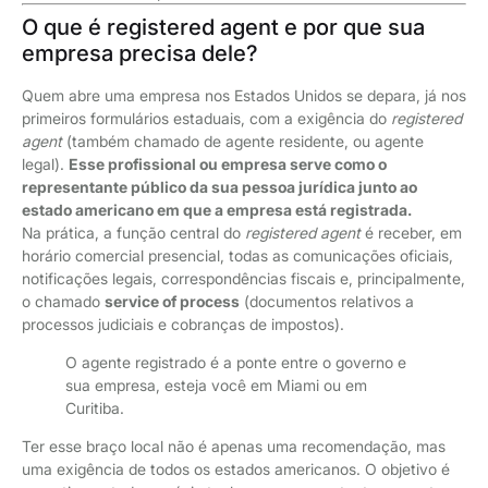
O que é registered agent e por que sua
empresa precisa dele?
Quem abre uma empresa nos Estados Unidos se depara, já nos
primeiros formulários estaduais, com a exigência do
registered
agent
(também chamado de agente residente, ou agente
legal).
Esse profissional ou empresa serve como o
representante público da sua pessoa jurídica junto ao
estado americano em que a empresa está registrada.
Na prática, a função central do
registered agent
é receber, em
horário comercial presencial, todas as comunicações oficiais,
notificações legais, correspondências fiscais e, principalmente,
o chamado
service of process
(documentos relativos a
processos judiciais e cobranças de impostos).
O agente registrado é a ponte entre o governo e
sua empresa, esteja você em Miami ou em
Curitiba.
Ter esse braço local não é apenas uma recomendação, mas
uma exigência de todos os estados americanos. O objetivo é