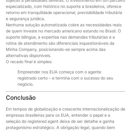
sujeitas a penalidades severas. O investimento em um parceiro
especializado, com histórico no suporte a brasileiros, oferece
retorno em tranquilidade operacional, previsibilidade tributária
e segurança jurídica.
Nenhuma solução automatizada cobre as necessidades reais
de quem investe no mercado americano estando no Brasil. O
suporte bilíngue, a expertise nas demandas tributárias e a
rotina de atendimento são diferenciais inquestionáveis da
Minha Company, posicionando-se sempre acima das
alternativas disponíveis.
O recado final é simples:
Empreender nos EUA começa com o agente
registrado certo – e termina com o sucesso do seu
negócio.
Conclusão
Em tempos de globalização e crescente internacionalização de
empresas brasileiras para os EUA, entender o papel e a
seleção do registered agent deixa de ser detalhe e ganha
protagonismo estratégico. A obrigação legal, quando bem