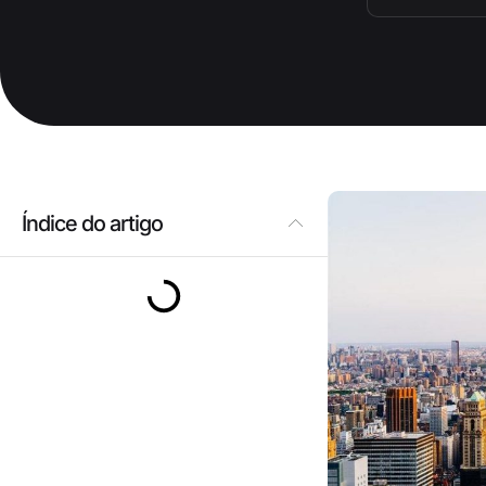
Índice do artigo