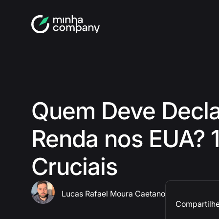
Quem Deve Decla
Renda nos EUA? 
Cruciais
Lucas Rafael Moura Caetano
Compartilhe