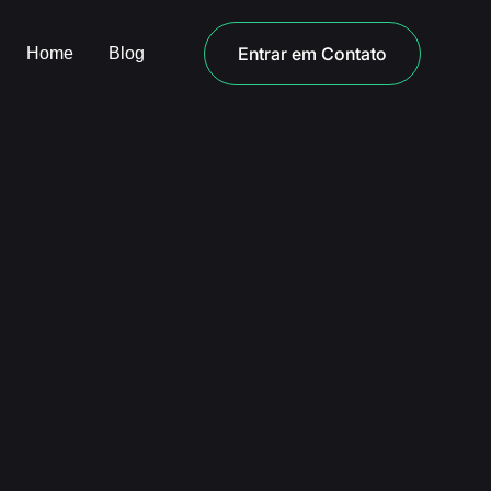
Entrar em Contato
Home
Blog