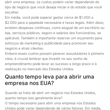
abrir uma empresa, os custos podem variar dependendo do
tipo de negócio que você deseja iniciar e do estado que você
escolher.
Em média, você pode esperar gastar cerca de $1.000 a
$2.000 para a papelada necessária e taxas legais. Além disso,
existem despesas contínuas, como aluguel de um escritório ou
loja, serviços públicos, seguro e salários dos funcionários, se
aplicável. Também é importante reservar um orçamento para
esforços de marketing e publicidade para promover seu
negócio e atrair clientes.
Embora esses custos possam parecer assustadores à primeira
vista, é crucial lembrar que investir no seu sonho de
empreendimento pode levar ao sucesso a longo prazo e à
realização no mercado dos Estados Unidos.
Quanto tempo leva para abrir uma
empresa nos EUA?
Quando se trata de abrir um negócio nos Estados Unidos,
quanto tempo isso geralmente leva?
O tempo necessário para abrir uma empresa nos Estados
Unidos pode variar dependendo de vários fatores. Em média,