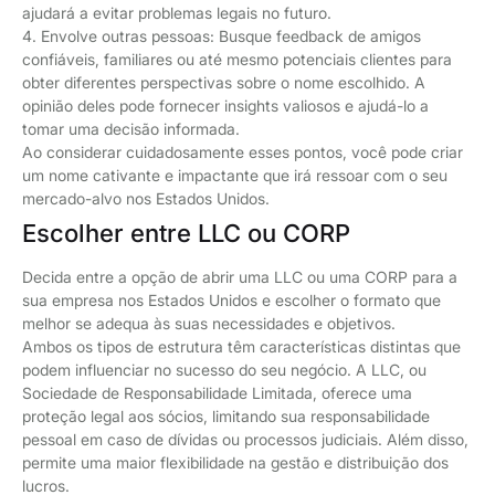
ajudará a evitar problemas legais no futuro.
4. Envolve outras pessoas: Busque feedback de amigos
confiáveis, familiares ou até mesmo potenciais clientes para
obter diferentes perspectivas sobre o nome escolhido. A
opinião deles pode fornecer insights valiosos e ajudá-lo a
tomar uma decisão informada.
Ao considerar cuidadosamente esses pontos, você pode criar
um nome cativante e impactante que irá ressoar com o seu
mercado-alvo nos Estados Unidos.
Escolher entre LLC ou CORP
Decida entre a opção de abrir uma LLC ou uma CORP para a
sua empresa nos Estados Unidos e escolher o formato que
melhor se adequa às suas necessidades e objetivos.
Ambos os tipos de estrutura têm características distintas que
podem influenciar no sucesso do seu negócio. A LLC, ou
Sociedade de Responsabilidade Limitada, oferece uma
proteção legal aos sócios, limitando sua responsabilidade
pessoal em caso de dívidas ou processos judiciais. Além disso,
permite uma maior flexibilidade na gestão e distribuição dos
lucros.