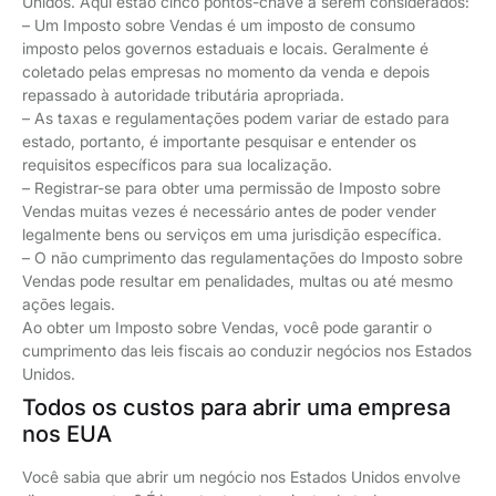
Unidos. Aqui estão cinco pontos-chave a serem considerados:
– Um Imposto sobre Vendas é um imposto de consumo
imposto pelos governos estaduais e locais. Geralmente é
coletado pelas empresas no momento da venda e depois
repassado à autoridade tributária apropriada.
– As taxas e regulamentações podem variar de estado para
estado, portanto, é importante pesquisar e entender os
requisitos específicos para sua localização.
– Registrar-se para obter uma permissão de Imposto sobre
Vendas muitas vezes é necessário antes de poder vender
legalmente bens ou serviços em uma jurisdição específica.
– O não cumprimento das regulamentações do Imposto sobre
Vendas pode resultar em penalidades, multas ou até mesmo
ações legais.
Ao obter um Imposto sobre Vendas, você pode garantir o
cumprimento das leis fiscais ao conduzir negócios nos Estados
Unidos.
Todos os custos para abrir uma empresa
nos EUA
Você sabia que abrir um negócio nos Estados Unidos envolve