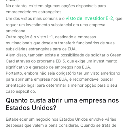
No entanto, existem algumas opções disponíveis para
empreendedores estrangeiros.
visto de investidor E-2
Um dos vistos mais comuns é o
, que
requer um investimento substancial em uma empresa
americana.
Outra opção é o visto L-1, destinado a empresas
multinacionais que desejam transferir funcionários de suas
subsidiárias estrangeiras para os EUA.
Além disso, também existe a possibilidade de solicitar o Green
Card através do programa EB-5, que exige um investimento
significativo e geração de empregos nos EUA.
Portanto, embora não seja obrigatório ter um visto americano
para abrir uma empresa nos EUA, é recomendável buscar
orientação legal para determinar a melhor opção para o seu
caso específico.
Quanto custa abrir uma empresa nos
Estados Unidos?
Estabelecer um negócio nos Estados Unidos envolve várias
despesas que valem a pena considerar. Quando se trata de