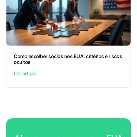
Como escolher sócios nos EUA: critérios e riscos
ocultos
Ler artigo