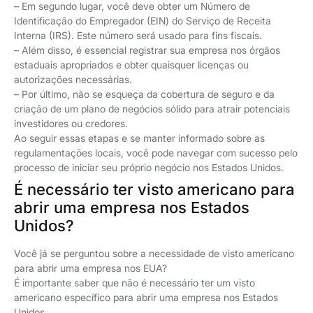
– Em segundo lugar, você deve obter um Número de
Identificação do Empregador (EIN) do Serviço de Receita
Interna (IRS). Este número será usado para fins fiscais.
– Além disso, é essencial registrar sua empresa nos órgãos
estaduais apropriados e obter quaisquer licenças ou
autorizações necessárias.
– Por último, não se esqueça da cobertura de seguro e da
criação de um plano de negócios sólido para atrair potenciais
investidores ou credores.
Ao seguir essas etapas e se manter informado sobre as
regulamentações locais, você pode navegar com sucesso pelo
processo de iniciar seu próprio negócio nos Estados Unidos.
É necessário ter visto americano para
abrir uma empresa nos Estados
Unidos?
Você já se perguntou sobre a necessidade de visto americano
para abrir uma empresa nos EUA?
É importante saber que não é necessário ter um visto
americano específico para abrir uma empresa nos Estados
Unidos.