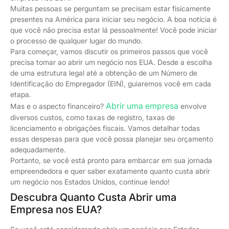
Muitas pessoas se perguntam se precisam estar fisicamente
presentes na América para iniciar seu negócio. A boa notícia é
que você não precisa estar lá pessoalmente! Você pode iniciar
o processo de qualquer lugar do mundo.
Para começar, vamos discutir os primeiros passos que você
precisa tomar ao abrir um negócio nos EUA. Desde a escolha
de uma estrutura legal até a obtenção de um Número de
Identificação do Empregador (EIN), guiaremos você em cada
etapa.
Abrir uma empresa
Mas e o aspecto financeiro?
envolve
diversos custos, como taxas de registro, taxas de
licenciamento e obrigações fiscais. Vamos detalhar todas
essas despesas para que você possa planejar seu orçamento
adequadamente.
Portanto, se você está pronto para embarcar em sua jornada
empreendedora e quer saber exatamente quanto custa abrir
um negócio nos Estados Unidos, continue lendo!
Descubra Quanto Custa Abrir uma
Empresa nos EUA?