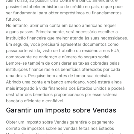
Além disso, ao possuir uma conta em banco americano, é
possível estabelecer histórico de crédito no país, o que pode
ser fundamental para obter empréstimos ou financiamentos
futuros.
No entanto, abrir uma conta em banco americano requer
alguns passos. Primeiramente, será necessário escolher a
instituição financeira que melhor atenda às suas necessidades.
Em seguida, você precisará apresentar documentos como
passaporte válido, visto de trabalho ou residência nos EUA,
comprovante de endereço e número do seguro social.
Lembre-se também de considerar as taxas cobradas pelas
instituições financeiras e os benefícios oferecidos por cada
uma delas. Pesquise bem antes de tomar sua decisão.
Abrindo uma conta em banco americano, você estará ainda
mais integrado à vida financeira dos Estados Unidos e poderá
desfrutar dos benefícios proporcionados por esse sistema
bancário eficiente e confiável.
Garantir um Imposto sobre Vendas
Obter um Imposto sobre Vendas garantirá o pagamento
correto de impostos sobre as vendas feitas nos Estados