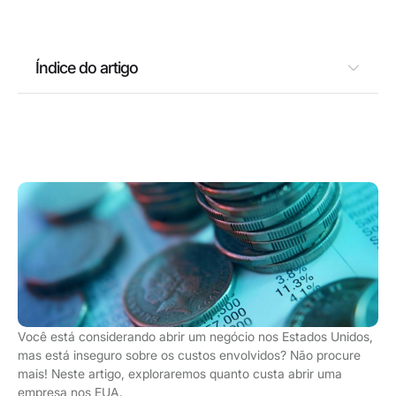
Índice do artigo
Você está considerando abrir um negócio nos Estados Unidos,
mas está inseguro sobre os custos envolvidos? Não procure
mais! Neste artigo, exploraremos quanto custa abrir uma
empresa nos EUA.