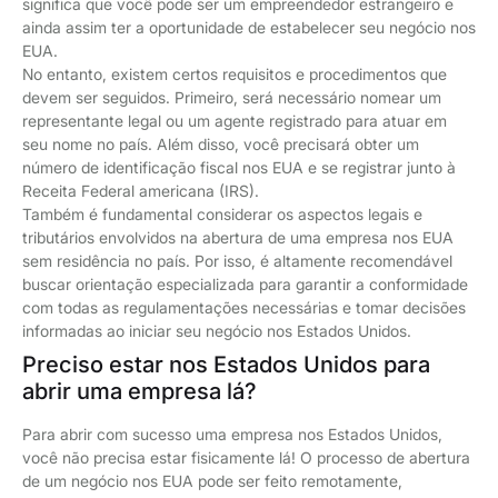
significa que você pode ser um empreendedor estrangeiro e
ainda assim ter a oportunidade de estabelecer seu negócio nos
EUA.
No entanto, existem certos requisitos e procedimentos que
devem ser seguidos. Primeiro, será necessário nomear um
representante legal ou um agente registrado para atuar em
seu nome no país. Além disso, você precisará obter um
número de identificação fiscal nos EUA e se registrar junto à
Receita Federal americana (IRS).
Também é fundamental considerar os aspectos legais e
tributários envolvidos na abertura de uma empresa nos EUA
sem residência no país. Por isso, é altamente recomendável
buscar orientação especializada para garantir a conformidade
com todas as regulamentações necessárias e tomar decisões
informadas ao iniciar seu negócio nos Estados Unidos.
Preciso estar nos Estados Unidos para
abrir uma empresa lá?
Para abrir com sucesso uma empresa nos Estados Unidos,
você não precisa estar fisicamente lá! O processo de abertura
de um negócio nos EUA pode ser feito remotamente,