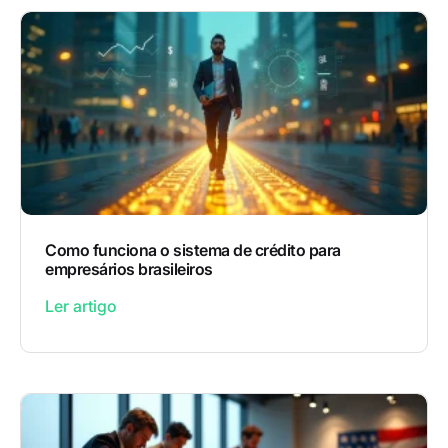
Como funciona o sistema de crédito para
empresários brasileiros
Ler artigo