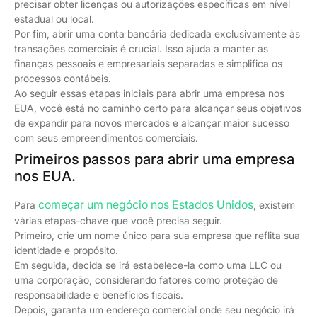
precisar obter licenças ou autorizações específicas em nível
estadual ou local.
Por fim, abrir uma conta bancária dedicada exclusivamente às
transações comerciais é crucial. Isso ajuda a manter as
finanças pessoais e empresariais separadas e simplifica os
processos contábeis.
Ao seguir essas etapas iniciais para abrir uma empresa nos
EUA, você está no caminho certo para alcançar seus objetivos
de expandir para novos mercados e alcançar maior sucesso
com seus empreendimentos comerciais.
Primeiros passos para abrir uma empresa
nos EUA.
começar um negócio nos Estados Unidos
Para
, existem
várias etapas-chave que você precisa seguir.
Primeiro, crie um nome único para sua empresa que reflita sua
identidade e propósito.
Em seguida, decida se irá estabelece-la como uma LLC ou
uma corporação, considerando fatores como proteção de
responsabilidade e benefícios fiscais.
Depois, garanta um endereço comercial onde seu negócio irá