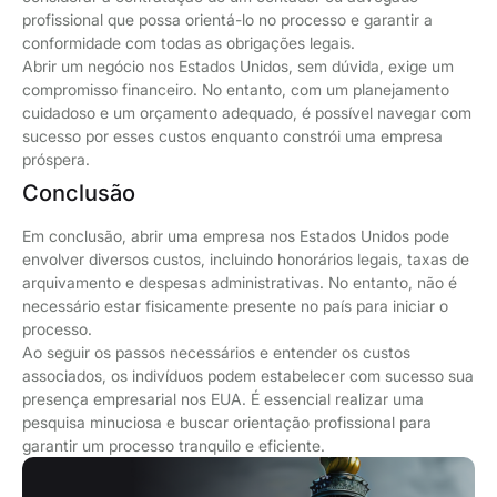
profissional que possa orientá-lo no processo e garantir a
conformidade com todas as obrigações legais.
Abrir um negócio nos Estados Unidos, sem dúvida, exige um
compromisso financeiro. No entanto, com um planejamento
cuidadoso e um orçamento adequado, é possível navegar com
sucesso por esses custos enquanto constrói uma empresa
próspera.
Conclusão
Em conclusão, abrir uma empresa nos Estados Unidos pode
envolver diversos custos, incluindo honorários legais, taxas de
arquivamento e despesas administrativas. No entanto, não é
necessário estar fisicamente presente no país para iniciar o
processo.
Ao seguir os passos necessários e entender os custos
associados, os indivíduos podem estabelecer com sucesso sua
presença empresarial nos EUA. É essencial realizar uma
pesquisa minuciosa e buscar orientação profissional para
garantir um processo tranquilo e eficiente.