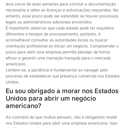
leva cerca de duas semanas para concluir a documentação
necessária e obter as licenças e autorizações requeridas. No
entanto, esse prazo pode ser estendido se houver processos
legais ou administrativos adicionais envolvidos.
É importante observar que cada estado pode ter requisitos
diferentes e tempos de processamento, portanto, é
aconselhável consultar as autoridades locais ou buscar
orientação profissional ao iniciar um negócio. Compreender o
prazo para abrir uma empresa permite planejar de forma
eficaz e garantir uma transição tranquila para o mercado
americano.
Lembre-se, a paciência é fundamental ao navegar pelo
processo de estabelecer sua presença comercial nos Estados
Unidos.
Eu sou obrigado a morar nos Estados
Unidos para abrir um negócio
americano?
Ao contrário do que muitos pensam, não é obrigatório residir
nos Estados Unidos para abrir uma empresa americana. Isso