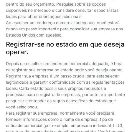
dentro do seu orçamento. Pesquise sobre as opções
disponíveis no mercado e considere consultar especialistas
locais para obter orientações adicionais.
Ao escolher um endereço comercial adequado, você estará
dando um passo importante para consolidar sua empresa nos
Estados Unidos com sucesso.
Registrar-se no estado em que deseja
operar.
Depois de escolher um endereço comercial adequado, é hora
de registrar sua empresa no estado onde você deseja operar.
Registrar sua empresa é um passo crucial para estabelecer
legitimidade e garantir conformidade com as regulamentações
locais. Cada estado possui seus próprios requisitos e
processos para o registro de empresas, portanto, é importante
pesquisar e entender as regras específicas do estado que
você selecionou.
Para registrar sua empresa, normalmente você precisará
fornecer informações como o nome da empresa, tipo de
entidade comercial (por exemplo, empresário individual, LLC),
estrutura de propriedade e detalhes de contato. Você também