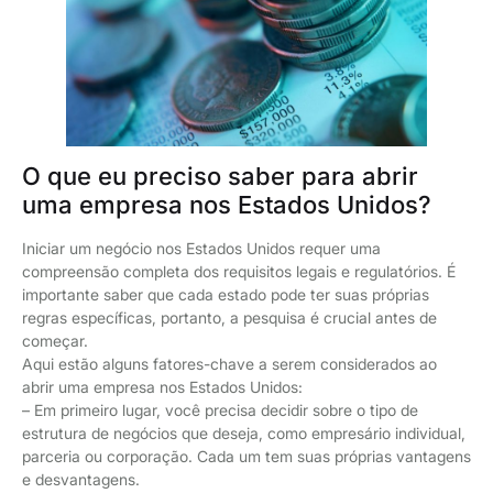
O que eu preciso saber para abrir
uma empresa nos Estados Unidos?
Iniciar um negócio nos Estados Unidos requer uma
compreensão completa dos requisitos legais e regulatórios. É
importante saber que cada estado pode ter suas próprias
regras específicas, portanto, a pesquisa é crucial antes de
começar.
Aqui estão alguns fatores-chave a serem considerados ao
abrir uma empresa nos Estados Unidos:
– Em primeiro lugar, você precisa decidir sobre o tipo de
estrutura de negócios que deseja, como empresário individual,
parceria ou corporação. Cada um tem suas próprias vantagens
e desvantagens.