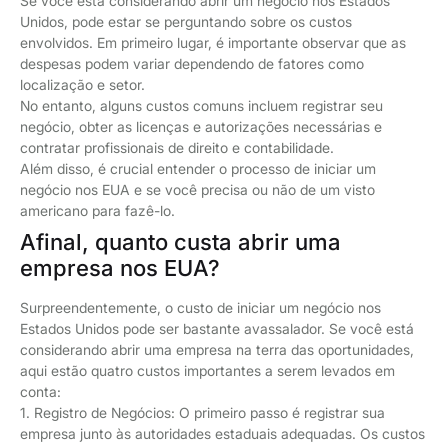
Se você está considerando abrir um negócio nos Estados
Unidos, pode estar se perguntando sobre os custos
envolvidos. Em primeiro lugar, é importante observar que as
despesas podem variar dependendo de fatores como
localização e setor.
No entanto, alguns custos comuns incluem registrar seu
negócio, obter as licenças e autorizações necessárias e
contratar profissionais de direito e contabilidade.
Além disso, é crucial entender o processo de iniciar um
negócio nos EUA e se você precisa ou não de um visto
americano para fazê-lo.
Afinal, quanto custa abrir uma
empresa nos EUA?
Surpreendentemente, o custo de iniciar um negócio nos
Estados Unidos pode ser bastante avassalador. Se você está
considerando abrir uma empresa na terra das oportunidades,
aqui estão quatro custos importantes a serem levados em
conta:
1. Registro de Negócios: O primeiro passo é registrar sua
empresa junto às autoridades estaduais adequadas. Os custos