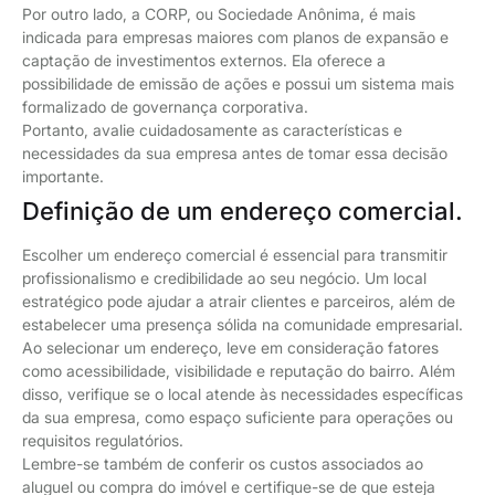
Por outro lado, a CORP, ou Sociedade Anônima, é mais
indicada para empresas maiores com planos de expansão e
captação de investimentos externos. Ela oferece a
possibilidade de emissão de ações e possui um sistema mais
formalizado de governança corporativa.
Portanto, avalie cuidadosamente as características e
necessidades da sua empresa antes de tomar essa decisão
importante.
Definição de um endereço comercial.
Escolher um endereço comercial é essencial para transmitir
profissionalismo e credibilidade ao seu negócio. Um local
estratégico pode ajudar a atrair clientes e parceiros, além de
estabelecer uma presença sólida na comunidade empresarial.
Ao selecionar um endereço, leve em consideração fatores
como acessibilidade, visibilidade e reputação do bairro. Além
disso, verifique se o local atende às necessidades específicas
da sua empresa, como espaço suficiente para operações ou
requisitos regulatórios.
Lembre-se também de conferir os custos associados ao
aluguel ou compra do imóvel e certifique-se de que esteja