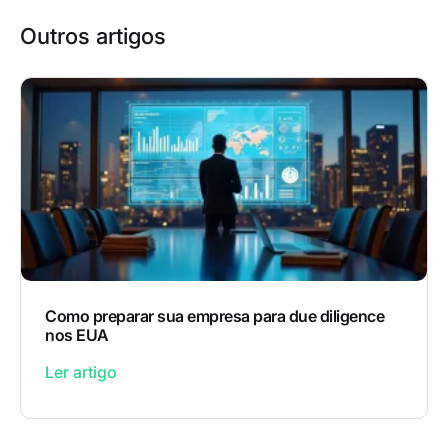
Outros artigos
Como preparar sua empresa para due diligence
nos EUA
Ler artigo