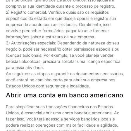
comprovar sua identidade durante o processo de registro.
2) Registro comercial: Verifique quais são os requisitos
específicos do estado em que deseja operar e registre sua
empresa de acordo com as leis locais. Geralmente, isso
envolve preencher formulários, pagar taxas e fornecer
informações sobre a estrutura da sua empresa.
3) Autorizações especiais: Dependendo da natureza do seu
negócio, pode ser necessário obter permissões especiais ou
licenças adicionais. Por exemplo, se você planeja vender
bebidas alcoólicas, precisará solicitar uma licença específica
para essa atividade.
Ao seguir essas etapas e garantir os documentos necessários,
você estará no caminho certo para abrir sua empresa nos
Estados Unidos com segurança e legalidade.
Abrir uma conta em banco americano
Para simplificar suas transações financeiras nos Estados
Unidos, é essencial abrir uma conta bancária americana. Ao
fazer isso, você terá acesso a serviços bancários locais e
poderá realizar operações com maior facilidade e agilidade.