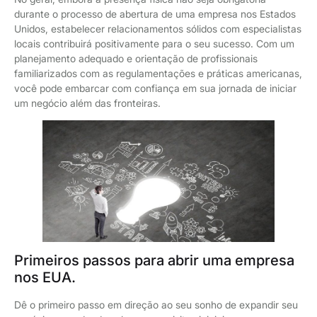
durante o processo de abertura de uma empresa nos Estados
Unidos, estabelecer relacionamentos sólidos com especialistas
locais contribuirá positivamente para o seu sucesso. Com um
planejamento adequado e orientação de profissionais
familiarizados com as regulamentações e práticas americanas,
você pode embarcar com confiança em sua jornada de iniciar
um negócio além das fronteiras.
Primeiros passos para abrir uma empresa
nos EUA.
Dê o primeiro passo em direção ao seu sonho de expandir seu