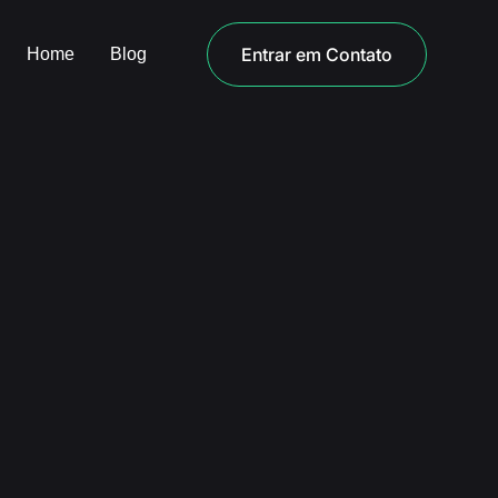
Entrar em Contato
Home
Blog