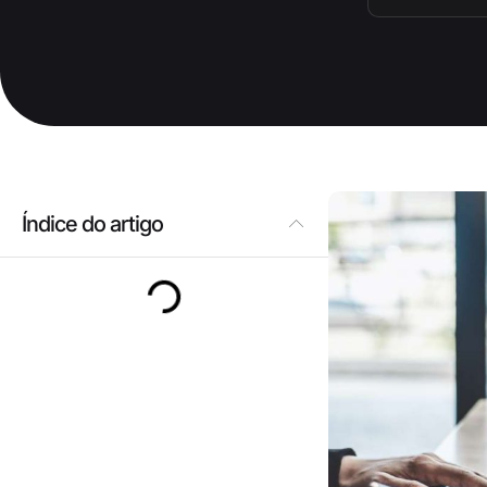
Índice do artigo