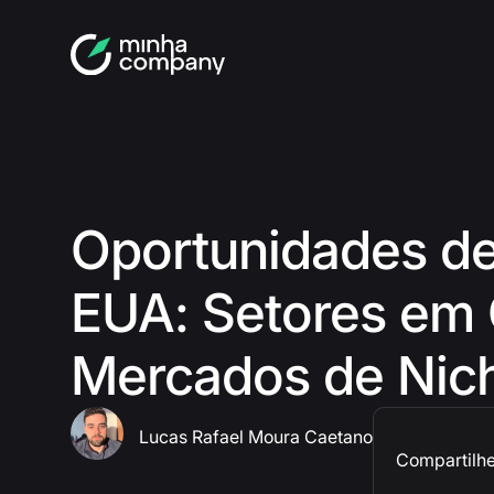
Oportunidades d
EUA: Setores em 
Mercados de Nic
Lucas Rafael Moura Caetano
Compartilhe