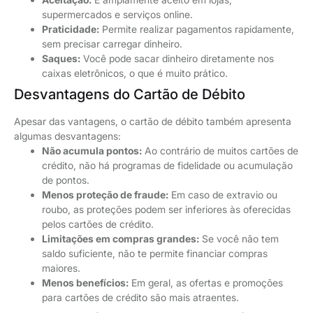
supermercados e serviços online.
Praticidade:
Permite realizar pagamentos rapidamente,
sem precisar carregar dinheiro.
Saques:
Você pode sacar dinheiro diretamente nos
caixas eletrônicos, o que é muito prático.
Desvantagens do Cartão de Débito
Apesar das vantagens, o cartão de débito também apresenta
algumas desvantagens:
Não acumula pontos:
Ao contrário de muitos cartões de
crédito, não há programas de fidelidade ou acumulação
de pontos.
Menos proteção de fraude:
Em caso de extravio ou
roubo, as proteções podem ser inferiores às oferecidas
pelos cartões de crédito.
Limitações em compras grandes:
Se você não tem
saldo suficiente, não te permite financiar compras
maiores.
Menos benefícios:
Em geral, as ofertas e promoções
para cartões de crédito são mais atraentes.