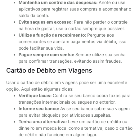
Mantenha um controle das despesas:
Anote ou use
aplicativos para registrar suas compras e acompanhar o
saldo da conta.
Evite saques em excesso:
Para não perder o controle
na hora de gastar, use o cartão sempre que possível.
Utilize a função de recebimento:
Pergunte aos
comerciantes se aceitam pagamentos via débito, isso
pode facilitar sua vida.
Pague sempre com senha:
Sempre utilize sua senha
para confirmar transações, evitando assim fraudes.
Cartão de Débito em Viagens
Usar o cartão de débito em viagens pode ser uma excelente
opção. Aqui estão algumas dicas:
Verifique taxas:
Confira se seu banco cobra taxas para
transações internacionais ou saques no exterior.
Informe seu banco:
Avise seu banco sobre sua viagem
para evitar bloqueios por atividades suspeitas.
Tenha uma alternativa:
Leve um cartão de crédito ou
dinheiro em moeda local como alternativa, caso o cartão
de débito não funcione em algum lugar.