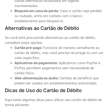
caixas eletrônicos localizados em lugares
movimentados.
Bloqueio em caso de perda:
Caso o cartão seja perdido
ou roubado, entre em contato com o banco
imediatamente para bloqueá-lo.
Alternativas ao Cartão de Débito
Se você está procurando alternativas ao cartão de débito,
considere estas opções:
Cartão pré-pago:
Funciona de maneira semelhante ao
cartão de débito, mas você precisa recarregá-lo com um
valor específico.
Aplicativos de pagamento:
Aplicativos como PayPal e
PicPay permitem pagamentos sem necessidade de
cartão físico.
Vale-alimentação ou áudio:
Cartões de benefício que
podem ser usados em estabelecimentos autorizados.
Dicas de Uso do Cartão de Débito
Aqui estão algumas dicas para utilizar seu cartão de débito de
forma eficiente: