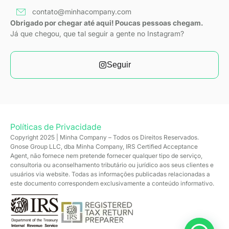
contato@minhacompany.com
Obrigado por chegar até aqui! Poucas pessoas chegam.
Já que chegou, que tal seguir a gente no Instagram?
Seguir
Políticas de Privacidade
Copyright 2025 | Minha Company – Todos os Direitos Reservados.
Gnose Group LLC, dba Minha Company, IRS Certified Acceptance
Agent, não fornece nem pretende fornecer qualquer tipo de serviço,
consultoria ou aconselhamento tributário ou jurídico aos seus clientes e
usuários via website. Todas as informações publicadas relacionadas a
este documento correspondem exclusivamente a conteúdo informativo.