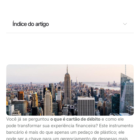
Índice do artigo
Você já se perguntou
o que é cartão de débito
e como ele
pode transformar sua experiência financeira? Este instrumento
bancário é mais do que apenas um pedaço de plástico; ele
pode ser a chave para um gerenciamento de despesas mais