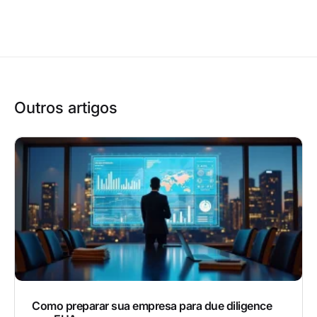
Outros artigos
Como preparar sua empresa para due diligence