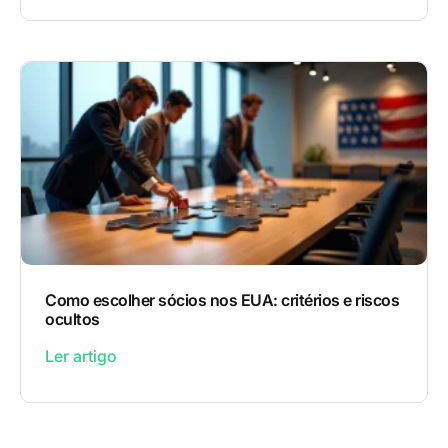
Como escolher sócios nos EUA: critérios e riscos
ocultos
Ler artigo