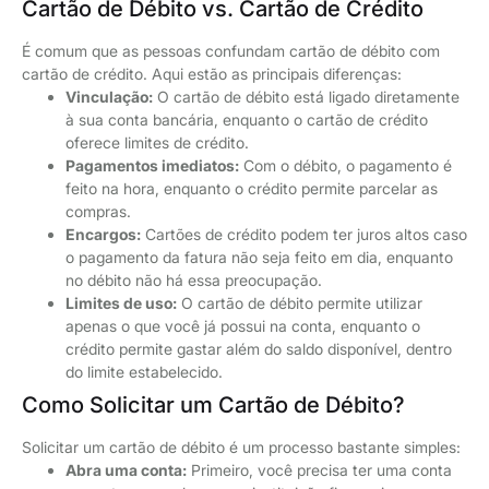
Cartão de Débito vs. Cartão de Crédito
É comum que as pessoas confundam cartão de débito com
cartão de crédito. Aqui estão as principais diferenças:
Vinculação:
O cartão de débito está ligado diretamente
à sua conta bancária, enquanto o cartão de crédito
oferece limites de crédito.
Pagamentos imediatos:
Com o débito, o pagamento é
feito na hora, enquanto o crédito permite parcelar as
compras.
Encargos:
Cartões de crédito podem ter juros altos caso
o pagamento da fatura não seja feito em dia, enquanto
no débito não há essa preocupação.
Limites de uso:
O cartão de débito permite utilizar
apenas o que você já possui na conta, enquanto o
crédito permite gastar além do saldo disponível, dentro
do limite estabelecido.
Como Solicitar um Cartão de Débito?
Solicitar um cartão de débito é um processo bastante simples:
Abra uma conta:
Primeiro, você precisa ter uma conta