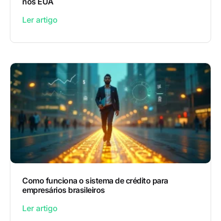
nos EUA
Ler artigo
Como funciona o sistema de crédito para
empresários brasileiros
Ler artigo