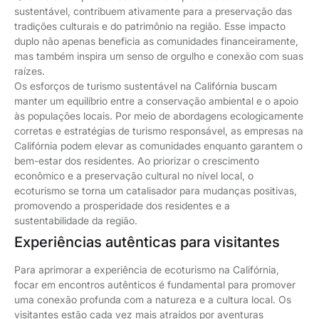
sustentável, contribuem ativamente para a preservação das
tradições culturais e do patrimônio na região. Esse impacto
duplo não apenas beneficia as comunidades financeiramente,
mas também inspira um senso de orgulho e conexão com suas
raízes.
Os esforços de turismo sustentável na Califórnia buscam
manter um equilíbrio entre a conservação ambiental e o apoio
às populações locais. Por meio de abordagens ecologicamente
corretas e estratégias de turismo responsável, as empresas na
Califórnia podem elevar as comunidades enquanto garantem o
bem-estar dos residentes. Ao priorizar o crescimento
econômico e a preservação cultural no nível local, o
ecoturismo se torna um catalisador para mudanças positivas,
promovendo a prosperidade dos residentes e a
sustentabilidade da região.
Experiências autênticas para visitantes
Para aprimorar a experiência de ecoturismo na Califórnia,
focar em encontros autênticos é fundamental para promover
uma conexão profunda com a natureza e a cultura local. Os
visitantes estão cada vez mais atraídos por aventuras