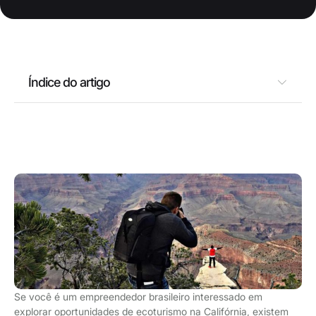
Índice do artigo
Se você é um empreendedor brasileiro interessado em
explorar oportunidades de ecoturismo na Califórnia, existem