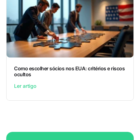
Como escolher sócios nos EUA: critérios e riscos
ocultos
Ler artigo