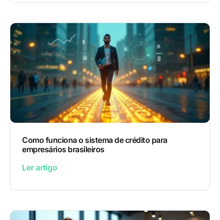
Como funciona o sistema de crédito para
empresários brasileiros
Ler artigo