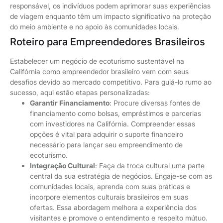
responsável, os indivíduos podem aprimorar suas experiências
de viagem enquanto têm um impacto significativo na proteção
do meio ambiente e no apoio às comunidades locais.
Roteiro para Empreendedores Brasileiros
Estabelecer um negócio de ecoturismo sustentável na
Califórnia como empreendedor brasileiro vem com seus
desafios devido ao mercado competitivo. Para guiá-lo rumo ao
sucesso, aqui estão etapas personalizadas:
Garantir Financiamento
: Procure diversas fontes de
financiamento como bolsas, empréstimos e parcerias
com investidores na Califórnia. Compreender essas
opções é vital para adquirir o suporte financeiro
necessário para lançar seu empreendimento de
ecoturismo.
Integração Cultural
: Faça da troca cultural uma parte
central da sua estratégia de negócios. Engaje-se com as
comunidades locais, aprenda com suas práticas e
incorpore elementos culturais brasileiros em suas
ofertas. Essa abordagem melhora a experiência dos
visitantes e promove o entendimento e respeito mútuo.