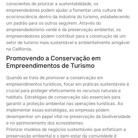
conscientes de priorizar a sustentabilidade, os
empreendedores podem ajudar a fomentar uma cultura de
ecoconsciência dentro da indústria do turismo, estabelecendo
um padrão para os outros seguirem. Através do
empreendedorismo verde e da preservação ambiental, os
empreendedores podem contribuir para a construção de um
setor de turismo mais sustentável e ambientalmente amigável
na Califórnia.
Promovendo a Conservação em
Empreendimentos de Turismo
Quando se trata de promover a conservação em
empreendimentos turísticos, focar em práticas sustentáveis é
crucial para proteger efetivamente os recursos naturais e
habitats. Estratégias de conservação são essenciais para
garantir a proteção ambiental nas operações turísticas. Ao
implementar essas estratégias, as empresas podem
desempenhar um papel vital na preservação da biodiversidade
e no aprimoramento dos ecossistemas.
Priorizar modelos de negócios sustentáveis que enfatizam a
preservação ambiental e o bem-estar da comunidade é