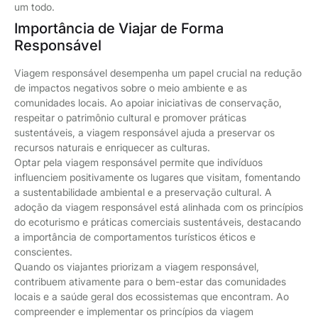
um todo.
Importância de Viajar de Forma
Responsável
Viagem responsável desempenha um papel crucial na redução
de impactos negativos sobre o meio ambiente e as
comunidades locais. Ao apoiar iniciativas de conservação,
respeitar o patrimônio cultural e promover práticas
sustentáveis, a viagem responsável ajuda a preservar os
recursos naturais e enriquecer as culturas.
Optar pela viagem responsável permite que indivíduos
influenciem positivamente os lugares que visitam, fomentando
a sustentabilidade ambiental e a preservação cultural. A
adoção da viagem responsável está alinhada com os princípios
do ecoturismo e práticas comerciais sustentáveis, destacando
a importância de comportamentos turísticos éticos e
conscientes.
Quando os viajantes priorizam a viagem responsável,
contribuem ativamente para o bem-estar das comunidades
locais e a saúde geral dos ecossistemas que encontram. Ao
compreender e implementar os princípios da viagem