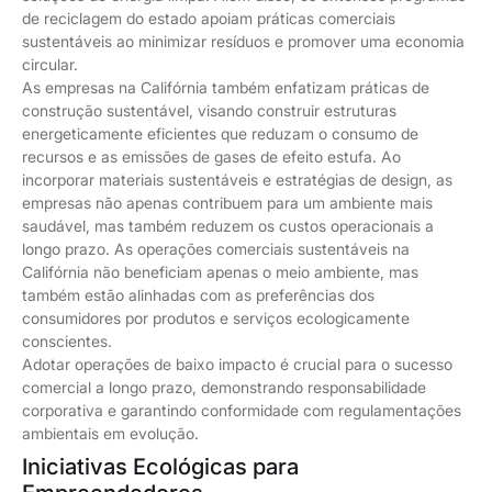
de reciclagem do estado apoiam práticas comerciais
sustentáveis ao minimizar resíduos e promover uma economia
circular.
As empresas na Califórnia também enfatizam práticas de
construção sustentável, visando construir estruturas
energeticamente eficientes que reduzam o consumo de
recursos e as emissões de gases de efeito estufa. Ao
incorporar materiais sustentáveis e estratégias de design, as
empresas não apenas contribuem para um ambiente mais
saudável, mas também reduzem os custos operacionais a
longo prazo. As operações comerciais sustentáveis na
Califórnia não beneficiam apenas o meio ambiente, mas
também estão alinhadas com as preferências dos
consumidores por produtos e serviços ecologicamente
conscientes.
Adotar operações de baixo impacto é crucial para o sucesso
comercial a longo prazo, demonstrando responsabilidade
corporativa e garantindo conformidade com regulamentações
ambientais em evolução.
Iniciativas Ecológicas para