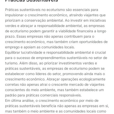
Práticas sustentáveis no ecoturismo são essenciais para
impulsionar o crescimento econômico, atraindo viajantes que
priorizam a conservação ambiental. Ao investir em iniciativas
verdes e abraçar a responsabilidade ambiental, as empresas
de ecoturismo podem garantir a viabilidade financeira a longo
prazo. Essas empresas não apenas contribuem para o
crescimento econômico, mas também criam oportunidades de
emprego e apoiam as comunidades locais.
Equilibrar lucratividade e responsabilidade ambiental é crucial
para o sucesso de empreendimentos sustentáveis no setor de
turismo. Além disso, ao priorizar investimentos verdes e
práticas sustentáveis, as empresas de ecoturismo podem se
estabelecer como líderes do setor, promovendo ainda mais o
crescimento econômico. Abraçar operações ecologicamente
corretas não apenas atrai o crescente mercado de viajantes
conscientes do meio ambiente, mas também estabelece um
padrão para práticas comerciais responsáveis.
Em última análise, o crescimento econômico por meio de
práticas sustentáveis beneficia não apenas as empresas em si,
mas também o meio ambiente e as comunidades locais como