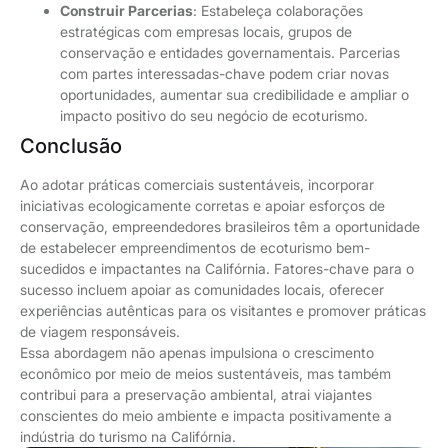
Construir Parcerias
: Estabeleça colaborações
estratégicas com empresas locais, grupos de
conservação e entidades governamentais. Parcerias
com partes interessadas-chave podem criar novas
oportunidades, aumentar sua credibilidade e ampliar o
impacto positivo do seu negócio de ecoturismo.
Conclusão
Ao adotar práticas comerciais sustentáveis, incorporar
iniciativas ecologicamente corretas e apoiar esforços de
conservação, empreendedores brasileiros têm a oportunidade
de estabelecer empreendimentos de ecoturismo bem-
sucedidos e impactantes na Califórnia. Fatores-chave para o
sucesso incluem apoiar as comunidades locais, oferecer
experiências autênticas para os visitantes e promover práticas
de viagem responsáveis.
Essa abordagem não apenas impulsiona o crescimento
econômico por meio de meios sustentáveis, mas também
contribui para a preservação ambiental, atrai viajantes
conscientes do meio ambiente e impacta positivamente a
indústria do turismo na Califórnia.