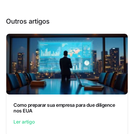
Outros artigos
Como preparar sua empresa para due diligence
nos EUA
Ler artigo