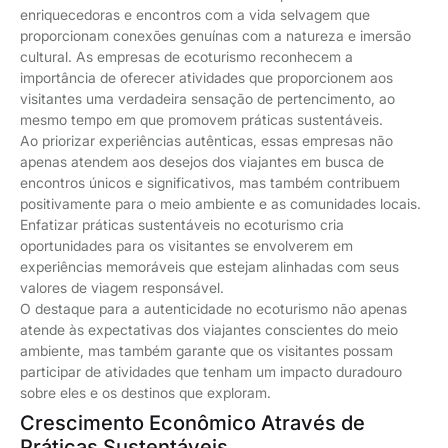
enriquecedoras e encontros com a vida selvagem que
proporcionam conexões genuínas com a natureza e imersão
cultural. As empresas de ecoturismo reconhecem a
importância de oferecer atividades que proporcionem aos
visitantes uma verdadeira sensação de pertencimento, ao
mesmo tempo em que promovem práticas sustentáveis.
Ao priorizar experiências autênticas, essas empresas não
apenas atendem aos desejos dos viajantes em busca de
encontros únicos e significativos, mas também contribuem
positivamente para o meio ambiente e as comunidades locais.
Enfatizar práticas sustentáveis no ecoturismo cria
oportunidades para os visitantes se envolverem em
experiências memoráveis que estejam alinhadas com seus
valores de viagem responsável.
O destaque para a autenticidade no ecoturismo não apenas
atende às expectativas dos viajantes conscientes do meio
ambiente, mas também garante que os visitantes possam
participar de atividades que tenham um impacto duradouro
sobre eles e os destinos que exploram.
Crescimento Econômico Através de
Práticas Sustentáveis