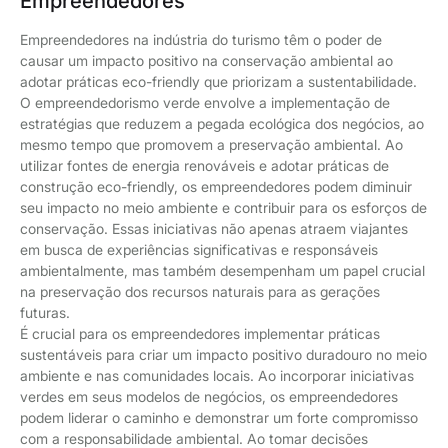
Empreendedores
Empreendedores na indústria do turismo têm o poder de
causar um impacto positivo na conservação ambiental ao
adotar práticas eco-friendly que priorizam a sustentabilidade.
O empreendedorismo verde envolve a implementação de
estratégias que reduzem a pegada ecológica dos negócios, ao
mesmo tempo que promovem a preservação ambiental. Ao
utilizar fontes de energia renováveis e adotar práticas de
construção eco-friendly, os empreendedores podem diminuir
seu impacto no meio ambiente e contribuir para os esforços de
conservação. Essas iniciativas não apenas atraem viajantes
em busca de experiências significativas e responsáveis
ambientalmente, mas também desempenham um papel crucial
na preservação dos recursos naturais para as gerações
futuras.
É crucial para os empreendedores implementar práticas
sustentáveis para criar um impacto positivo duradouro no meio
ambiente e nas comunidades locais. Ao incorporar iniciativas
verdes em seus modelos de negócios, os empreendedores
podem liderar o caminho e demonstrar um forte compromisso
com a responsabilidade ambiental. Ao tomar decisões