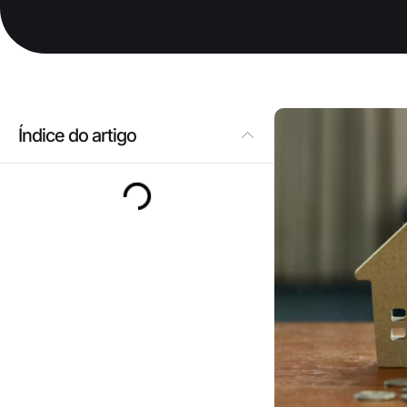
Índice do artigo