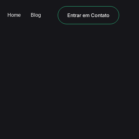
Entrar em Contato
Home
Blog