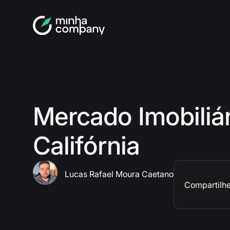
Mercado Imobiliá
Califórnia
Lucas Rafael Moura Caetano
Compartilhe