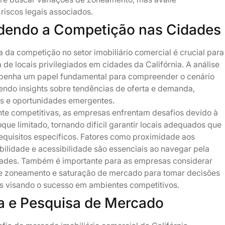
riscos legais associados.
endo a Competição nas Cidades
 da competição no setor imobiliário comercial é crucial para
e locais privilegiados em cidades da Califórnia. A análise
enha um papel fundamental para compreender o cenário
endo insights sobre tendências de oferta e demanda,
s e oportunidades emergentes.
te competitivas, as empresas enfrentam desafios devido à
que limitado, tornando difícil garantir locais adequados que
equisitos específicos. Fatores como proximidade aos
bilidade e acessibilidade são essenciais ao navegar pela
ades. Também é importante para as empresas considerar
e zoneamento e saturação de mercado para tomar decisões
 visando o sucesso em ambientes competitivos.
a e Pesquisa de Mercado