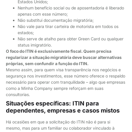
Estados Unidos;
Nenhum benefício social ou de aposentadoria é liberado
apenas com esse número;
Não substitui documentação migratória;
Não vale para tirar carteira de motorista em todos os
estados;
Não serve de atalho para obter Green Card ou qualquer
status imigratório.
O foco do ITIN é exclusivamente fiscal. Quem precisa
regularizar a situação migratória deve buscar alternativas
próprias, sem confundir a função do ITIN.
Mesmo assim, para quem visa transparência nos negócios e
segurança nos investimentos, esse número oferece o respaldo
necessário para operar com tranquilidade – algo que empresas
como a Minha Company sempre reforçam em suas
consultorias.
Situações específicas: ITIN para
dependentes, empresas e casos mistos
Há ocasiões em que a solicitação do ITIN não é para si
mesmo, mas para um familiar ou colaborador vinculado à