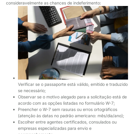
consideravelmente as chances de indeferimento:
Verificar se o passaporte está válido, emitido e traduzido
se necessário;
Observar se o motivo alegado para a solicitação está de
acordo com as opções listadas no formulário W-7;
Preencher o W-7 sem rasuras ou erros ortográficos
(atenção às datas no padrão americano: mês/dia/ano);
Escolher entre agentes certificados, consulados ou
empresas especializadas para envio e