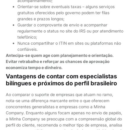
acompanhamento;
Orientar-se sobre eventuais taxas – alguns serviços
gratuitos oferecidos pelo governo podem ter filas
grandes e prazos longos;
Guardar o comprovante de envio e acompanhar
regularmente o status no site do IRS ou por atendimento
telefônico;
Nunca compartilhar o ITIN em sites ou plataformas não
confiáveis.
Antecipa-se quem age com planejamento e orientação.
Evitar retrabalho e reforçar as chances de aprovação
economiza tempo e dinheiro.
Vantagens de contar com especialistas
bilíngues e próximos do perfil brasileiro
Ao comparar o suporte de empresas que atuam no ramo,
nota-se uma diferença marcante entre o que oferecem
concorrentes generalistas e empresas como a Minha
Company. Enquanto alguns focam apenas no envio de papéis,
a Minha Company se preocupa com a compreensão global do
perfil do cliente, recomenda o melhor tipo de empresa, analisa