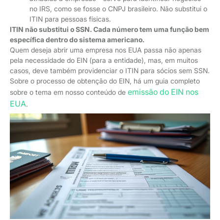
no IRS, como se fosse o CNPJ brasileiro. Não substitui o
ITIN para pessoas físicas.
ITIN não substitui o SSN. Cada número tem uma função bem
específica dentro do sistema americano.
Quem deseja abrir uma empresa nos EUA passa não apenas
pela necessidade do EIN (para a entidade), mas, em muitos
casos, deve também providenciar o ITIN para sócios sem SSN.
Sobre o processo de obtenção do EIN, há um guia completo
emissão do EIN nos
sobre o tema em nosso conteúdo de
EUA
.