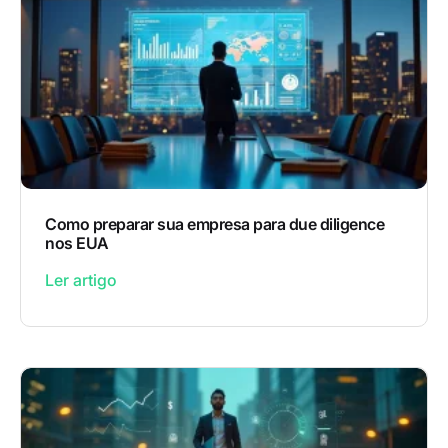
Como preparar sua empresa para due diligence
nos EUA
Ler artigo