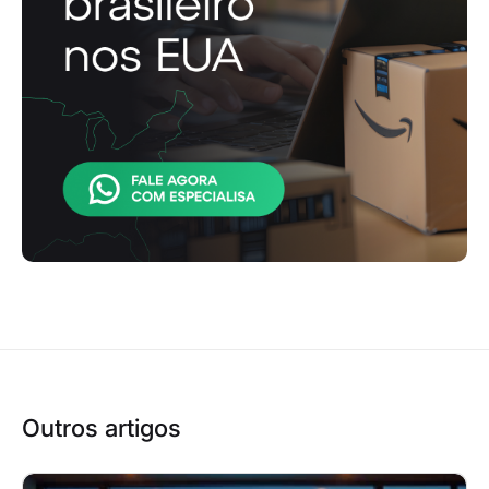
Outros artigos