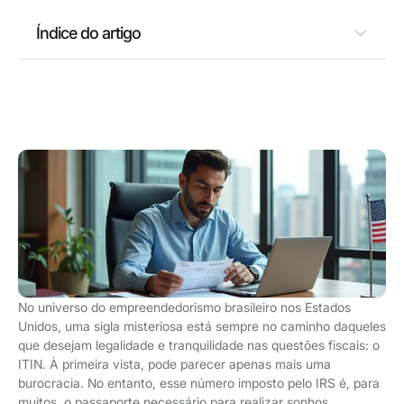
Índice do artigo
No universo do empreendedorismo brasileiro nos Estados
Unidos, uma sigla misteriosa está sempre no caminho daqueles
que desejam legalidade e tranquilidade nas questões fiscais: o
ITIN. À primeira vista, pode parecer apenas mais uma
burocracia. No entanto, esse número imposto pelo IRS é, para
muitos, o passaporte necessário para realizar sonhos