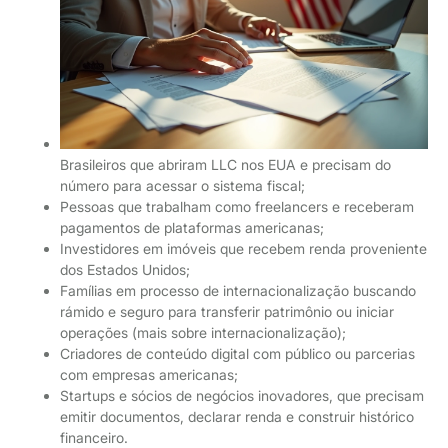
Brasileiros que abriram LLC nos EUA e precisam do
número para acessar o sistema fiscal;
Pessoas que trabalham como freelancers e receberam
pagamentos de plataformas americanas;
Investidores em imóveis que recebem renda proveniente
dos Estados Unidos;
Famílias em processo de internacionalização buscando
rámido e seguro para transferir patrimônio ou iniciar
operações (mais sobre internacionalização);
Criadores de conteúdo digital com público ou parcerias
com empresas americanas;
Startups e sócios de negócios inovadores, que precisam
emitir documentos, declarar renda e construir histórico
financeiro.