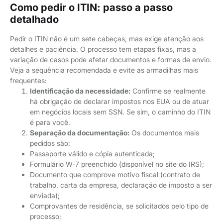
Como pedir o ITIN: passo a passo
detalhado
Pedir o ITIN não é um sete cabeças, mas exige atenção aos
detalhes e paciência. O processo tem etapas fixas, mas a
variação de casos pode afetar documentos e formas de envio.
Veja a sequência recomendada e evite as armadilhas mais
frequentes:
Identificação da necessidade:
Confirme se realmente
há obrigação de declarar impostos nos EUA ou de atuar
em negócios locais sem SSN. Se sim, o caminho do ITIN
é para você.
Separação da documentação:
Os documentos mais
pedidos são:
Passaporte válido e cópia autenticada;
Formulário W-7 preenchido (disponível no site do IRS);
Documento que comprove motivo fiscal (contrato de
trabalho, carta da empresa, declaração de imposto a ser
enviada);
Comprovantes de residência, se solicitados pelo tipo de
processo;