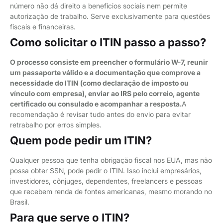
número não dá direito a benefícios sociais nem permite
autorização de trabalho. Serve exclusivamente para questões
fiscais e financeiras.
Como solicitar o ITIN passo a passo?
O processo consiste em preencher o formulário W-7, reunir
um passaporte válido e a documentação que comprove a
necessidade do ITIN (como declaração de imposto ou
vínculo com empresa), enviar ao IRS pelo correio, agente
certificado ou consulado e acompanhar a resposta.
A
recomendação é revisar tudo antes do envio para evitar
retrabalho por erros simples.
Quem pode pedir um ITIN?
Qualquer pessoa que tenha obrigação fiscal nos EUA, mas não
possa obter SSN, pode pedir o ITIN. Isso inclui empresários,
investidores, cônjuges, dependentes, freelancers e pessoas
que recebem renda de fontes americanas, mesmo morando no
Brasil.
Para que serve o ITIN?