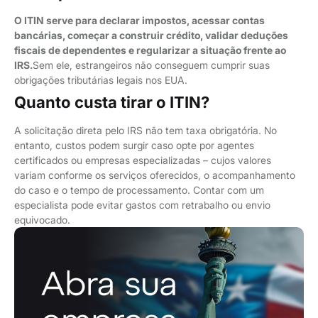
O ITIN serve para declarar impostos, acessar contas
bancárias, começar a construir crédito, validar deduções
fiscais de dependentes e regularizar a situação frente ao
IRS.
Sem ele, estrangeiros não conseguem cumprir suas
obrigações tributárias legais nos EUA.
Quanto custa tirar o ITIN?
A solicitação direta pelo IRS não tem taxa obrigatória. No
entanto, custos podem surgir caso opte por agentes
certificados ou empresas especializadas – cujos valores
variam conforme os serviços oferecidos, o acompanhamento
do caso e o tempo de processamento. Contar com um
especialista pode evitar gastos com retrabalho ou envio
equivocado.