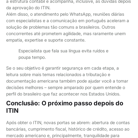
a estrutura contábil e acompanha, inclusive, as dúvidas depois
da aprovação do ITIN.
Além disso, o atendimento pelo WhatsApp, reuniões diárias
com especialistas e a comunicação em português aceleram a
solução de problemas tão comuns a brasileiros. Outros
concorrentes até prometem agilidade, mas raramente unem
empatia, expertise e suporte constante.
Especialista que fala sua língua evita ruídos e
poupa tempo.
Se o seu objetivo é garantir segurança em cada etapa, a
leitura sobre mais temas relacionados a tributação e
documentação americana também pode ajudar você a tomar
decisões melhores – sempre amparado por quem entende o
perfil do brasileiro que faz acontecer nos Estados Unidos.
Conclusão: O próximo passo depois do
ITIN
Após obter o ITIN, novas portas se abrem: abertura de contas
bancárias, cumprimento fiscal, histórico de crédito, acesso ao
mercado americano e, principalmente, tranquilidade para