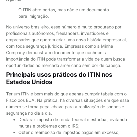
O ITIN abre portas, mas não é um documento
para imigração.
No universo brasileiro, esse número é muito procurado por
profissionais autônomos, freelancers, investidores e
empresários que querem criar uma nova história empresarial,
com toda segurança jurídica. Empresas como a Minha
Company demonstram diariamente que conhecer a
importância do ITIN pode transformar a vida de quem busca
oportunidades no mercado americano sem dor de cabeça.
Principais usos práticos do ITIN nos
Estados Unidos
Ter um ITIN é bem mais do que apenas cumprir tabela com o
Fisco dos EUA. Na prática, há diversas situações em que esse
número se torna peça-chave para a realização de sonhos e
segurança no dia a dia.
Declarar imposto de renda federal e estadual, evitando
multas e problemas com o IRS;
Obter o reembolso de impostos pagos em excesso;