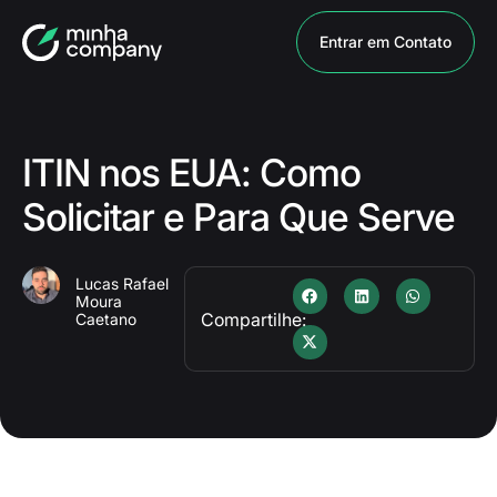
Entrar em Contato
ITIN nos EUA: Como
Solicitar e Para Que Serve
Lucas Rafael
Moura
Compartilhe:
Caetano