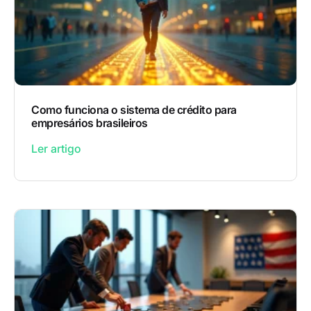
Como funciona o sistema de crédito para
empresários brasileiros
Ler artigo