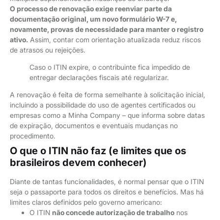
O processo de renovação exige reenviar parte da
documentação original, um novo formulário W-7 e,
novamente, provas de necessidade para manter o registro
ativo.
Assim, contar com orientação atualizada reduz riscos
de atrasos ou rejeições.
Caso o ITIN expire, o contribuinte fica impedido de
entregar declarações fiscais até regularizar.
A renovação é feita de forma semelhante à solicitação inicial,
incluindo a possibilidade do uso de agentes certificados ou
empresas como a Minha Company – que informa sobre datas
de expiração, documentos e eventuais mudanças no
procedimento.
O que o ITIN não faz (e limites que os
brasileiros devem conhecer)
Diante de tantas funcionalidades, é normal pensar que o ITIN
seja o passaporte para todos os direitos e benefícios. Mas há
limites claros definidos pelo governo americano:
O ITIN
não concede autorização de trabalho
nos