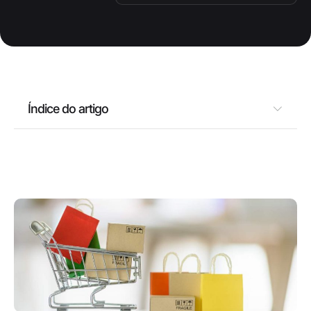
Índice do artigo