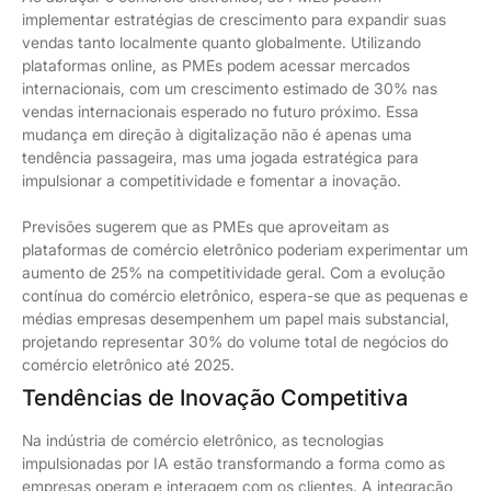
implementar estratégias de crescimento para expandir suas
vendas tanto localmente quanto globalmente. Utilizando
plataformas online, as PMEs podem acessar mercados
internacionais, com um crescimento estimado de 30% nas
vendas internacionais esperado no futuro próximo. Essa
mudança em direção à digitalização não é apenas uma
tendência passageira, mas uma jogada estratégica para
impulsionar a competitividade e fomentar a inovação.
Previsões sugerem que as PMEs que aproveitam as
plataformas de comércio eletrônico poderiam experimentar um
aumento de 25% na competitividade geral. Com a evolução
contínua do comércio eletrônico, espera-se que as pequenas e
médias empresas desempenhem um papel mais substancial,
projetando representar 30% do volume total de negócios do
comércio eletrônico até 2025.
Tendências de Inovação Competitiva
Na indústria de comércio eletrônico, as tecnologias
impulsionadas por IA estão transformando a forma como as
empresas operam e interagem com os clientes. A integração