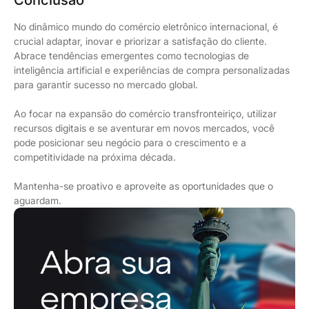
Conclusão
No dinâmico mundo do comércio eletrônico internacional, é
crucial adaptar, inovar e priorizar a satisfação do cliente.
Abrace tendências emergentes como tecnologias de
inteligência artificial e experiências de compra personalizadas
para garantir sucesso no mercado global.
Ao focar na expansão do comércio transfronteiriço, utilizar
recursos digitais e se aventurar em novos mercados, você
pode posicionar seu negócio para o crescimento e a
competitividade na próxima década.
Mantenha-se proativo e aproveite as oportunidades que o
aguardam.