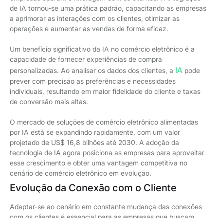
de IA tornou-se uma prática padrão, capacitando as empresas
a aprimorar as interações com os clientes, otimizar as
operações e aumentar as vendas de forma eficaz.
Um benefício significativo da IA no comércio eletrônico é a
capacidade de fornecer experiências de compra
IA
personalizadas. Ao analisar os dados dos clientes, a
pode
prever com precisão as preferências e necessidades
individuais, resultando em maior fidelidade do cliente e taxas
de conversão mais altas.
O mercado de soluções de comércio eletrônico alimentadas
por IA está se expandindo rapidamente, com um valor
projetado de US$ 16,8 bilhões até 2030. A adoção da
tecnologia de IA agora posiciona as empresas para aproveitar
esse crescimento e obter uma vantagem competitiva no
cenário de comércio eletrônico em evolução.
Evolução da Conexão com o Cliente
Adaptar-se ao cenário em constante mudança das conexões
com os clientes é essencial para as empresas que buscam