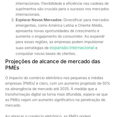
internacionais. Flexibilidade e eficiência nas cadeias de
suprimentos são cruciais para o sucesso nos mercados
internacionais.
Explorar Novos Mercados:
Diversificar para mercados
emergentes, como América Latina e Oriente Médio,
apresenta novas oportunidades de crescimento e
aumenta o engajamento do consumidor. Ao expandir
para essas regiões, as empresas podem impulsionar
expansão internacional
suas estratégias de
e
conquistar novas bases de clientes.
Projeções de alcance de mercado das
PMEs
O impacto do comércio eletrônico nas pequenas e médias
empresas (PMEs) é claro, com um aumento projetado de 50%
na abrangência de mercado até 2025. À medida que a
transformação digital se torna mais difundida, espera-se que
as PMEs vejam um aumento significativo na penetração de
mercado.
Ao abraçar o comércio eletrônico, as PMEs podem