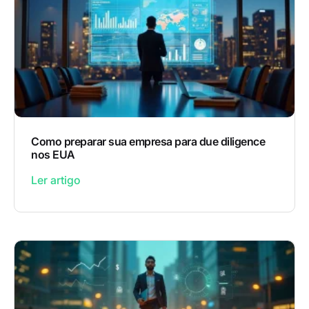
Como preparar sua empresa para due diligence
nos EUA
Ler artigo