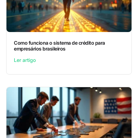
Como funciona o sistema de crédito para
empresários brasileiros
Ler artigo