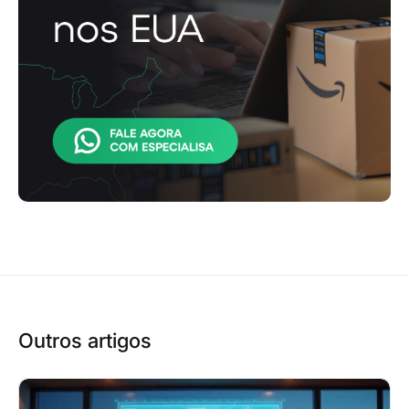
Outros artigos