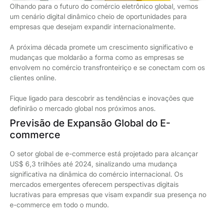
Olhando para o futuro do comércio eletrônico global, vemos
um cenário digital dinâmico cheio de oportunidades para
empresas que desejam expandir internacionalmente.
A próxima década promete um crescimento significativo e
mudanças que moldarão a forma como as empresas se
envolvem no comércio transfronteiriço e se conectam com os
clientes online.
Fique ligado para descobrir as tendências e inovações que
definirão o mercado global nos próximos anos.
Previsão de Expansão Global do E-
commerce
O setor global de e-commerce está projetado para alcançar
US$ 6,3 trilhões até 2024, sinalizando uma mudança
significativa na dinâmica do comércio internacional. Os
mercados emergentes oferecem perspectivas digitais
lucrativas para empresas que visam expandir sua presença no
e-commerce em todo o mundo.