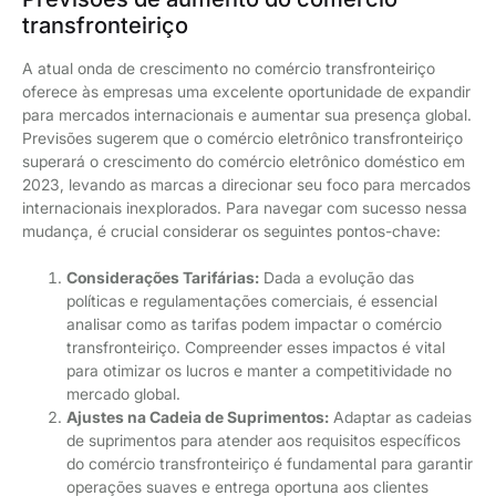
transfronteiriço
A atual onda de crescimento no comércio transfronteiriço
oferece às empresas uma excelente oportunidade de expandir
para mercados internacionais e aumentar sua presença global.
Previsões sugerem que o comércio eletrônico transfronteiriço
superará o crescimento do comércio eletrônico doméstico em
2023, levando as marcas a direcionar seu foco para mercados
internacionais inexplorados. Para navegar com sucesso nessa
mudança, é crucial considerar os seguintes pontos-chave:
Considerações Tarifárias:
Dada a evolução das
políticas e regulamentações comerciais, é essencial
analisar como as tarifas podem impactar o comércio
transfronteiriço. Compreender esses impactos é vital
para otimizar os lucros e manter a competitividade no
mercado global.
Ajustes na Cadeia de Suprimentos:
Adaptar as cadeias
de suprimentos para atender aos requisitos específicos
do comércio transfronteiriço é fundamental para garantir
operações suaves e entrega oportuna aos clientes