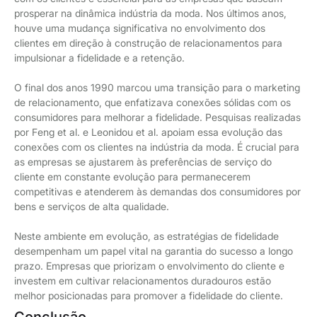
prosperar na dinâmica indústria da moda. Nos últimos anos,
houve uma mudança significativa no envolvimento dos
clientes em direção à construção de relacionamentos para
impulsionar a fidelidade e a retenção.
O final dos anos 1990 marcou uma transição para o marketing
de relacionamento, que enfatizava conexões sólidas com os
consumidores para melhorar a fidelidade. Pesquisas realizadas
por Feng et al. e Leonidou et al. apoiam essa evolução das
conexões com os clientes na indústria da moda. É crucial para
as empresas se ajustarem às preferências de serviço do
cliente em constante evolução para permanecerem
competitivas e atenderem às demandas dos consumidores por
bens e serviços de alta qualidade.
Neste ambiente em evolução, as estratégias de fidelidade
desempenham um papel vital na garantia do sucesso a longo
prazo. Empresas que priorizam o envolvimento do cliente e
investem em cultivar relacionamentos duradouros estão
melhor posicionadas para promover a fidelidade do cliente.