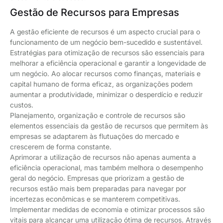
Gestão de Recursos para Empresas
A gestão eficiente de recursos é um aspecto crucial para o
funcionamento de um negócio bem-sucedido e sustentável.
Estratégias para otimização de recursos são essenciais para
melhorar a eficiência operacional e garantir a longevidade de
um negócio. Ao alocar recursos como finanças, materiais e
capital humano de forma eficaz, as organizações podem
aumentar a produtividade, minimizar o desperdício e reduzir
custos.
Planejamento, organização e controle de recursos são
elementos essenciais da gestão de recursos que permitem às
empresas se adaptarem às flutuações do mercado e
crescerem de forma constante.
Aprimorar a utilização de recursos não apenas aumenta a
eficiência operacional, mas também melhora o desempenho
geral do negócio. Empresas que priorizam a gestão de
recursos estão mais bem preparadas para navegar por
incertezas econômicas e se manterem competitivas.
Implementar medidas de economia e otimizar processos são
vitais para alcançar uma utilização ótima de recursos. Através