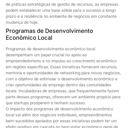
de práticas estratégicas de gestão de recursos, as empresas
podem estabelecer uma base sólida para o sucesso a longo
prazo e a resiliência no ambiente de negócios em constante
mudança de hoje.
Programas de Desenvolvimento
Econômico Local
Programas de desenvolvimento econômico local
desempenham um papel crucial no apoio ao
empreendedorismo e no impulso ao crescimento econômico
em regiões específicas. Essas iniciativas fornecem recursos,
mentoria e oportunidades de networking para novos negócios,
com o objetivo de estimular o desenvolvimento econômico e
criar oportunidades de emprego dentro das comunidades
locais. Incubadoras de empresas, que frequentemente fazem
parte desses programas, oferecem um ambiente propício para
que startups prosperem e tenham sucesso.
O impacto dos programas de desenvolvimento econômico
local vai além dos negócios individuais; empreendimentos
bem-sucedidos apoiados por essas iniciativas podem ter um
efeito positivo em cascata no bem-estar econômico geral de