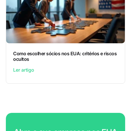
Como escolher sócios nos EUA: critérios e riscos
ocultos
Ler artigo