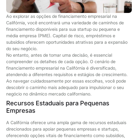
Ao explorar as opções de financiamento empresarial na
Califórnia, você encontrará uma variedade de caminhos de
financiamento disponíveis para sua startup ou pequena e
média empresa (PME). Capital de risco, empréstimos e
subsídios oferecem oportunidades atrativas para a expansão
do seu negócio.
No entanto, antes de tomar uma decisão, é essencial
compreender os detalhes de cada opção. O cenário de
financiamento empresarial na Califórnia é diversificado,
atendendo a diferentes requisitos e estágios de crescimento.
Ao navegar cuidadosamente por essas escolhas, você pode
descobrir o caminho mais adequado para impulsionar o seu
negócio no dinâmico mercado californiano.
Recursos Estaduais para Pequenas
Empresas
A Califórnia oferece uma ampla gama de recursos estaduais
direcionados para apoiar pequenas empresas e startups,
oferecendo opções vitais de financiamento como subsídios,