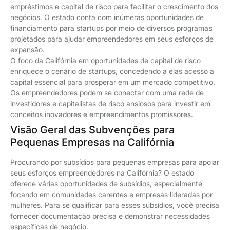
empréstimos e capital de risco para facilitar o crescimento dos
negócios. O estado conta com inúmeras oportunidades de
financiamento para startups por meio de diversos programas
projetados para ajudar empreendedores em seus esforços de
expansão.
O foco da Califórnia em oportunidades de capital de risco
enriquece o cenário de startups, concedendo a elas acesso a
capital essencial para prosperar em um mercado competitivo.
Os empreendedores podem se conectar com uma rede de
investidores e capitalistas de risco ansiosos para investir em
conceitos inovadores e empreendimentos promissores.
Visão Geral das Subvenções para
Pequenas Empresas na Califórnia
Procurando por subsídios para pequenas empresas para apoiar
seus esforços empreendedores na Califórnia? O estado
oferece várias oportunidades de subsídios, especialmente
focando em comunidades carentes e empresas lideradas por
mulheres. Para se qualificar para esses subsídios, você precisa
fornecer documentação precisa e demonstrar necessidades
específicas de negócio.