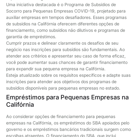
Uma iniciativa destacada é o Programa de Subsídios de
Socorro para Pequenas Empresas COVID-19, projetado para
auxiliar empresas em tempos desafiadores. Esses programas
de subsídios na Califórnia oferecem diferentes opções de
financiamento, como subsídios não dilutivos e programas de
garantia de empréstimos.
Cumprir prazos e delinear claramente os desafios de seu
negócio nas inscrições para subsídios são fundamentais. Ao
atender aos critérios e apresentar seu caso de forma eficaz,
você pode aumentar suas chances de garantir financiamento
para expandir sua pequena empresa na Califórnia.
Esteja atualizado sobre os requisitos específicos e adapte suas
inscrições para atender aos objetivos dos programas de
subsídios disponíveis para pequenas empresas no estado.
Empréstimos para Pequenas Empresas na
Califórnia
Ao considerar opções de financiamento para pequenas
empresas na Califórnia, os empréstimos do SBA apoiados pelo
governo e os empréstimos bancários tradicionais surgem como
escolhas atraentes. O financiamento do SBA, que inclui