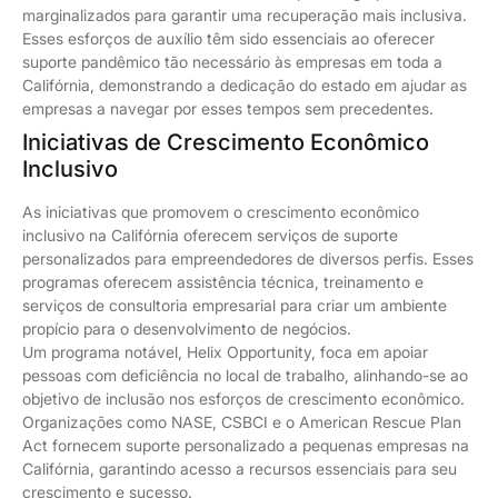
marginalizados para garantir uma recuperação mais inclusiva.
Esses esforços de auxílio têm sido essenciais ao oferecer
suporte pandêmico tão necessário às empresas em toda a
Califórnia, demonstrando a dedicação do estado em ajudar as
empresas a navegar por esses tempos sem precedentes.
Iniciativas de Crescimento Econômico
Inclusivo
As iniciativas que promovem o crescimento econômico
inclusivo na Califórnia oferecem serviços de suporte
personalizados para empreendedores de diversos perfis. Esses
programas oferecem assistência técnica, treinamento e
serviços de consultoria empresarial para criar um ambiente
propício para o desenvolvimento de negócios.
Um programa notável, Helix Opportunity, foca em apoiar
pessoas com deficiência no local de trabalho, alinhando-se ao
objetivo de inclusão nos esforços de crescimento econômico.
Organizações como NASE, CSBCI e o American Rescue Plan
Act fornecem suporte personalizado a pequenas empresas na
Califórnia, garantindo acesso a recursos essenciais para seu
crescimento e sucesso.