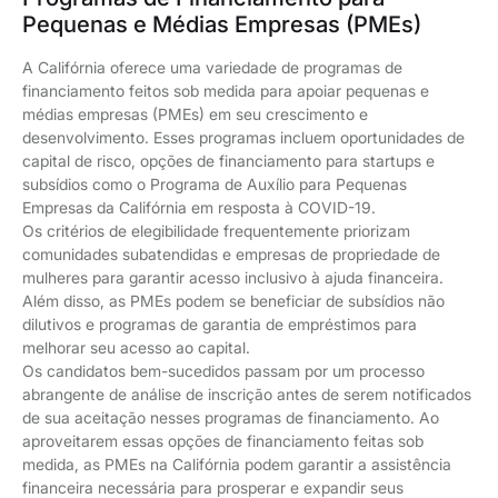
Pequenas e Médias Empresas (PMEs)
A Califórnia oferece uma variedade de programas de
financiamento feitos sob medida para apoiar pequenas e
médias empresas (PMEs) em seu crescimento e
desenvolvimento. Esses programas incluem oportunidades de
capital de risco, opções de financiamento para startups e
subsídios como o Programa de Auxílio para Pequenas
Empresas da Califórnia em resposta à COVID-19.
Os critérios de elegibilidade frequentemente priorizam
comunidades subatendidas e empresas de propriedade de
mulheres para garantir acesso inclusivo à ajuda financeira.
Além disso, as PMEs podem se beneficiar de subsídios não
dilutivos e programas de garantia de empréstimos para
melhorar seu acesso ao capital.
Os candidatos bem-sucedidos passam por um processo
abrangente de análise de inscrição antes de serem notificados
de sua aceitação nesses programas de financiamento. Ao
aproveitarem essas opções de financiamento feitas sob
medida, as PMEs na Califórnia podem garantir a assistência
financeira necessária para prosperar e expandir seus