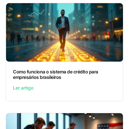
Como funciona o sistema de crédito para
empresários brasileiros
Ler artigo