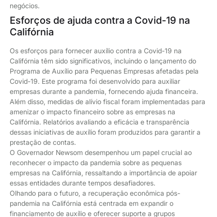
negócios.
Esforços de ajuda contra a Covid-19 na
Califórnia
Os esforços para fornecer auxílio contra a Covid-19 na
Califórnia têm sido significativos, incluindo o lançamento do
Programa de Auxílio para Pequenas Empresas afetadas pela
Covid-19. Este programa foi desenvolvido para auxiliar
empresas durante a pandemia, fornecendo ajuda financeira.
Além disso, medidas de alívio fiscal foram implementadas para
amenizar o impacto financeiro sobre as empresas na
Califórnia. Relatórios avaliando a eficácia e transparência
dessas iniciativas de auxílio foram produzidos para garantir a
prestação de contas.
O Governador Newsom desempenhou um papel crucial ao
reconhecer o impacto da pandemia sobre as pequenas
empresas na Califórnia, ressaltando a importância de apoiar
essas entidades durante tempos desafiadores.
Olhando para o futuro, a recuperação econômica pós-
pandemia na Califórnia está centrada em expandir o
financiamento de auxílio e oferecer suporte a grupos