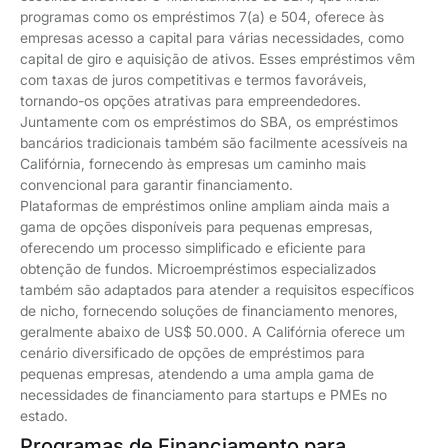
programas como os empréstimos 7(a) e 504, oferece às
empresas acesso a capital para várias necessidades, como
capital de giro e aquisição de ativos. Esses empréstimos vêm
com taxas de juros competitivas e termos favoráveis,
tornando-os opções atrativas para empreendedores.
Juntamente com os empréstimos do SBA, os empréstimos
bancários tradicionais também são facilmente acessíveis na
Califórnia, fornecendo às empresas um caminho mais
convencional para garantir financiamento.
Plataformas de empréstimos online ampliam ainda mais a
gama de opções disponíveis para pequenas empresas,
oferecendo um processo simplificado e eficiente para
obtenção de fundos. Microempréstimos especializados
também são adaptados para atender a requisitos específicos
de nicho, fornecendo soluções de financiamento menores,
geralmente abaixo de US$ 50.000. A Califórnia oferece um
cenário diversificado de opções de empréstimos para
pequenas empresas, atendendo a uma ampla gama de
necessidades de financiamento para startups e PMEs no
estado.
Programas de Financiamento para