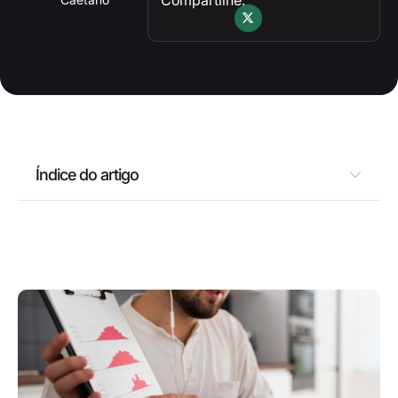
Índice do artigo