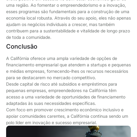
uma região. Ao fomentar o empreendedorismo e a inovação,
esses programas são fundamentais para a construção de uma
economia local robusta. Através do seu apoio, eles não apenas
ajudam os negócios individuais a crescer, mas também
contribuem para a sustentabilidade e vitalidade de longo prazo
de toda a comunidade.
Conclusão
A Califórnia oferece uma ampla variedade de opções de
financiamento empresarial que atendem a startups e pequenas
e médias empresas, fornecendo-lhes os recursos necessários
para se destacarem no mercado competitivo.
Desde capital de risco até subsídios e empréstimos para
pequenas empresas, empreendedores na Califórnia têm
acesso a uma variedade de oportunidades de financiamento
adaptadas às suas necessidades específicas.
Com foco em promover crescimento econômico inclusivo e
apoiar comunidades carentes, a Califórnia continua sendo um
polo líder em inovação e sucesso empresarial.