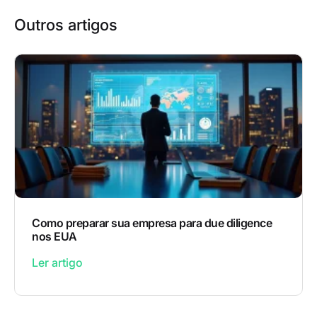
Outros artigos
Como preparar sua empresa para due diligence
nos EUA
Ler artigo