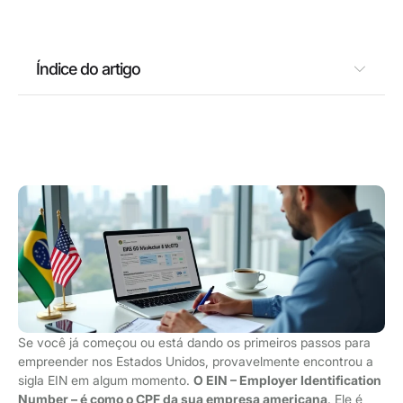
Índice do artigo
Se você já começou ou está dando os primeiros passos para
empreender nos Estados Unidos, provavelmente encontrou a
sigla EIN em algum momento.
O EIN – Employer Identification
Number – é como o CPF da sua empresa americana
. Ele é