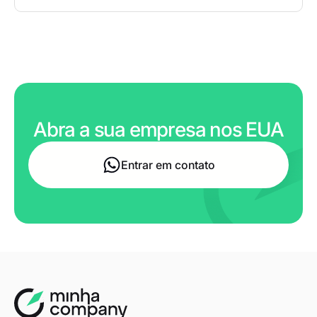
Abra a sua empresa nos EUA
Entrar em contato