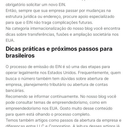
obrigatório solicitar um novo EIN.
Então, sempre que sua empresa passar por mudanças na
estrutura jurídica ou endereço, procure apoio especializado
para que o EIN não traga complicações futuras.
Na categoria internacionalização do nosso blog você encontra
dicas sobre transferências, fusões e ampliação societária nos
EUA.
Dicas práticas e próximos passos para
brasileiros
O processo de emissão do EIN é só uma das etapas para
operar legalmente nos Estados Unidos. Frequentemente, quem
busca o número também tem dúvidas sobre abertura de
empresa, planejamento tributário ou abertura de contas
bancárias.
Recomendo se informar continuamente. No nosso blog você
pode consultar temas de empreendedorismo, como em
empreendedorismo nos EUA. Gosto muito desse conteúdo
para quem está olhando o processo completo.
Temos também artigos como passos da abertura da empresa e
diferenças entre LLC e Corporation. A leitura desses artigos já