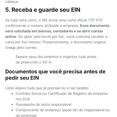
cabeça.
5. Receba e guarde seu EIN
Se tudo está certo, o IRS envia uma carta oficial “CP 575”
confirmando o número atribuído à empresa.
Esse documento
será solicitado em bancos, contadores e ao abrir contas
online
. Se optar pelo envio por fax, você costuma receber a
carta por fax mesmo. Posteriormente, o documento original
chega pelo correio.
Separe seus documentos e organize tudo antes
de preencher o SS-4.
Documentos que você precisa antes de
pedir seu EIN
Listei abaixo tudo que já precisei ou vi ser pedido:
Contrato Social ou Certificado de Registro da empresa
nos EUA
Passaporte do sócio responsável
Comprovante de endereço (pode ser do responsável ou
da empresa)