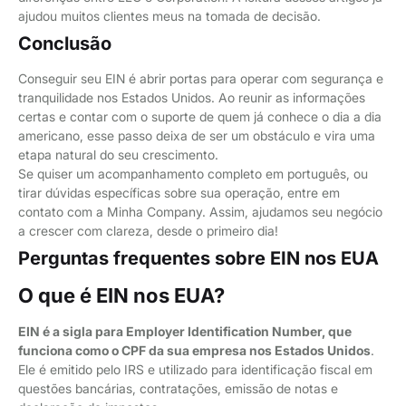
ajudou muitos clientes meus na tomada de decisão.
Conclusão
Conseguir seu EIN é abrir portas para operar com segurança e
tranquilidade nos Estados Unidos. Ao reunir as informações
certas e contar com o suporte de quem já conhece o dia a dia
americano, esse passo deixa de ser um obstáculo e vira uma
etapa natural do seu crescimento.
Se quiser um acompanhamento completo em português, ou
tirar dúvidas específicas sobre sua operação, entre em
contato com a Minha Company. Assim, ajudamos seu negócio
a crescer com clareza, desde o primeiro dia!
Perguntas frequentes sobre EIN nos EUA
O que é EIN nos EUA?
EIN é a sigla para Employer Identification Number, que
funciona como o CPF da sua empresa nos Estados Unidos
.
Ele é emitido pelo IRS e utilizado para identificação fiscal em
questões bancárias, contratações, emissão de notas e