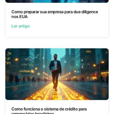
Como preparar sua empresa para due diligence
nos EUA
Ler artigo
Como funciona o sistema de crédito para
empresários brasileiros