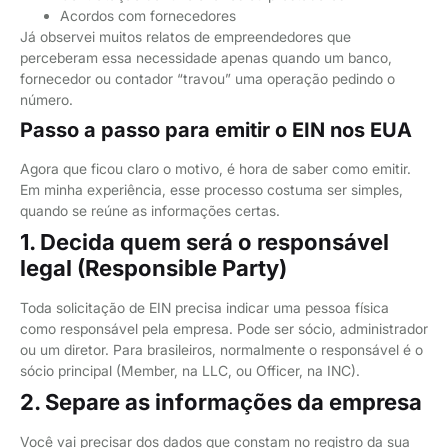
Acordos com fornecedores
Já observei muitos relatos de empreendedores que
perceberam essa necessidade apenas quando um banco,
fornecedor ou contador “travou” uma operação pedindo o
número.
Passo a passo para emitir o EIN nos EUA
Agora que ficou claro o motivo, é hora de saber como emitir.
Em minha experiência, esse processo costuma ser simples,
quando se reúne as informações certas.
1. Decida quem será o responsável
legal (Responsible Party)
Toda solicitação de EIN precisa indicar uma pessoa física
como responsável pela empresa. Pode ser sócio, administrador
ou um diretor. Para brasileiros, normalmente o responsável é o
sócio principal (Member, na LLC, ou Officer, na INC).
2. Separe as informações da empresa
Você vai precisar dos dados que constam no registro da sua