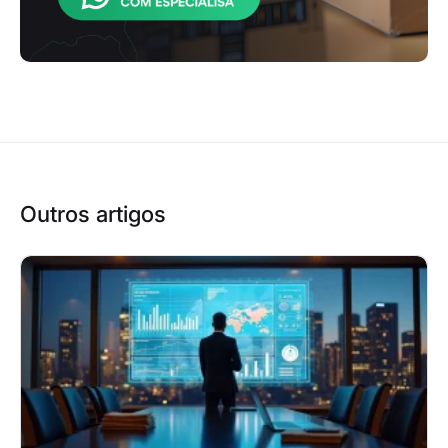
Outros artigos