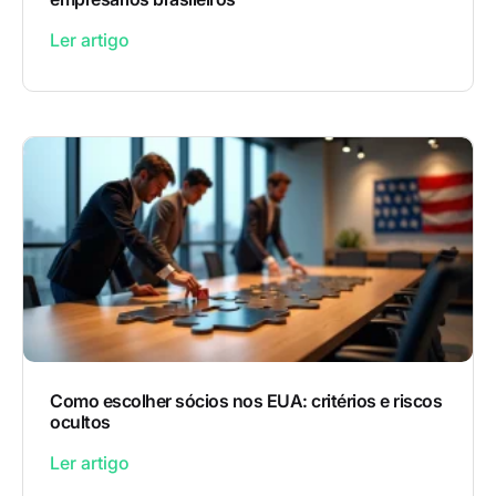
Ler artigo
Como escolher sócios nos EUA: critérios e riscos
ocultos
Ler artigo