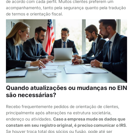
de acordo com cada perfil. Muitos clientes preferem um
acompanhamento, tanto pela segurança quanto pela tradução
de termos e orientação fiscal.
Quando atualizações ou mudanças no EIN
são necessárias?
Recebo frequentemente pedidos de orientação de clientes,
principalmente após alterações na estrutura societária,
endereço ou atividades.
Caso a empresa mude os dados que
constam em seu registro original, é preciso comunicar o IRS
.
Se houver troca total dos sócios ou fusão, pode até ser