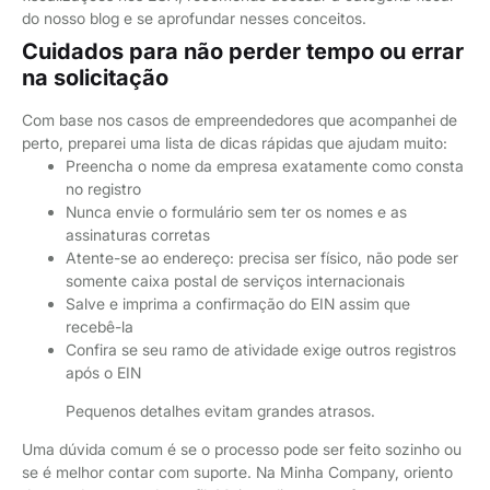
do nosso blog e se aprofundar nesses conceitos.
Cuidados para não perder tempo ou errar
na solicitação
Com base nos casos de empreendedores que acompanhei de
perto, preparei uma lista de dicas rápidas que ajudam muito:
Preencha o nome da empresa exatamente como consta
no registro
Nunca envie o formulário sem ter os nomes e as
assinaturas corretas
Atente-se ao endereço: precisa ser físico, não pode ser
somente caixa postal de serviços internacionais
Salve e imprima a confirmação do EIN assim que
recebê-la
Confira se seu ramo de atividade exige outros registros
após o EIN
Pequenos detalhes evitam grandes atrasos.
Uma dúvida comum é se o processo pode ser feito sozinho ou
se é melhor contar com suporte. Na Minha Company, oriento