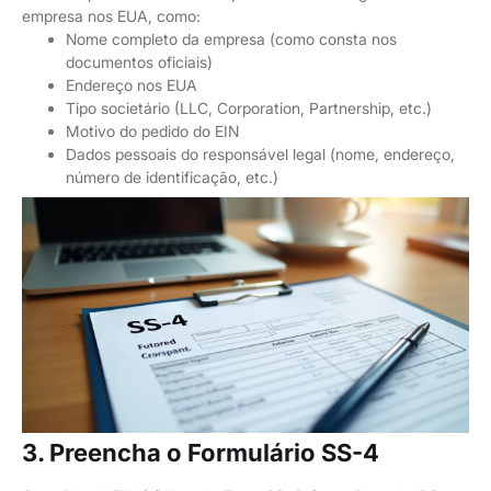
empresa nos EUA, como:
Nome completo da empresa (como consta nos
documentos oficiais)
Endereço nos EUA
Tipo societário (LLC, Corporation, Partnership, etc.)
Motivo do pedido do EIN
Dados pessoais do responsável legal (nome, endereço,
número de identificação, etc.)
3. Preencha o Formulário SS-4