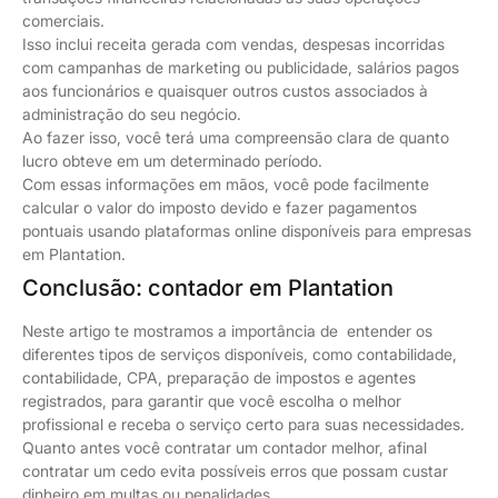
comerciais.
Isso inclui receita gerada com vendas, despesas incorridas
com campanhas de marketing ou publicidade, salários pagos
aos funcionários e quaisquer outros custos associados à
administração do seu negócio.
Ao fazer isso, você terá uma compreensão clara de quanto
lucro obteve em um determinado período.
Com essas informações em mãos, você pode facilmente
calcular o valor do imposto devido e fazer pagamentos
pontuais usando plataformas online disponíveis para empresas
em Plantation.
Conclusão: contador em Plantation
Neste artigo te mostramos a importância de entender os
diferentes tipos de serviços disponíveis, como contabilidade,
contabilidade, CPA, preparação de impostos e agentes
registrados, para garantir que você escolha o melhor
profissional e receba o serviço certo para suas necessidades.
Quanto antes você contratar um contador melhor, afinal
contratar um cedo evita possíveis erros que possam custar
dinheiro em multas ou penalidades.