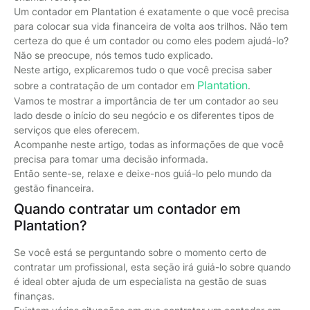
Um contador em Plantation é exatamente o que você precisa
para colocar sua vida financeira de volta aos trilhos. Não tem
certeza do que é um contador ou como eles podem ajudá-lo?
Não se preocupe, nós temos tudo explicado.
Neste artigo, explicaremos tudo o que você precisa saber
Plantation
sobre a contratação de um contador em
.
Vamos te mostrar a importância de ter um contador ao seu
lado desde o início do seu negócio e os diferentes tipos de
serviços que eles oferecem.
Acompanhe neste artigo, todas as informações de que você
precisa para tomar uma decisão informada.
Então sente-se, relaxe e deixe-nos guiá-lo pelo mundo da
gestão financeira.
Quando contratar um contador em
Plantation?
Se você está se perguntando sobre o momento certo de
contratar um profissional, esta seção irá guiá-lo sobre quando
é ideal obter ajuda de um especialista na gestão de suas
finanças.