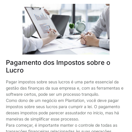
Pagamento dos Impostos sobre o
Lucro
Pagar impostos sobre seus lucros é uma parte essencial da
gestão das finanças da sua empresa e, com as ferramentas e
software certos, pode ser um processo tranquilo.
Como dono de um negócio em Plantation, você deve pagar
impostos sobre seus lucros para cumprir a lei. O pagamento
desses impostos pode parecer assustador no início, mas há
maneiras de simplificar esse processo.
Para começar, é importante manter o controle de todas as
transações financeiras relacionadas às suas operações