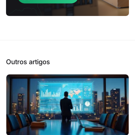
Outros artigos