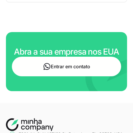
Abra a sua empresa nos EUA
Entrar em contato