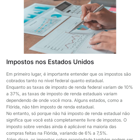
Impostos nos Estados Unidos
Em primeiro lugar, é importante entender que os impostos são
cobrados tanto no nível federal quanto estadual.
Enquanto as taxas de imposto de renda federal variam de 10%
a 37%, as taxas de imposto de renda estaduais variam
dependendo de onde você mora. Alguns estados, como a
Flórida, não têm imposto de renda estadual.
No entanto, só porque não há imposto de renda estadual não
significa que você está completamente livre de impostos. O
imposto sobre vendas ainda é aplicável na maioria das
compras feitas na Flórida, variando de 6% a 7,5%.
Além disso, os impostos sobre propriedade também podem ser