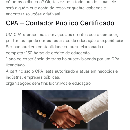
números o dia todo? Ok, talvez nem todo mundo – mas ele
será alguém que gosta de resolver quebra-cabeças e
encontrar soluções criativas!
CPA – Contador Público Certificado
UM CPA oferece mais serviços aos clientes que o contador,
por ter cumprido certos requisitos de educação e experiência:
Ser bacharel em contabilidade ou área relacionada e
completar 150 horas de crédito de educação.
1 ano de experiência de trabalho supervisionado por um CPA
licenciado.
A partir disso o CPA está autorizado a atuar em negócios e
indústria. empresas públicas,
organizações sem fins lucrativos e educação.