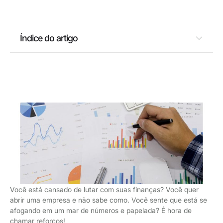
Índice do artigo
Você está cansado de lutar com suas finanças? Você quer
abrir uma empresa e não sabe como. Você sente que está se
afogando em um mar de números e papelada? É hora de
chamar reforços!