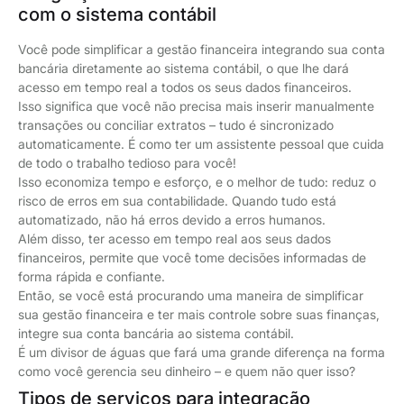
com o sistema contábil
Você pode simplificar a gestão financeira integrando sua conta
bancária diretamente ao sistema contábil, o que lhe dará
acesso em tempo real a todos os seus dados financeiros.
Isso significa que você não precisa mais inserir manualmente
transações ou conciliar extratos – tudo é sincronizado
automaticamente. É como ter um assistente pessoal que cuida
de todo o trabalho tedioso para você!
Isso economiza tempo e esforço, e o melhor de tudo: reduz o
risco de erros em sua contabilidade. Quando tudo está
automatizado, não há erros devido a erros humanos.
Além disso, ter acesso em tempo real aos seus dados
financeiros, permite que você tome decisões informadas de
forma rápida e confiante.
Então, se você está procurando uma maneira de simplificar
sua gestão financeira e ter mais controle sobre suas finanças,
integre sua conta bancária ao sistema contábil.
É um divisor de águas que fará uma grande diferença na forma
como você gerencia seu dinheiro – e quem não quer isso?
Tipos de serviços para integração