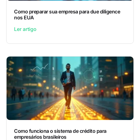
Como preparar sua empresa para due diligence
nos EUA
Ler artigo
Como funciona o sistema de crédito para
empresários brasileiros