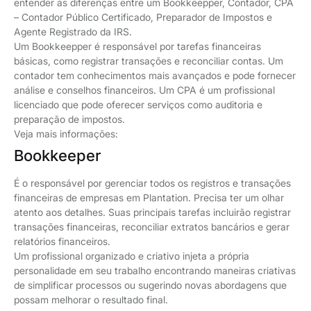
entender as diferenças entre um Bookkeepper, Contador, CPA
– Contador Público Certificado, Preparador de Impostos e
Agente Registrado da IRS.
Um Bookkeepper é responsável por tarefas financeiras
básicas, como registrar transações e reconciliar contas. Um
contador tem conhecimentos mais avançados e pode fornecer
análise e conselhos financeiros. Um CPA é um profissional
licenciado que pode oferecer serviços como auditoria e
preparação de impostos.
Veja mais informações:
Bookkeeper
É o responsável por gerenciar todos os registros e transações
financeiras de empresas em Plantation. Precisa ter um olhar
atento aos detalhes. Suas principais tarefas incluirão registrar
transações financeiras, reconciliar extratos bancários e gerar
relatórios financeiros.
Um profissional organizado e criativo injeta a própria
personalidade em seu trabalho encontrando maneiras criativas
de simplificar processos ou sugerindo novas abordagens que
possam melhorar o resultado final.