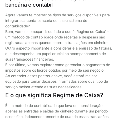
bancária e contábil
Agora vamos te mostrar os tipos de serviços disponíveis para
integrar sua conta bancária com seu sistema de
contabilidade?
Bem, vamos começar discutindo o que é ‘Regime de Caixa’ –
um método de contabilidade onde receitas e despesas são
registradas apenas quando ocorrem transações em dinheiro.
Outro aspecto importante a considerar é a emissão de faturas,
que desempenha um papel crucial no acompanhamento de
suas transações financeiras.
E por último, vamos explorar como gerenciar o pagamento de
impostos sobre os lucros obtidos por meio de seu negócio.
Ao entender esses pontos-chave, você estará melhor
equipado para tomar decisões informadas sobre qual tipo de
serviço melhor atende às suas necessidades.
E o que significa Regime de Caixa?
É um método de contabilidade que leva em consideração
apenas as entradas e saídas de dinheiro durante um período
específico, independentemente de quando essas transações