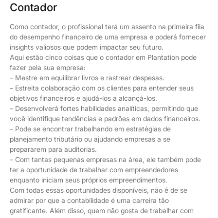
Contador
Como contador, o profissional terá um assento na primeira fila
do desempenho financeiro de uma empresa e poderá fornecer
insights valiosos que podem impactar seu futuro.
Aqui estão cinco coisas que o contador em Plantation pode
fazer pela sua empresa:
– Mestre em equilibrar livros e rastrear despesas.
– Estreita colaboração com os clientes para entender seus
objetivos financeiros e ajudá-los a alcançá-los.
– Desenvolverá fortes habilidades analíticas, permitindo que
você identifique tendências e padrões em dados financeiros.
– Pode se encontrar trabalhando em estratégias de
planejamento tributário ou ajudando empresas a se
prepararem para auditorias.
– Com tantas pequenas empresas na área, ele também pode
ter a oportunidade de trabalhar com empreendedores
enquanto iniciam seus próprios empreendimentos.
Com todas essas oportunidades disponíveis, não é de se
admirar por que a contabilidade é uma carreira tão
gratificante. Além disso, quem não gosta de trabalhar com