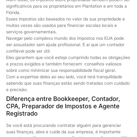
significativos para os proprietários em Plantation e em toda a
Flórida.
Esses impostos são baseados no valor da sua propriedade e
muitas vezes são usados para financiar escolas locais e
serviços governamentais.
Navegar pelo complexo mundo dos impostos nos EUA pode
ser assustador sem ajuda profissional. É aí que um contador
confiável pode ser útil.
Eles garantem que você esteja cumprindo todas as obrigações
e prazos exigidos e também fornecem conselhos valiosos
sobre como minimizar sua responsabilidade fiscal geral.
Com a expertise deles ao seu lado, você terá tranquilidade
sabendo que suas finanças estão sendo tratadas com cuidado
e precisão.
Diferença entre Bookkeeper, Contador,
CPA, Preparador de Impostos e Agente
Registrado
Se você está procurando contratar alguém para gerenciar
suas finanças, abra e cuide da sua empresa, é importante