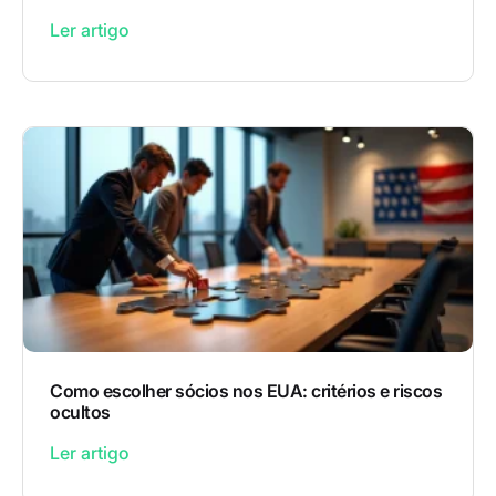
Ler artigo
Como escolher sócios nos EUA: critérios e riscos
ocultos
Ler artigo