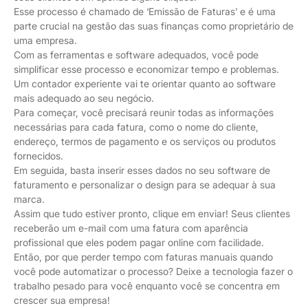
Esse processo é chamado de ‘Emissão de Faturas’ e é uma
parte crucial na gestão das suas finanças como proprietário de
uma empresa.
Com as ferramentas e software adequados, você pode
simplificar esse processo e economizar tempo e problemas.
Um contador experiente vai te orientar quanto ao software
mais adequado ao seu negócio.
Para começar, você precisará reunir todas as informações
necessárias para cada fatura, como o nome do cliente,
endereço, termos de pagamento e os serviços ou produtos
fornecidos.
Em seguida, basta inserir esses dados no seu software de
faturamento e personalizar o design para se adequar à sua
marca.
Assim que tudo estiver pronto, clique em enviar! Seus clientes
receberão um e-mail com uma fatura com aparência
profissional que eles podem pagar online com facilidade.
Então, por que perder tempo com faturas manuais quando
você pode automatizar o processo? Deixe a tecnologia fazer o
trabalho pesado para você enquanto você se concentra em
crescer sua empresa!