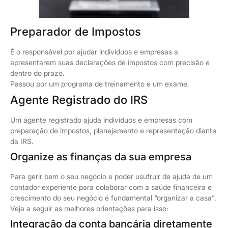
Preparador de Impostos
É o responsável por ajudar indivíduos e empresas a
apresentarem suas declarações de impostos com precisão e
dentro do prazo.
Passou por um programa de treinamento e um exame.
Agente Registrado do IRS
Um agente registrado ajuda indivíduos e empresas com
preparação de impostos, planejamento e representação diante
da IRS.
Organize as finanças da sua empresa
Para gerir bem o seu negócio e poder usufruir de ajuda de um
contador experiente para colaborar com a saúde financeira e
crescimento do seu negócio é fundamental “organizar a casa”.
Veja a seguir as melhores orientações para isso:
Integração da conta bancária diretamente