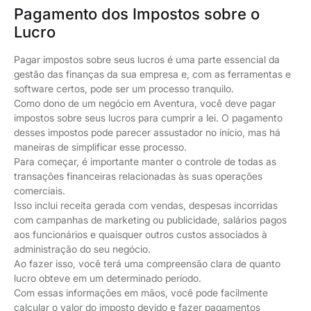
Pagamento dos Impostos sobre o
Lucro
Pagar impostos sobre seus lucros é uma parte essencial da
gestão das finanças da sua empresa e, com as ferramentas e
software certos, pode ser um processo tranquilo.
Como dono de um negócio em Aventura, você deve pagar
impostos sobre seus lucros para cumprir a lei. O pagamento
desses impostos pode parecer assustador no início, mas há
maneiras de simplificar esse processo.
Para começar, é importante manter o controle de todas as
transações financeiras relacionadas às suas operações
comerciais.
Isso inclui receita gerada com vendas, despesas incorridas
com campanhas de marketing ou publicidade, salários pagos
aos funcionários e quaisquer outros custos associados à
administração do seu negócio.
Ao fazer isso, você terá uma compreensão clara de quanto
lucro obteve em um determinado período.
Com essas informações em mãos, você pode facilmente
calcular o valor do imposto devido e fazer pagamentos