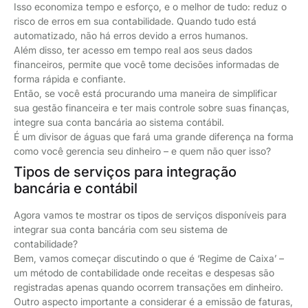
Isso economiza tempo e esforço, e o melhor de tudo: reduz o
risco de erros em sua contabilidade. Quando tudo está
automatizado, não há erros devido a erros humanos.
Além disso, ter acesso em tempo real aos seus dados
financeiros, permite que você tome decisões informadas de
forma rápida e confiante.
Então, se você está procurando uma maneira de simplificar
sua gestão financeira e ter mais controle sobre suas finanças,
integre sua conta bancária ao sistema contábil.
É um divisor de águas que fará uma grande diferença na forma
como você gerencia seu dinheiro – e quem não quer isso?
Tipos de serviços para integração
bancária e contábil
Agora vamos te mostrar os tipos de serviços disponíveis para
integrar sua conta bancária com seu sistema de
contabilidade?
Bem, vamos começar discutindo o que é ‘Regime de Caixa’ –
um método de contabilidade onde receitas e despesas são
registradas apenas quando ocorrem transações em dinheiro.
Outro aspecto importante a considerar é a emissão de faturas,