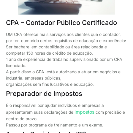
CPA – Contador Público Certificado
UM CPA oferece mais serviços aos clientes que o contador,
por ter cumprido certos requisitos de educação e experiência:
Ser bacharel em contabilidade ou área relacionada e
completar 150 horas de crédito de educação.
1 ano de experiência de trabalho supervisionado por um CPA
licenciado.
A partir disso o CPA está autorizado a atuar em negócios e
indústria. empresas públicas,
organizações sem fins lucrativos e educação.
Preparador de Impostos
É o responsável por ajudar indivíduos e empresas a
impostos
apresentarem suas declarações de
com precisão e
dentro do prazo.
Passou por programa de treinamento e um exame.