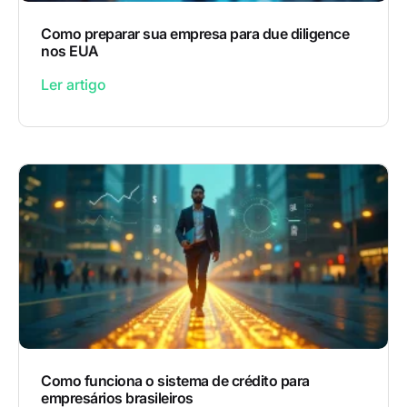
Como preparar sua empresa para due diligence
nos EUA
Ler artigo
Como funciona o sistema de crédito para
empresários brasileiros