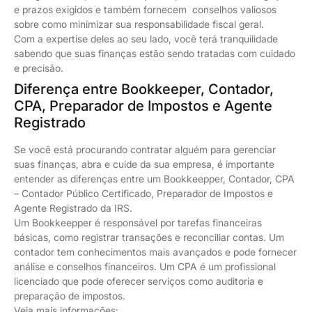
e prazos exigidos e também fornecem conselhos valiosos
sobre como minimizar sua responsabilidade fiscal geral.
Com a expertise deles ao seu lado, você terá tranquilidade
sabendo que suas finanças estão sendo tratadas com cuidado
e precisão.
Diferença entre Bookkeeper, Contador,
CPA, Preparador de Impostos e Agente
Registrado
Se você está procurando contratar alguém para gerenciar
suas finanças, abra e cuide da sua empresa, é importante
entender as diferenças entre um Bookkeepper, Contador, CPA
– Contador Público Certificado, Preparador de Impostos e
Agente Registrado da IRS.
Um Bookkeepper é responsável por tarefas financeiras
básicas, como registrar transações e reconciliar contas. Um
contador tem conhecimentos mais avançados e pode fornecer
análise e conselhos financeiros. Um CPA é um profissional
licenciado que pode oferecer serviços como auditoria e
preparação de impostos.
Veja mais informações: