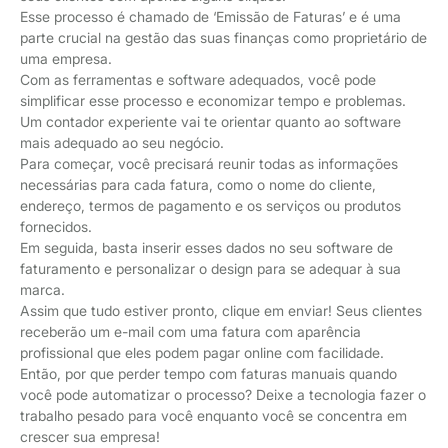
Esse processo é chamado de ‘Emissão de Faturas’ e é uma
parte crucial na gestão das suas finanças como proprietário de
uma empresa.
Com as ferramentas e software adequados, você pode
simplificar esse processo e economizar tempo e problemas.
Um contador experiente vai te orientar quanto ao software
mais adequado ao seu negócio.
Para começar, você precisará reunir todas as informações
necessárias para cada fatura, como o nome do cliente,
endereço, termos de pagamento e os serviços ou produtos
fornecidos.
Em seguida, basta inserir esses dados no seu software de
faturamento e personalizar o design para se adequar à sua
marca.
Assim que tudo estiver pronto, clique em enviar! Seus clientes
receberão um e-mail com uma fatura com aparência
profissional que eles podem pagar online com facilidade.
Então, por que perder tempo com faturas manuais quando
você pode automatizar o processo? Deixe a tecnologia fazer o
trabalho pesado para você enquanto você se concentra em
crescer sua empresa!