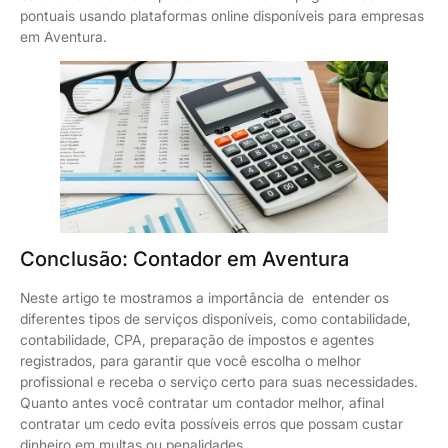
pontuais usando plataformas online disponíveis para empresas
em Aventura.
Conclusão: Contador em Aventura
Neste artigo te mostramos a importância de entender os
diferentes tipos de serviços disponíveis, como contabilidade,
contabilidade, CPA, preparação de impostos e agentes
registrados, para garantir que você escolha o melhor
profissional e receba o serviço certo para suas necessidades.
Quanto antes você contratar um contador melhor, afinal
contratar um cedo evita possíveis erros que possam custar
dinheiro em multas ou penalidades.