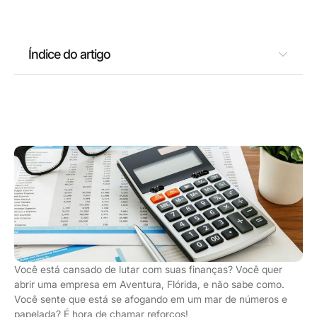
Índice do artigo
Você está cansado de lutar com suas finanças? Você quer
abrir uma empresa em Aventura, Flórida, e não sabe como.
Você sente que está se afogando em um mar de números e
papelada? É hora de chamar reforços!