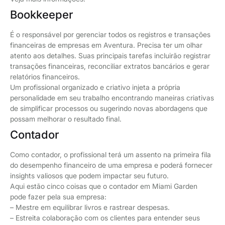
Bookkeeper
É o responsável por gerenciar todos os registros e transações
financeiras de empresas em Aventura. Precisa ter um olhar
atento aos detalhes. Suas principais tarefas incluirão registrar
transações financeiras, reconciliar extratos bancários e gerar
relatórios financeiros.
Um profissional organizado e criativo injeta a própria
personalidade em seu trabalho encontrando maneiras criativas
de simplificar processos ou sugerindo novas abordagens que
possam melhorar o resultado final.
Contador
Como contador, o profissional terá um assento na primeira fila
do desempenho financeiro de uma empresa e poderá fornecer
insights valiosos que podem impactar seu futuro.
Aqui estão cinco coisas que o contador em Miami Garden
pode fazer pela sua empresa:
– Mestre em equilibrar livros e rastrear despesas.
– Estreita colaboração com os clientes para entender seus