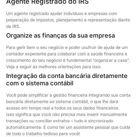
Agente Registrado do IRS
Um agente registrado ajudar indivíduos e empresas com
preparação de impostos, planejamento e representação diante
da IRS.
Organize as finanças da sua empresa
Para gerir bem o seu negócio e poder usufruir de ajuda de um
contador experiente para colaborar com a saúde financeira e
crescimento do seu negócio é fundemental “organizar a casa”.
Veja a seguir as melhores orientações para isso:
Integração da conta bancária diretamente
com o sistema contábil
Você pode simplificar a gestão financeira integrando sua conta
bancária diretamente ao sistema contábil, o que lhe dará
acesso em tempo real a todos os seus dados financeiros.
Isso significa que você não precisa mais inserir manualmente
transações ou conciliar extratos – tudo é sincronizado
automaticamente. É como ter um assistente pessoal que cuida
de todo o trabalho tedioso para você!