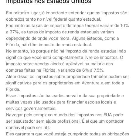
Impostos nos Estados Unidos
Em primeiro lugar, é importante entender que os impostos são
cobrados tanto no nível federal quanto estadual.
Enquanto as taxas de imposto de renda federal variam de 10%
a 37%, as taxas de imposto de renda estaduais variam
dependendo de onde você mora. Alguns estados, como a
Flórida, não têm imposto de renda estadual.
No entanto, só porque não há imposto de renda estadual não
significa que você está completamente livre de impostos. O
imposto sobre vendas ainda é aplicável na maioria das
compras feitas na Flórida, variando de 6% a 7,5%.
Além disso, os impostos sobre propriedade também podem ser
significativos para os proprietários em Aventura e em toda a
Flórida.
Esses impostos são baseados no valor da sua propriedade e
muitas vezes são usados para financiar escolas locais e
serviços governamentais.
Navegar pelo complexo mundo dos impostos nos EUA pode
ser assustador sem ajuda profissional. É aí que um contador
confiável pode ser útil.
Eles garantem que você esteja cumprindo todas as obrigações