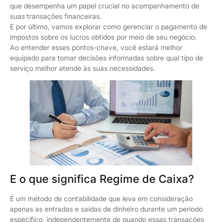
que desempenha um papel crucial no acompanhamento de
suas transações financeiras.
E por último, vamos explorar como gerenciar o pagamento de
impostos sobre os lucros obtidos por meio de seu negócio.
Ao entender esses pontos-chave, você estará melhor
equipado para tomar decisões informadas sobre qual tipo de
serviço melhor atende às suas necessidades.
E o que significa Regime de Caixa?
É um método de contabilidade que leva em consideração
apenas as entradas e saídas de dinheiro durante um período
específico, independentemente de quando essas transações