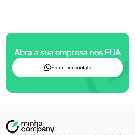
Abra a sua empresa nos EUA
Entrar em contato