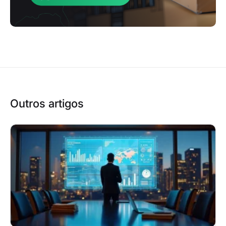
Outros artigos