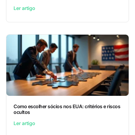
Ler artigo
Como escolher sócios nos EUA: critérios e riscos
ocultos
Ler artigo