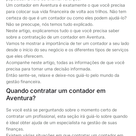
Um contador em Aventura é exatamente o que você precisa
para colocar sua vida financeira de volta aos trilhos. Não tem
certeza do que é um contador ou como eles podem ajudá-lo?
Não se preocupe, nós temos tudo explicado.
Neste artigo, explicaremos tudo o que você precisa saber
sobre a contratação de um contador em Aventura.
Vamos te mostrar a importância de ter um contador a seu lado
desde o início do seu negócio e os diferentes tipos de serviços
que eles oferecem.
Acompanhe neste artigo, todas as informações de que você
precisa para tomar uma decisão informada.
Então sente-se, relaxe e deixe-nos guiá-lo pelo mundo da
gestão financeira.
Quando contratar um contador em
Aventura?
Se você está se perguntando sobre o momento certo de
contratar um profissional, esta seção irá guiá-lo sobre quando
é ideal obter ajuda de um especialista na gestão de suas
finanças.
Existem várias situações em que contratar um contador em