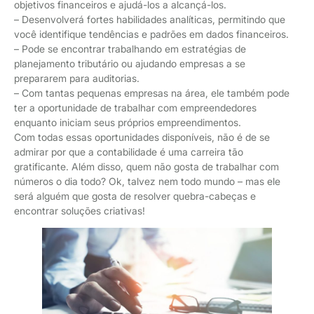
objetivos financeiros e ajudá-los a alcançá-los.
– Desenvolverá fortes habilidades analíticas, permitindo que
você identifique tendências e padrões em dados financeiros.
– Pode se encontrar trabalhando em estratégias de
planejamento tributário ou ajudando empresas a se
prepararem para auditorias.
– Com tantas pequenas empresas na área, ele também pode
ter a oportunidade de trabalhar com empreendedores
enquanto iniciam seus próprios empreendimentos.
Com todas essas oportunidades disponíveis, não é de se
admirar por que a contabilidade é uma carreira tão
gratificante. Além disso, quem não gosta de trabalhar com
números o dia todo? Ok, talvez nem todo mundo – mas ele
será alguém que gosta de resolver quebra-cabeças e
encontrar soluções criativas!