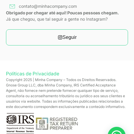
contato@minhacompany.com
Obrigado por chegar até aqui! Poucas pessoas chegam.
Já que chegou, que tal seguir a gente no Instagram?
Seguir
Políticas de Privacidade
Copyright 2025 | Minha Company – Todos os Direitos Reservados.
Gnose Group LLC, dba Minha Company, IRS Certified Acceptance
Agent, não fornece nem pretende fornecer qualquer tipo de serviço,
consultoria ou aconselhamento tributário ou jurídico aos seus clientes e
usuários via website. Todas as informações publicadas relacionadas a
este documento correspondem exclusivamente a conteúdo informativo.