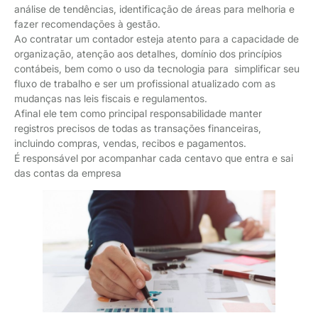
análise de tendências, identificação de áreas para melhoria e
fazer recomendações à gestão.
Ao contratar um contador esteja atento para a capacidade de
organização, atenção aos detalhes, domínio dos princípios
contábeis, bem como o uso da tecnologia para simplificar seu
fluxo de trabalho e ser um profissional atualizado com as
mudanças nas leis fiscais e regulamentos.
Afinal ele tem como principal responsabilidade manter
registros precisos de todas as transações financeiras,
incluindo compras, vendas, recibos e pagamentos.
É responsável por acompanhar cada centavo que entra e sai
das contas da empresa