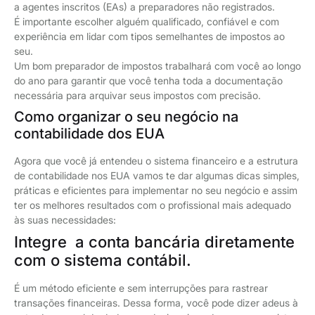
a agentes inscritos (EAs) a preparadores não registrados.
É importante escolher alguém qualificado, confiável e com
experiência em lidar com tipos semelhantes de impostos ao
seu.
Um bom preparador de impostos trabalhará com você ao longo
do ano para garantir que você tenha toda a documentação
necessária para arquivar seus impostos com precisão.
Como organizar o seu negócio na
contabilidade dos EUA
Agora que você já entendeu o sistema financeiro e a estrutura
de contabilidade nos EUA vamos te dar algumas dicas simples,
práticas e eficientes para implementar no seu negócio e assim
ter os melhores resultados com o profissional mais adequado
às suas necessidades:
Integre a conta bancária diretamente
com o sistema contábil.
É um método eficiente e sem interrupções para rastrear
transações financeiras. Dessa forma, você pode dizer adeus à