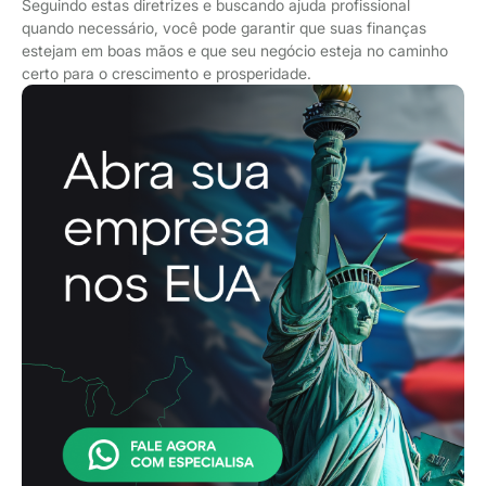
Seguindo estas diretrizes e buscando ajuda profissional
quando necessário, você pode garantir que suas finanças
estejam em boas mãos e que seu negócio esteja no caminho
certo para o crescimento e prosperidade.