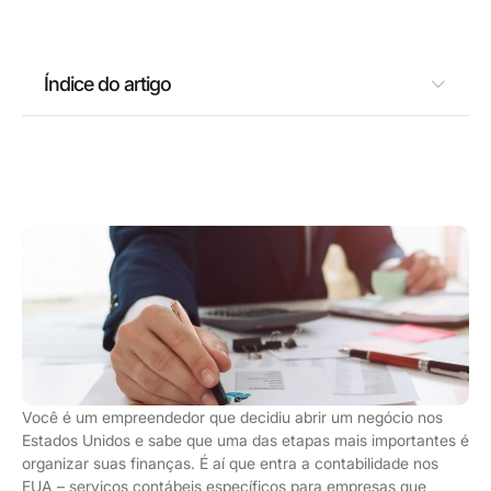
Índice do artigo
Você é um empreendedor que decidiu abrir um negócio nos
Estados Unidos e sabe que uma das etapas mais importantes é
organizar suas finanças. É aí que entra a contabilidade nos
EUA – serviços contábeis específicos para empresas que