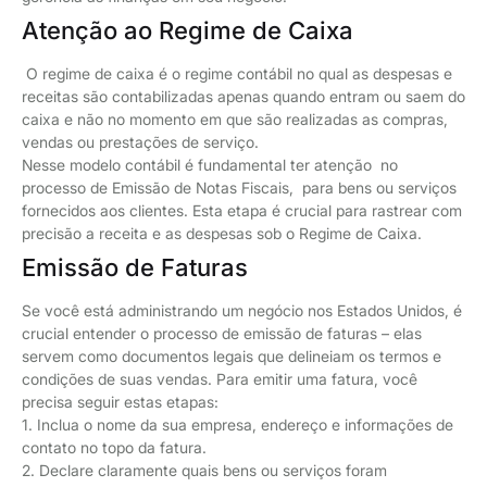
Atenção ao Regime de Caixa
O regime de caixa é o regime contábil no qual as despesas e
receitas são contabilizadas apenas quando entram ou saem do
caixa e não no momento em que são realizadas as compras,
vendas ou prestações de serviço.
Nesse modelo contábil é fundamental ter atenção no
processo de Emissão de Notas Fiscais, para bens ou serviços
fornecidos aos clientes. Esta etapa é crucial para rastrear com
precisão a receita e as despesas sob o Regime de Caixa.
Emissão de Faturas
Se você está administrando um negócio nos Estados Unidos, é
crucial entender o processo de emissão de faturas – elas
servem como documentos legais que delineiam os termos e
condições de suas vendas. Para emitir uma fatura, você
precisa seguir estas etapas:
1. Inclua o nome da sua empresa, endereço e informações de
contato no topo da fatura.
2. Declare claramente quais bens ou serviços foram