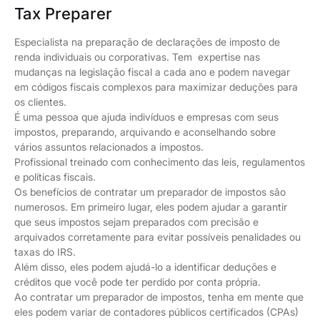
Tax Preparer
Especialista na preparação de declarações de imposto de
renda individuais ou corporativas. Tem expertise nas
mudanças na legislação fiscal a cada ano e podem navegar
em códigos fiscais complexos para maximizar deduções para
os clientes.
É uma pessoa que ajuda indivíduos e empresas com seus
impostos, preparando, arquivando e aconselhando sobre
vários assuntos relacionados a impostos.
Profissional treinado com conhecimento das leis, regulamentos
e políticas fiscais.
Os benefícios de contratar um preparador de impostos são
numerosos. Em primeiro lugar, eles podem ajudar a garantir
que seus impostos sejam preparados com precisão e
arquivados corretamente para evitar possíveis penalidades ou
taxas do IRS.
Além disso, eles podem ajudá-lo a identificar deduções e
créditos que você pode ter perdido por conta própria.
Ao contratar um preparador de impostos, tenha em mente que
eles podem variar de contadores públicos certificados (CPAs)