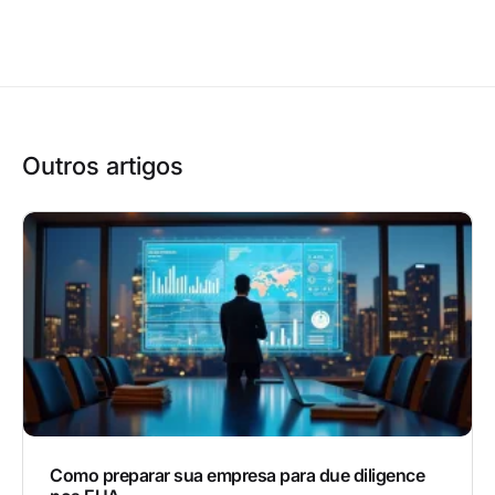
Outros artigos
Como preparar sua empresa para due diligence