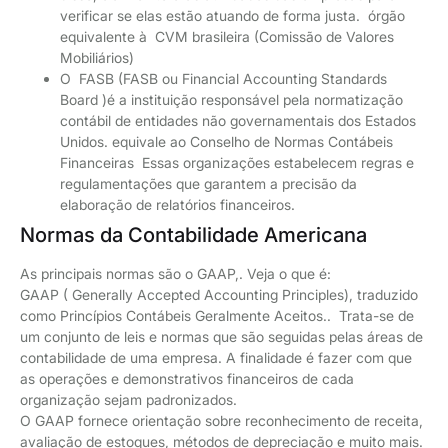
verificar se elas estão atuando de forma justa. órgão
equivalente à CVM brasileira (Comissão de Valores
Mobiliários)
O FASB (FASB ou Financial Accounting Standards
Board )é a instituição responsável pela normatização
contábil de entidades não governamentais dos Estados
Unidos. equivale ao Conselho de Normas Contábeis
Financeiras Essas organizações estabelecem regras e
regulamentações que garantem a precisão da
elaboração de relatórios financeiros.
Normas da Contabilidade Americana
As principais normas são o GAAP,. Veja o que é:
GAAP ( Generally Accepted Accounting Principles), traduzido
como Princípios Contábeis Geralmente Aceitos.. Trata-se de
um conjunto de leis e normas que são seguidas pelas áreas de
contabilidade de uma empresa. A finalidade é fazer com que
as operações e demonstrativos financeiros de cada
organização sejam padronizados.
O GAAP fornece orientação sobre reconhecimento de receita,
avaliação de estoques, métodos de depreciação e muito mais.