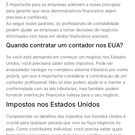
É importante para as empresas aderirem a esses princípios
para garantir que seus demonstrativos financeiros sejam
precisos e confiáveis.
Ao seguir esses padrões, os profissionais de contabilidade
podem ajudar as empresas a tomar decisões de negócios
informadas com base em dados financeiros precisos.
Quando contratar um contador nos EUA?
Se você está pensando em começar um negócio nos Estados
Unidos, você precisará saber sobre impostos. Pode ser
avassalador navegar no complexo sistema tributário por conta
própria, por isso é importante considerar a contratação de um
contador profissional. Não só eles podem ajudá-lo a manter a
conformidade com as leis tributárias, mas também podem
fornecer orientação financeira valiosa para o seu negócio.
Impostos nos Estados Unidos
Compreender os detalhes dos impostos nos Estados Unidos é
crucial para qualquer pessoa que viva ou faça negócios no
país. Como contribuinte individual, você precisa saber quais