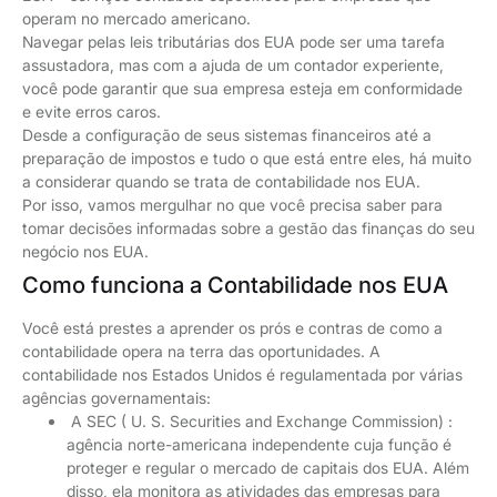
operam no mercado americano.
Navegar pelas leis tributárias dos EUA pode ser uma tarefa
assustadora, mas com a ajuda de um contador experiente,
você pode garantir que sua empresa esteja em conformidade
e evite erros caros.
Desde a configuração de seus sistemas financeiros até a
preparação de impostos e tudo o que está entre eles, há muito
a considerar quando se trata de contabilidade nos EUA.
Por isso, vamos mergulhar no que você precisa saber para
tomar decisões informadas sobre a gestão das finanças do seu
negócio nos EUA.
Como funciona a Contabilidade nos EUA
Você está prestes a aprender os prós e contras de como a
contabilidade opera na terra das oportunidades. A
contabilidade nos Estados Unidos é regulamentada por várias
agências governamentais:
A SEC ( U. S. Securities and Exchange Commission) :
agência norte-americana independente cuja função é
proteger e regular o mercado de capitais dos EUA. Além
disso, ela monitora as atividades das empresas para