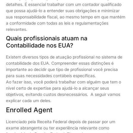
detalhes. É essencial trabalhar com um contador qualificado
que possa ajudá-lo a entender suas obrigações e minimizar
sua responsabilidade fiscal, ao mesmo tempo em que mantém
a conformidade com todas as leis e regulamentações
relevantes.
Quais profissionais atuam na
Contabilidade nos EUA?
Existem diversos tipos de atuação profissional no sistema de
contabilidade dos EUA. Compreender essas distinções é
importante ao decidir que tipo de profissional você precisa
para suas necessidades contábeis específicas.
Ao fazer isso, você poderá trabalhar com alguém que tem o
nível certo de expertise para ajudá-lo a alcançar seus
objetivos, evitando custos desnecessários. A seguir vamos
explicar cada um deles.
Enrolled Agent
Licenciado pela Receita Federal depois de passar por um
exame abrangente ou ter experiência relevante como