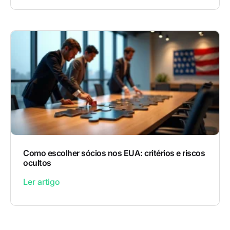
Como escolher sócios nos EUA: critérios e riscos
ocultos
Ler artigo