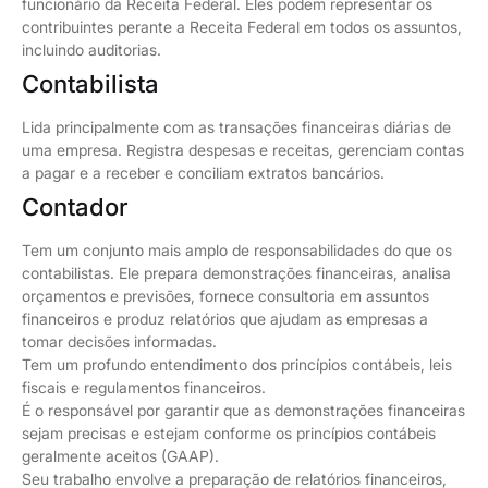
funcionário da Receita Federal. Eles podem representar os
contribuintes perante a Receita Federal em todos os assuntos,
incluindo auditorias.
Contabilista
Lida principalmente com as transações financeiras diárias de
uma empresa. Registra despesas e receitas, gerenciam contas
a pagar e a receber e conciliam extratos bancários.
Contador
Tem um conjunto mais amplo de responsabilidades do que os
contabilistas. Ele prepara demonstrações financeiras, analisa
orçamentos e previsões, fornece consultoria em assuntos
financeiros e produz relatórios que ajudam as empresas a
tomar decisões informadas.
Tem um profundo entendimento dos princípios contábeis, leis
fiscais e regulamentos financeiros.
É o responsável por garantir que as demonstrações financeiras
sejam precisas e estejam conforme os princípios contábeis
geralmente aceitos (GAAP).
Seu trabalho envolve a preparação de relatórios financeiros,