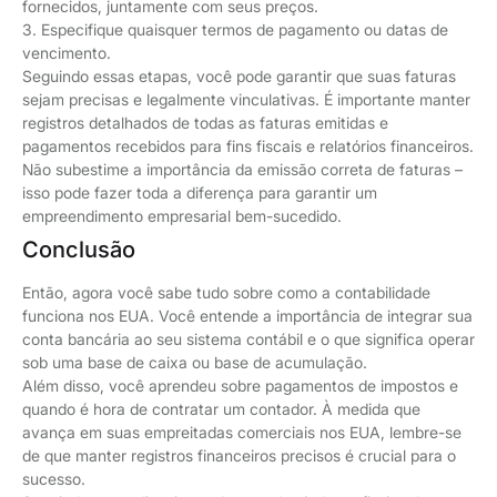
fornecidos, juntamente com seus preços.
3. Especifique quaisquer termos de pagamento ou datas de
vencimento.
Seguindo essas etapas, você pode garantir que suas faturas
sejam precisas e legalmente vinculativas. É importante manter
registros detalhados de todas as faturas emitidas e
pagamentos recebidos para fins fiscais e relatórios financeiros.
Não subestime a importância da emissão correta de faturas –
isso pode fazer toda a diferença para garantir um
empreendimento empresarial bem-sucedido.
Conclusão
Então, agora você sabe tudo sobre como a contabilidade
funciona nos EUA. Você entende a importância de integrar sua
conta bancária ao seu sistema contábil e o que significa operar
sob uma base de caixa ou base de acumulação.
Além disso, você aprendeu sobre pagamentos de impostos e
quando é hora de contratar um contador. À medida que
avança em suas empreitadas comerciais nos EUA, lembre-se
de que manter registros financeiros precisos é crucial para o
sucesso.