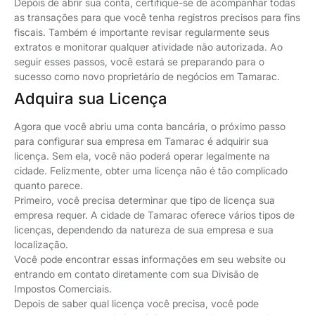
Depois de abrir sua conta, certifique-se de acompanhar todas
as transações para que você tenha registros precisos para fins
fiscais. Também é importante revisar regularmente seus
extratos e monitorar qualquer atividade não autorizada. Ao
seguir esses passos, você estará se preparando para o
sucesso como novo proprietário de negócios em Tamarac.
Adquira sua Licença
Agora que você abriu uma conta bancária, o próximo passo
para configurar sua empresa em Tamarac é adquirir sua
licença. Sem ela, você não poderá operar legalmente na
cidade. Felizmente, obter uma licença não é tão complicado
quanto parece.
Primeiro, você precisa determinar que tipo de licença sua
empresa requer. A cidade de Tamarac oferece vários tipos de
licenças, dependendo da natureza de sua empresa e sua
localização.
Você pode encontrar essas informações em seu website ou
entrando em contato diretamente com sua Divisão de
Impostos Comerciais.
Depois de saber qual licença você precisa, você pode