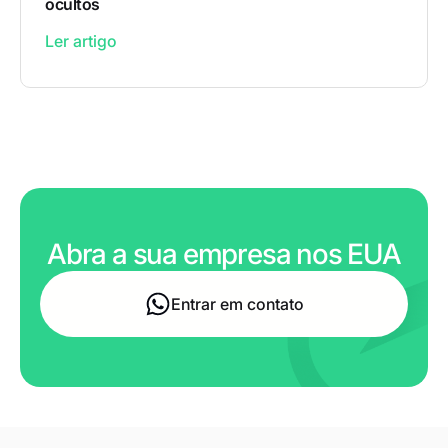
ocultos
Ler artigo
Abra a sua empresa nos EUA
Entrar em contato