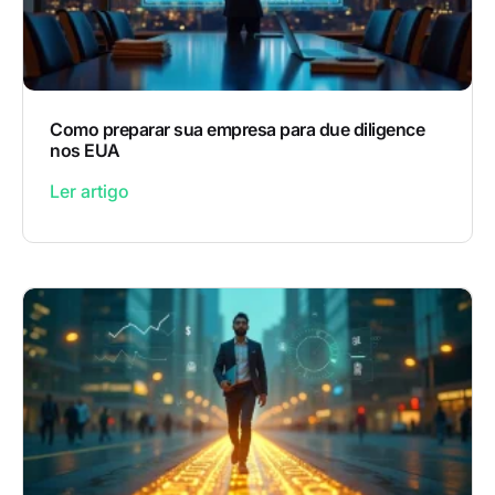
Como preparar sua empresa para due diligence
nos EUA
Ler artigo