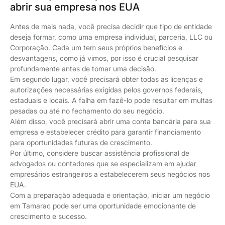
abrir sua empresa nos EUA
Antes de mais nada, você precisa decidir que tipo de entidade
deseja formar, como uma empresa individual, parceria, LLC ou
Corporação. Cada um tem seus próprios benefícios e
desvantagens, como já vimos, por isso é crucial pesquisar
profundamente antes de tomar uma decisão.
Em segundo lugar, você precisará obter todas as licenças e
autorizações necessárias exigidas pelos governos federais,
estaduais e locais. A falha em fazê-lo pode resultar em multas
pesadas ou até no fechamento do seu negócio.
Além disso, você precisará abrir uma conta bancária para sua
empresa e estabelecer crédito para garantir financiamento
para oportunidades futuras de crescimento.
Por último, considere buscar assistência profissional de
advogados ou contadores que se especializam em ajudar
empresários estrangeiros a estabelecerem seus negócios nos
EUA.
Com a preparação adequada e orientação, iniciar um negócio
em Tamarac pode ser uma oportunidade emocionante de
crescimento e sucesso.