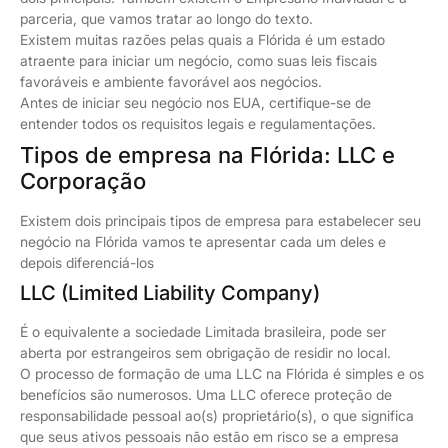
parceria, que vamos tratar ao longo do texto.
Existem muitas razões pelas quais a Flórida é um estado
atraente para iniciar um negócio, como suas leis fiscais
favoráveis e ambiente favorável aos negócios.
Antes de iniciar seu negócio nos EUA, certifique-se de
entender todos os requisitos legais e regulamentações.
Tipos de empresa na Flórida: LLC e
Corporação
Existem dois principais tipos de empresa para estabelecer seu
negócio na Flórida vamos te apresentar cada um deles e
depois diferenciá-los
LLC (Limited Liability Company)
É o equivalente a sociedade Limitada brasileira, pode ser
aberta por estrangeiros sem obrigação de residir no local.
O processo de formação de uma LLC na Flórida é simples e os
benefícios são numerosos. Uma LLC oferece proteção de
responsabilidade pessoal ao(s) proprietário(s), o que significa
que seus ativos pessoais não estão em risco se a empresa