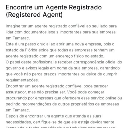
Encontre um Agente Registrado
(Registered Agent)
Imagine ter um agente registrado confiável ao seu lado para
lidar com documentos legais importantes para sua empresa
em Tamarac.
Este é um passo crucial ao abrir uma nova empresa, pois o
estado da Flórida exige que todas as empresas tenham um
agente registrado com um endereço físico no estado.
O papel deste profissional é receber correspondência oficial do
governo e avisos legais em nome da sua empresa, garantindo
que você não perca prazos importantes ou deixe de cumprir
regulamentações.
Encontrar um agente registrado confiável pode parecer
assustador, mas não precisa ser. Você pode começar
procurando por empresas que oferecem esse serviço online ou
pedindo recomendações de outros proprietários de empresas
em Tamarac.
Depois de encontrar um agente que atenda às suas
necessidades, certifique-se de que ele esteja devidamente
licenciado e tenha experiência em trabalhar com empresas