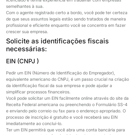
semelhantes à sua.
Com o agente registrado certo a bordo, você pode ter certeza
de que seus assuntos legais estão sendo tratados de maneira
profissional e eficiente enquanto você se concentra em fazer
crescer sua empresa.
Solicite as identificações fiscais
necessárias:
EIN (CNPJ )
Pedir um EIN (Número de Identificação do Empregador),
equivalente americano do CNPJ, é um passo crucial na criação
da identificação fiscal da sua empresa e pode ajudar a
simplificar processos financeiros.
Você pode solicitar um EIN facilmente online através do site da
Receita Federal americana ou preenchendo o Formulário SS-4
e enviando pelo correio ou fax para o endereço apropriado. O
processo de inscrição é gratuito e você receberá seu EIN
imediatamente ao concluí-lo.
Ter um EIN permitirá que você abra uma conta bancária para