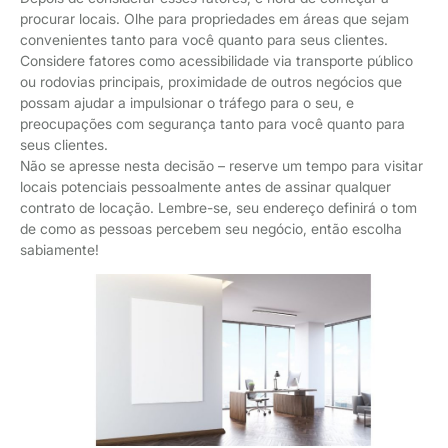
procurar locais. Olhe para propriedades em áreas que sejam
convenientes tanto para você quanto para seus clientes.
Considere fatores como acessibilidade via transporte público
ou rodovias principais, proximidade de outros negócios que
possam ajudar a impulsionar o tráfego para o seu, e
preocupações com segurança tanto para você quanto para
seus clientes.
Não se apresse nesta decisão – reserve um tempo para visitar
locais potenciais pessoalmente antes de assinar qualquer
contrato de locação. Lembre-se, seu endereço definirá o tom
de como as pessoas percebem seu negócio, então escolha
sabiamente!