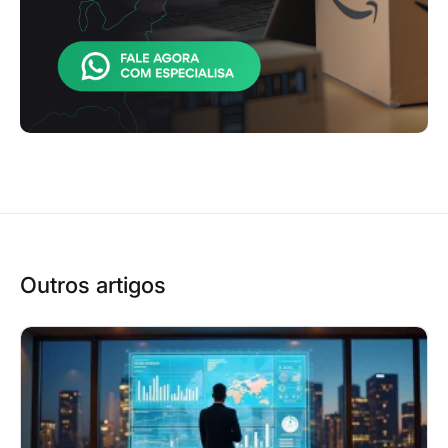
Outros artigos