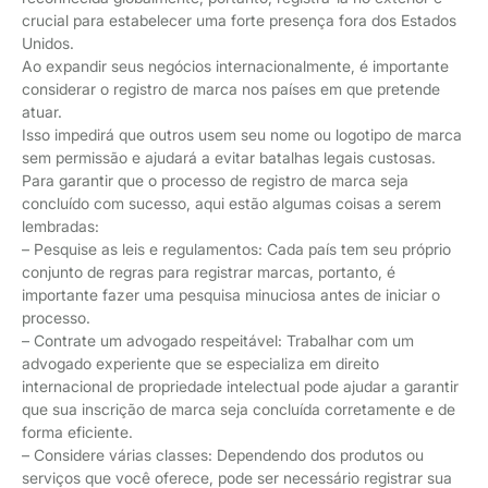
crucial para estabelecer uma forte presença fora dos Estados
Unidos.
Ao expandir seus negócios internacionalmente, é importante
considerar o registro de marca nos países em que pretende
atuar.
Isso impedirá que outros usem seu nome ou logotipo de marca
sem permissão e ajudará a evitar batalhas legais custosas.
Para garantir que o processo de registro de marca seja
concluído com sucesso, aqui estão algumas coisas a serem
lembradas:
– Pesquise as leis e regulamentos: Cada país tem seu próprio
conjunto de regras para registrar marcas, portanto, é
importante fazer uma pesquisa minuciosa antes de iniciar o
processo.
– Contrate um advogado respeitável: Trabalhar com um
advogado experiente que se especializa em direito
internacional de propriedade intelectual pode ajudar a garantir
que sua inscrição de marca seja concluída corretamente e de
forma eficiente.
– Considere várias classes: Dependendo dos produtos ou
serviços que você oferece, pode ser necessário registrar sua