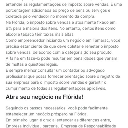
entender as regulamentações de imposto sobre vendas. É uma
porcentagem adicionada ao preço de bens ou serviços e
coletada pelo vendedor no momento da compra.
Na Flórida, o imposto sobre vendas é atualmente fixado em
6% para a maioria dos itens. No entanto, certos itens como
álcool e tabaco têm taxas mais altas.
Como empreendedor iniciando um negócio em Tamarac, você
precisa estar ciente de que deve coletar e remeter o imposto
sobre vendas de acordo com a categoria do seu produto.
A falha em fazê-lo pode resultar em penalidades que variam
de multas a questões legais.
É sempre melhor consultar um contador ou advogado
profissional que possa fornecer orientação sobre o registro de
sua empresa para o imposto sobre vendas e garantir o
cumprimento de todas as regulamentações aplicáveis.
Abra seu negócio na Flórida!
Seguindo os passos necessários, você pode facilmente
estabelecer um negócio próspero na Flórida.
Em primeiro lugar, é crucial entender as diferenças entre,
Empresa Individual, parceria, Empresa de Responsabilidade