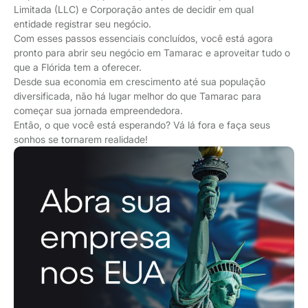
Limitada (LLC) e Corporação antes de decidir em qual
entidade registrar seu negócio.
Com esses passos essenciais concluídos, você está agora
pronto para abrir seu negócio em Tamarac e aproveitar tudo o
que a Flórida tem a oferecer.
Desde sua economia em crescimento até sua população
diversificada, não há lugar melhor do que Tamarac para
começar sua jornada empreendedora.
Então, o que você está esperando? Vá lá fora e faça seus
sonhos se tornarem realidade!