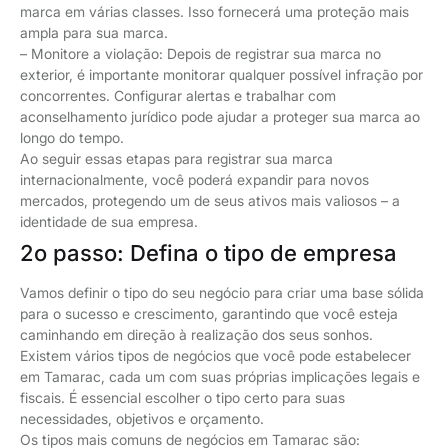
marca em várias classes. Isso fornecerá uma proteção mais
ampla para sua marca.
– Monitore a violação: Depois de registrar sua marca no
exterior, é importante monitorar qualquer possível infração por
concorrentes. Configurar alertas e trabalhar com
aconselhamento jurídico pode ajudar a proteger sua marca ao
longo do tempo.
Ao seguir essas etapas para registrar sua marca
internacionalmente, você poderá expandir para novos
mercados, protegendo um de seus ativos mais valiosos – a
identidade de sua empresa.
2o passo: Defina o tipo de empresa
Vamos definir o tipo do seu negócio para criar uma base sólida
para o sucesso e crescimento, garantindo que você esteja
caminhando em direção à realização dos seus sonhos.
Existem vários tipos de negócios que você pode estabelecer
em Tamarac, cada um com suas próprias implicações legais e
fiscais. É essencial escolher o tipo certo para suas
necessidades, objetivos e orçamento.
Os tipos mais comuns de negócios em Tamarac são: