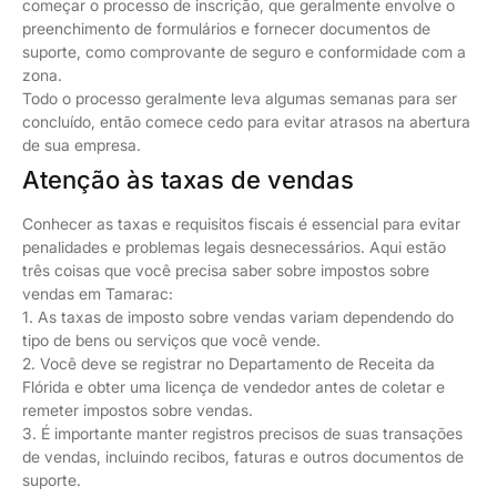
começar o processo de inscrição, que geralmente envolve o
preenchimento de formulários e fornecer documentos de
suporte, como comprovante de seguro e conformidade com a
zona.
Todo o processo geralmente leva algumas semanas para ser
concluído, então comece cedo para evitar atrasos na abertura
de sua empresa.
Atenção às taxas de vendas
Conhecer as taxas e requisitos fiscais é essencial para evitar
penalidades e problemas legais desnecessários. Aqui estão
três coisas que você precisa saber sobre impostos sobre
vendas em Tamarac:
1. As taxas de imposto sobre vendas variam dependendo do
tipo de bens ou serviços que você vende.
2. Você deve se registrar no Departamento de Receita da
Flórida e obter uma licença de vendedor antes de coletar e
remeter impostos sobre vendas.
3. É importante manter registros precisos de suas transações
de vendas, incluindo recibos, faturas e outros documentos de
suporte.