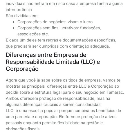
individuais não entram em risco caso a empresa tenha alguma
intercorrência
São divididas em:
Corporações de negócios: visam o lucro
Corporações sem fins lucrativos: fundações,
associações etc.
E cada um deles tem regras e documentações específicas,
que precisam ser cumpridas com orientação adequada.
Diferenças entre Empresa de
Responsabilidade Limitada (LLC) e
Corporação
Agora que você já sabe sobre os tipos de empresa, vamos te
mostrar as principais diferenças entre LLC e Corporação ao
decidir sobre a estrutura legal para o seu negócio em Tamarac.
Ambos oferecem proteção de responsabilidade, mas há
algumas diferenças cruciais a serem consideradas:
LLC: é uma escolha popular porque combina os benefícios de
uma parceria e corporação. Ele fornece proteção de ativos
pessoais enquanto permite flexibilidade na gestão e
obrigações fiscais.