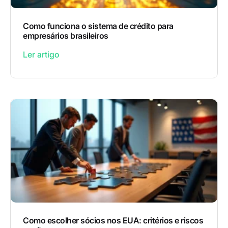
Como funciona o sistema de crédito para
empresários brasileiros
Ler artigo
Como escolher sócios nos EUA: critérios e riscos