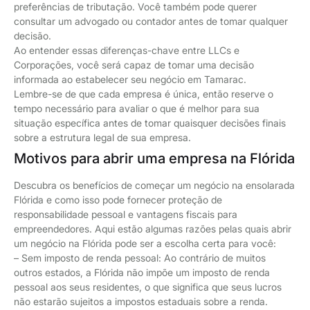
preferências de tributação. Você também pode querer
consultar um advogado ou contador antes de tomar qualquer
decisão.
Ao entender essas diferenças-chave entre LLCs e
Corporações, você será capaz de tomar uma decisão
informada ao estabelecer seu negócio em Tamarac.
Lembre-se de que cada empresa é única, então reserve o
tempo necessário para avaliar o que é melhor para sua
situação específica antes de tomar quaisquer decisões finais
sobre a estrutura legal de sua empresa.
Motivos para abrir uma empresa na Flórida
Descubra os benefícios de começar um negócio na ensolarada
Flórida e como isso pode fornecer proteção de
responsabilidade pessoal e vantagens fiscais para
empreendedores. Aqui estão algumas razões pelas quais abrir
um negócio na Flórida pode ser a escolha certa para você:
– Sem imposto de renda pessoal: Ao contrário de muitos
outros estados, a Flórida não impõe um imposto de renda
pessoal aos seus residentes, o que significa que seus lucros
não estarão sujeitos a impostos estaduais sobre a renda.