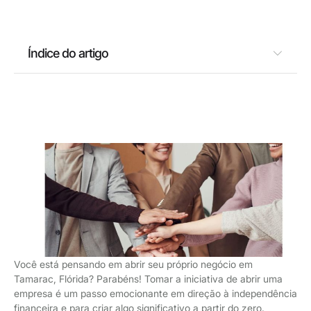
Índice do artigo
Você está pensando em abrir seu próprio negócio em
Tamarac, Flórida? Parabéns! Tomar a iniciativa de abrir uma
empresa é um passo emocionante em direção à independência
financeira e para criar algo significativo a partir do zero.