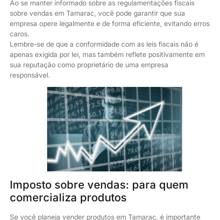
Ao se manter informado sobre as regulamentações fiscais
sobre vendas em Tamarac, você pode garantir que sua
empresa opere legalmente e de forma eficiente, evitando erros
caros.
Lembre-se de que a conformidade com as leis fiscais não é
apenas exigida por lei, mas também reflete positivamente em
sua reputação como proprietário de uma empresa
responsável.
Imposto sobre vendas: para quem
comercializa produtos
Se você planeja vender produtos em Tamarac, é importante