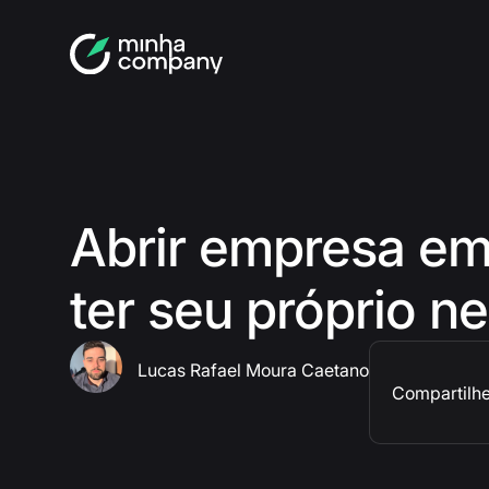
Abrir empresa em
ter seu próprio n
Lucas Rafael Moura Caetano
Compartilhe