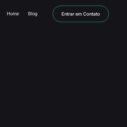
Entrar em Contato
Home
Blog