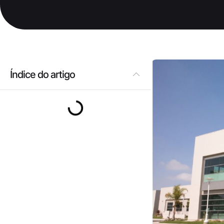
Índice do artigo