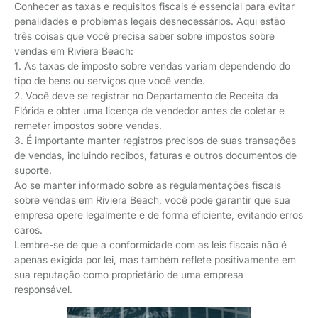
Conhecer as taxas e requisitos fiscais é essencial para evitar
penalidades e problemas legais desnecessários. Aqui estão
três coisas que você precisa saber sobre impostos sobre
vendas em Riviera Beach:
1. As taxas de imposto sobre vendas variam dependendo do
tipo de bens ou serviços que você vende.
2. Você deve se registrar no Departamento de Receita da
Flórida e obter uma licença de vendedor antes de coletar e
remeter impostos sobre vendas.
3. É importante manter registros precisos de suas transações
de vendas, incluindo recibos, faturas e outros documentos de
suporte.
Ao se manter informado sobre as regulamentações fiscais
sobre vendas em Riviera Beach, você pode garantir que sua
empresa opere legalmente e de forma eficiente, evitando erros
caros.
Lembre-se de que a conformidade com as leis fiscais não é
apenas exigida por lei, mas também reflete positivamente em
sua reputação como proprietário de uma empresa
responsável.