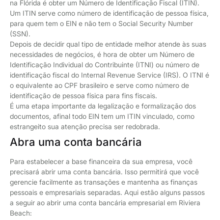
na Flórida é obter um Número de Identificação Fiscal (ITIN).
Um ITIN serve como número de identificação de pessoa física,
para quem tem o EIN e não tem o Social Security Number
(SSN).
Depois de decidir qual tipo de entidade melhor atende às suas
necessidades de negócios, é hora de obter um Número de
Identificação Individual do Contribuinte (ITNI) ou número de
identificação fiscal do Internal Revenue Service (IRS). O ITNI é
o equivalente ao CPF brasileiro e serve como número de
identificação de pessoa física para fins fiscais.
É uma etapa importante da legalização e formalização dos
documentos, afinal todo EIN tem um ITIN vinculado, como
estrangeito sua atenção precisa ser redobrada.
Abra uma conta bancária
Para estabelecer a base financeira da sua empresa, você
precisará abrir uma conta bancária. Isso permitirá que você
gerencie facilmente as transações e mantenha as finanças
pessoais e empresariais separadas. Aqui estão alguns passos
a seguir ao abrir uma conta bancária empresarial em Riviera
Beach: