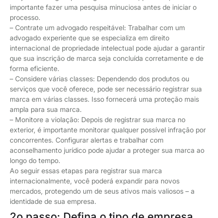
importante fazer uma pesquisa minuciosa antes de iniciar o
processo.
– Contrate um advogado respeitável: Trabalhar com um
advogado experiente que se especializa em direito
internacional de propriedade intelectual pode ajudar a garantir
que sua inscrição de marca seja concluída corretamente e de
forma eficiente.
– Considere várias classes: Dependendo dos produtos ou
serviços que você oferece, pode ser necessário registrar sua
marca em várias classes. Isso fornecerá uma proteção mais
ampla para sua marca.
– Monitore a violação: Depois de registrar sua marca no
exterior, é importante monitorar qualquer possível infração por
concorrentes. Configurar alertas e trabalhar com
aconselhamento jurídico pode ajudar a proteger sua marca ao
longo do tempo.
Ao seguir essas etapas para registrar sua marca
internacionalmente, você poderá expandir para novos
mercados, protegendo um de seus ativos mais valiosos – a
identidade de sua empresa.
2o passo: Defina o tipo de empresa