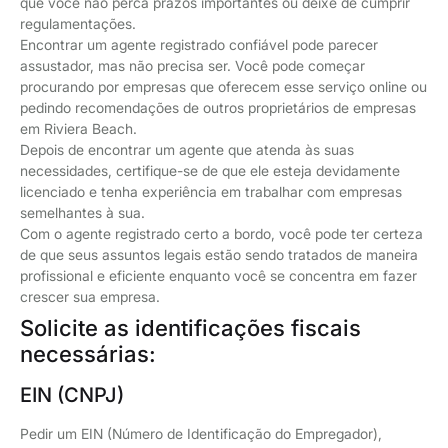
que você não perca prazos importantes ou deixe de cumprir
regulamentações.
Encontrar um agente registrado confiável pode parecer
assustador, mas não precisa ser. Você pode começar
procurando por empresas que oferecem esse serviço online ou
pedindo recomendações de outros proprietários de empresas
em Riviera Beach.
Depois de encontrar um agente que atenda às suas
necessidades, certifique-se de que ele esteja devidamente
licenciado e tenha experiência em trabalhar com empresas
semelhantes à sua.
Com o agente registrado certo a bordo, você pode ter certeza
de que seus assuntos legais estão sendo tratados de maneira
profissional e eficiente enquanto você se concentra em fazer
crescer sua empresa.
Solicite as identificações fiscais
necessárias:
EIN (CNPJ)
Pedir um EIN (Número de Identificação do Empregador),