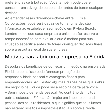
preferências de tributação. Você também pode querer
consultar um advogado ou contador antes de tomar qualquer
decisão.
Ao entender essas diferenças-chave entre LLCs e
Corporações, você será capaz de tomar uma decisão
informada ao estabelecer seu negócio em Riviera Beach.
Lembre-se de que cada empresa é única, então reserve o
tempo necessário para avaliar o que é melhor para sua
situação específica antes de tomar quaisquer decisões finais
sobre a estrutura legal de sua empresa.
Motivos para abrir uma empresa na Flórida
Descubra os benefícios de começar um negócio na ensolarada
Flórida e como isso pode fornecer proteção de
responsabilidade pessoal e vantagens fiscais para
empreendedores. Aqui estão algumas razões pelas quais abrir
um negócio na Flórida pode ser a escolha certa para você:
– Sem imposto de renda pessoal: Ao contrário de muitos
outros estados, a Flórida não impõe um imposto de renda
pessoal aos seus residentes, o que significa que seus lucros
não estarão sujeitos a impostos estaduais sobre a renda.