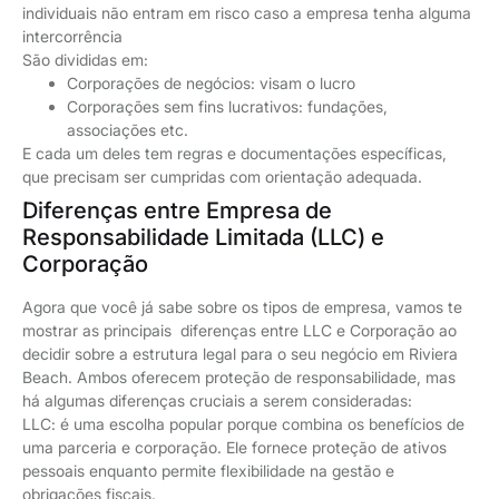
individuais não entram em risco caso a empresa tenha alguma
intercorrência
São divididas em:
Corporações de negócios: visam o lucro
Corporações sem fins lucrativos: fundações,
associações etc.
E cada um deles tem regras e documentações específicas,
que precisam ser cumpridas com orientação adequada.
Diferenças entre Empresa de
Responsabilidade Limitada (LLC) e
Corporação
Agora que você já sabe sobre os tipos de empresa, vamos te
mostrar as principais diferenças entre LLC e Corporação ao
decidir sobre a estrutura legal para o seu negócio em Riviera
Beach. Ambos oferecem proteção de responsabilidade, mas
há algumas diferenças cruciais a serem consideradas:
LLC: é uma escolha popular porque combina os benefícios de
uma parceria e corporação. Ele fornece proteção de ativos
pessoais enquanto permite flexibilidade na gestão e
obrigações fiscais.