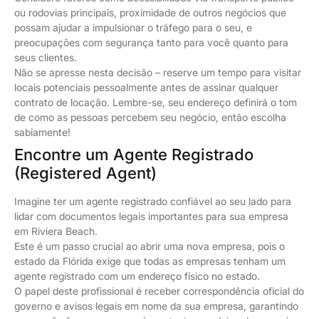
ou rodovias principais, proximidade de outros negócios que
possam ajudar a impulsionar o tráfego para o seu, e
preocupações com segurança tanto para você quanto para
seus clientes.
Não se apresse nesta decisão – reserve um tempo para visitar
locais potenciais pessoalmente antes de assinar qualquer
contrato de locação. Lembre-se, seu endereço definirá o tom
de como as pessoas percebem seu negócio, então escolha
sabiamente!
Encontre um Agente Registrado
(Registered Agent)
Imagine ter um agente registrado confiável ao seu lado para
lidar com documentos legais importantes para sua empresa
em Riviera Beach.
Este é um passo crucial ao abrir uma nova empresa, pois o
estado da Flórida exige que todas as empresas tenham um
agente registrado com um endereço físico no estado.
O papel deste profissional é receber correspondência oficial do
governo e avisos legais em nome da sua empresa, garantindo