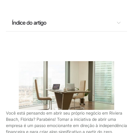
Índice do artigo
Você está pensando em abrir seu próprio negócio em Riviera
Beach, Flórida? Parabéns! Tomar a iniciativa de abrir uma
empresa é um passo emocionante em direção à independência
financeira e para criar algo significativo a partir do zero.