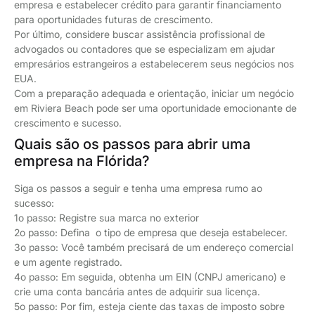
empresa e estabelecer crédito para garantir financiamento
para oportunidades futuras de crescimento.
Por último, considere buscar assistência profissional de
advogados ou contadores que se especializam em ajudar
empresários estrangeiros a estabelecerem seus negócios nos
EUA.
Com a preparação adequada e orientação, iniciar um negócio
em Riviera Beach pode ser uma oportunidade emocionante de
crescimento e sucesso.
Quais são os passos para abrir uma
empresa na Flórida?
Siga os passos a seguir e tenha uma empresa rumo ao
sucesso:
1o passo: Registre sua marca no exterior
2o passo: Defina o tipo de empresa que deseja estabelecer.
3o passo: Você também precisará de um endereço comercial
e um agente registrado.
4o passo: Em seguida, obtenha um EIN (CNPJ americano) e
crie uma conta bancária antes de adquirir sua licença.
5o passo: Por fim, esteja ciente das taxas de imposto sobre