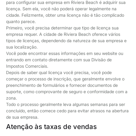
para configurar sua empresa em Riviera Beach é adquirir sua
licença. Sem ela, você não poderá operar legalmente na
cidade. Felizmente, obter uma licença não é tão complicado
quanto parece.
Primeiro, você precisa determinar que tipo de licença sua
empresa requer. A cidade de Riviera Beach oferece vários
tipos de licenças, dependendo da natureza de sua empresa e
sua localização.
Você pode encontrar essas informações em seu website ou
entrando em contato diretamente com sua Divisão de
Impostos Comerciais.
Depois de saber qual licença você precisa, você pode
começar o processo de inscrição, que geralmente envolve o
preenchimento de formulários e fornecer documentos de
suporte, como comprovante de seguro e conformidade com a
zona.
Todo o processo geralmente leva algumas semanas para ser
concluído, então comece cedo para evitar atrasos na abertura
de sua empresa.
Atenção às taxas de vendas