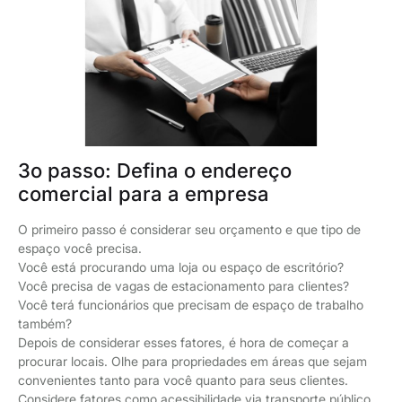
3o passo: Defina o endereço
comercial para a empresa
O primeiro passo é considerar seu orçamento e que tipo de
espaço você precisa.
Você está procurando uma loja ou espaço de escritório?
Você precisa de vagas de estacionamento para clientes?
Você terá funcionários que precisam de espaço de trabalho
também?
Depois de considerar esses fatores, é hora de começar a
procurar locais. Olhe para propriedades em áreas que sejam
convenientes tanto para você quanto para seus clientes.
Considere fatores como acessibilidade via transporte público