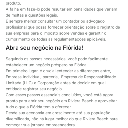
produto.
A falha em fazê-lo pode resultar em penalidades que variam
de multas a questões legais.
É sempre melhor consultar um contador ou advogado
profissional que possa fornecer orientação sobre o registro de
sua empresa para o imposto sobre vendas e garantir o
cumprimento de todas as regulamentações aplicáveis.
Abra seu negócio na Flórida!
Seguindo os passos necessários, você pode facilmente
estabelecer um negócio próspero na Flórida.
Em primeiro lugar, é crucial entender as diferenças entre,
Empresa Individual, parceria, Empresa de Responsabilidade
Limitada (LLC) e Corporação antes de decidir em qual
entidade registrar seu negócio.
Com esses passos essenciais concluídos, você está agora
pronto para abrir seu negócio em Riviera Beach e aproveitar
tudo o que a Flórida tem a oferecer.
Desde sua economia em crescimento até sua população
diversificada, não há lugar melhor do que Riviera Beach para
começar sua jornada empreendedora.