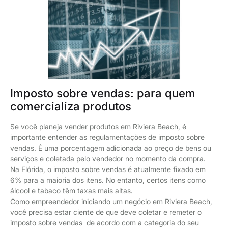
Imposto sobre vendas: para quem
comercializa produtos
Se você planeja vender produtos em Riviera Beach, é
importante entender as regulamentações de imposto sobre
vendas. É uma porcentagem adicionada ao preço de bens ou
serviços e coletada pelo vendedor no momento da compra.
Na Flórida, o imposto sobre vendas é atualmente fixado em
6% para a maioria dos itens. No entanto, certos itens como
álcool e tabaco têm taxas mais altas.
Como empreendedor iniciando um negócio em Riviera Beach,
você precisa estar ciente de que deve coletar e remeter o
imposto sobre vendas de acordo com a categoria do seu