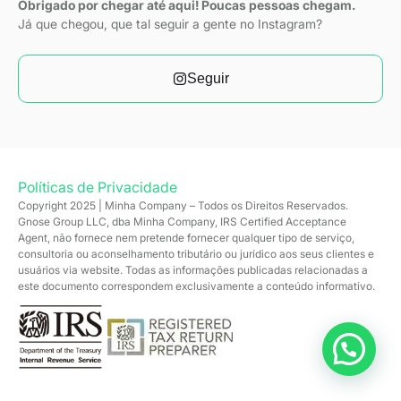
Obrigado por chegar até aqui! Poucas pessoas chegam.
Já que chegou, que tal seguir a gente no Instagram?
Seguir
Políticas de Privacidade
Copyright 2025 | Minha Company – Todos os Direitos Reservados.
Gnose Group LLC, dba Minha Company, IRS Certified Acceptance
Agent, não fornece nem pretende fornecer qualquer tipo de serviço,
consultoria ou aconselhamento tributário ou jurídico aos seus clientes e
usuários via website. Todas as informações publicadas relacionadas a
este documento correspondem exclusivamente a conteúdo informativo.