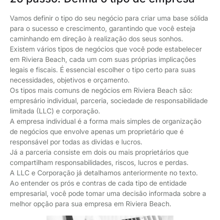
Vamos definir o tipo do seu negócio para criar uma base sólida
para o sucesso e crescimento, garantindo que você esteja
caminhando em direção à realização dos seus sonhos.
Existem vários tipos de negócios que você pode estabelecer
em Riviera Beach, cada um com suas próprias implicações
legais e fiscais. É essencial escolher o tipo certo para suas
necessidades, objetivos e orçamento.
Os tipos mais comuns de negócios em Riviera Beach são:
empresário individual, parceria, sociedade de responsabilidade
limitada (LLC) e corporação.
A empresa individual é a forma mais simples de organização
de negócios que envolve apenas um proprietário que é
responsável por todas as dividas e lucros.
Já a parceria consiste em dois ou mais proprietários que
compartilham responsabilidades, riscos, lucros e perdas.
A LLC e Corporação já detalhamos anteriormente no texto.
Ao entender os prós e contras de cada tipo de entidade
empresarial, você pode tomar uma decisão informada sobre a
melhor opção para sua empresa em Riviera Beach.