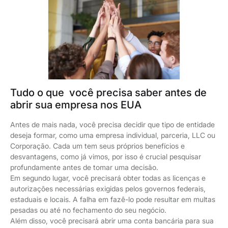
Tudo o que você precisa saber antes de
abrir sua empresa nos EUA
Antes de mais nada, você precisa decidir que tipo de entidade
deseja formar, como uma empresa individual, parceria, LLC ou
Corporação. Cada um tem seus próprios benefícios e
desvantagens, como já vimos, por isso é crucial pesquisar
profundamente antes de tomar uma decisão.
Em segundo lugar, você precisará obter todas as licenças e
autorizações necessárias exigidas pelos governos federais,
estaduais e locais. A falha em fazê-lo pode resultar em multas
pesadas ou até no fechamento do seu negócio.
Além disso, você precisará abrir uma conta bancária para sua