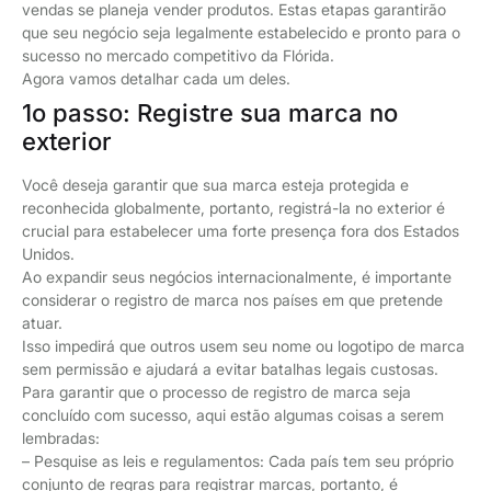
vendas se planeja vender produtos. Estas etapas garantirão
que seu negócio seja legalmente estabelecido e pronto para o
sucesso no mercado competitivo da Flórida.
Agora vamos detalhar cada um deles.
1o passo: Registre sua marca no
exterior
Você deseja garantir que sua marca esteja protegida e
reconhecida globalmente, portanto, registrá-la no exterior é
crucial para estabelecer uma forte presença fora dos Estados
Unidos.
Ao expandir seus negócios internacionalmente, é importante
considerar o registro de marca nos países em que pretende
atuar.
Isso impedirá que outros usem seu nome ou logotipo de marca
sem permissão e ajudará a evitar batalhas legais custosas.
Para garantir que o processo de registro de marca seja
concluído com sucesso, aqui estão algumas coisas a serem
lembradas:
– Pesquise as leis e regulamentos: Cada país tem seu próprio
conjunto de regras para registrar marcas, portanto, é