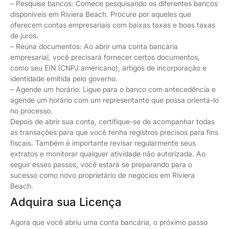
– Pesquise bancos: Comece pesquisando os diferentes bancos
disponíveis em Riviera Beach. Procure por aqueles que
oferecem contas empresariais com baixas taxas e boas taxas
de juros.
– Reúna documentos: Ao abrir uma conta bancária
empresarial, você precisará fornecer certos documentos,
como seu EIN (CNPJ americano), artigos de incorporação e
identidade emitida pelo governo.
– Agende um horário: Ligue para o banco com antecedência e
agende um horário com um representante que possa orientá-lo
no processo.
Depois de abrir sua conta, certifique-se de acompanhar todas
as transações para que você tenha registros precisos para fins
fiscais. Também é importante revisar regularmente seus
extratos e monitorar qualquer atividade não autorizada. Ao
seguir esses passos, você estará se preparando para o
sucesso como novo proprietário de negócios em Riviera
Beach.
Adquira sua Licença
Agora que você abriu uma conta bancária, o próximo passo