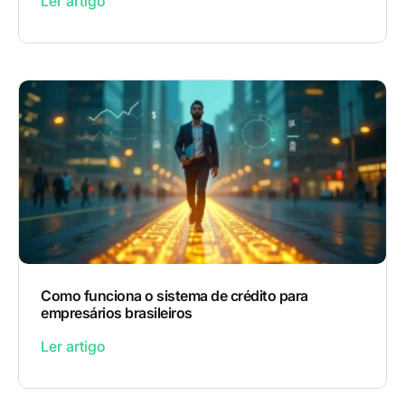
Ler artigo
Como funciona o sistema de crédito para
empresários brasileiros
Ler artigo