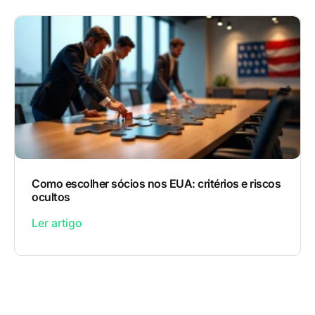
Como escolher sócios nos EUA: critérios e riscos
ocultos
Ler artigo