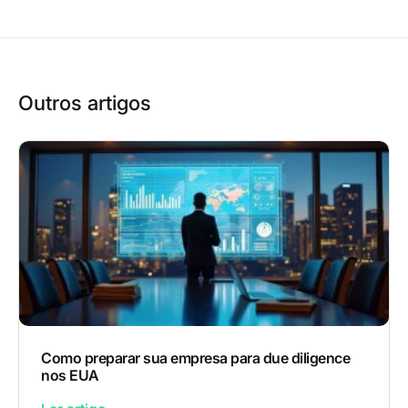
Outros artigos
Como preparar sua empresa para due diligence
nos EUA