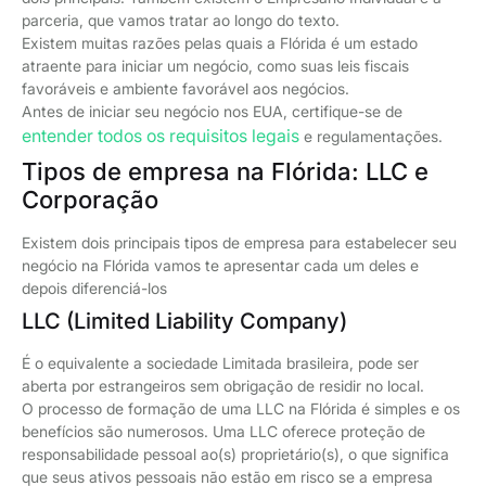
parceria, que vamos tratar ao longo do texto.
Existem muitas razões pelas quais a Flórida é um estado
atraente para iniciar um negócio, como suas leis fiscais
favoráveis e ambiente favorável aos negócios.
Antes de iniciar seu negócio nos EUA, certifique-se de
entender todos os requisitos legais
e regulamentações.
Tipos de empresa na Flórida: LLC e
Corporação
Existem dois principais tipos de empresa para estabelecer seu
negócio na Flórida vamos te apresentar cada um deles e
depois diferenciá-los
LLC (Limited Liability Company)
É o equivalente a sociedade Limitada brasileira, pode ser
aberta por estrangeiros sem obrigação de residir no local.
O processo de formação de uma LLC na Flórida é simples e os
benefícios são numerosos. Uma LLC oferece proteção de
responsabilidade pessoal ao(s) proprietário(s), o que significa
que seus ativos pessoais não estão em risco se a empresa