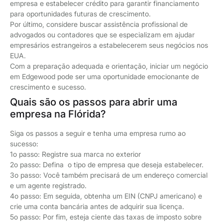
empresa e estabelecer crédito para garantir financiamento
para oportunidades futuras de crescimento.
Por último, considere buscar assistência profissional de
advogados ou contadores que se especializam em ajudar
empresários estrangeiros a estabelecerem seus negócios nos
EUA.
Com a preparação adequada e orientação, iniciar um negócio
em Edgewood pode ser uma oportunidade emocionante de
crescimento e sucesso.
Quais são os passos para abrir uma
empresa na Flórida?
Siga os passos a seguir e tenha uma empresa rumo ao
sucesso:
1o passo: Registre sua marca no exterior
2o passo: Defina o tipo de empresa que deseja estabelecer.
3o passo: Você também precisará de um endereço comercial
e um agente registrado.
4o passo: Em seguida, obtenha um EIN (CNPJ americano) e
crie uma conta bancária antes de adquirir sua licença.
5o passo: Por fim, esteja ciente das taxas de imposto sobre