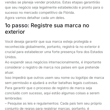
vendas se planeja vender produtos. Estas etapas garantirão
que seu negócio seja legalmente estabelecido e pronto para o
sucesso no mercado competitivo da Flórida.
Agora vamos detalhar cada um deles.
1o passo: Registre sua marca no
exterior
Você deseja garantir que sua marca esteja protegida e
reconhecida globalmente, portanto, registrá-la no exterior é
crucial para estabelecer uma forte presença fora dos Estados
Unidos.
Ao expandir seus negócios internacionalmente, é importante
considerar o registro de marca nos países em que pretende
atuar.
Isso impedirá que outros usem seu nome ou logotipo de marca
sem permissão e ajudará a evitar batalhas legais custosas.
Para garantir que o processo de registro de marca seja
concluído com sucesso, aqui estão algumas coisas a serem
lembradas:
– Pesquise as leis e regulamentos: Cada país tem seu próprio
conjunto de regras para registrar marcas, portanto, é