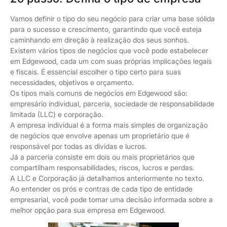
Vamos definir o tipo do seu negócio para criar uma base sólida
para o sucesso e crescimento, garantindo que você esteja
caminhando em direção à realização dos seus sonhos.
Existem vários tipos de negócios que você pode estabelecer
em Edgewood, cada um com suas próprias implicações legais
e fiscais. É essencial escolher o tipo certo para suas
necessidades, objetivos e orçamento.
Os tipos mais comuns de negócios em Edgewood são:
empresário individual, parceria, sociedade de responsabilidade
limitada (LLC) e corporação.
A empresa individual é a forma mais simples de organização
de negócios que envolve apenas um proprietário que é
responsável por todas as dividas e lucros.
Já a parceria consiste em dois ou mais proprietários que
compartilham responsabilidades, riscos, lucros e perdas.
A LLC e Corporação já detalhamos anteriormente no texto.
Ao entender os prós e contras de cada tipo de entidade
empresarial, você pode tomar uma decisão informada sobre a
melhor opção para sua empresa em Edgewood.