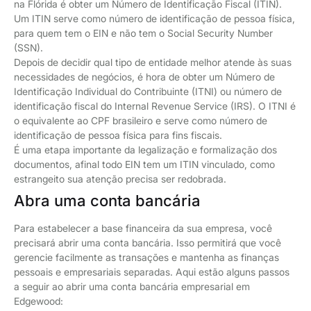
na Flórida é obter um Número de Identificação Fiscal (ITIN).
Um ITIN serve como número de identificação de pessoa física,
para quem tem o EIN e não tem o Social Security Number
(SSN).
Depois de decidir qual tipo de entidade melhor atende às suas
necessidades de negócios, é hora de obter um Número de
Identificação Individual do Contribuinte (ITNI) ou número de
identificação fiscal do Internal Revenue Service (IRS). O ITNI é
o equivalente ao CPF brasileiro e serve como número de
identificação de pessoa física para fins fiscais.
É uma etapa importante da legalização e formalização dos
documentos, afinal todo EIN tem um ITIN vinculado, como
estrangeito sua atenção precisa ser redobrada.
Abra uma conta bancária
Para estabelecer a base financeira da sua empresa, você
precisará abrir uma conta bancária. Isso permitirá que você
gerencie facilmente as transações e mantenha as finanças
pessoais e empresariais separadas. Aqui estão alguns passos
a seguir ao abrir uma conta bancária empresarial em
Edgewood: