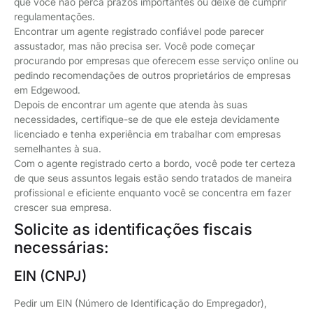
que você não perca prazos importantes ou deixe de cumprir
regulamentações.
Encontrar um agente registrado confiável pode parecer
assustador, mas não precisa ser. Você pode começar
procurando por empresas que oferecem esse serviço online ou
pedindo recomendações de outros proprietários de empresas
em Edgewood.
Depois de encontrar um agente que atenda às suas
necessidades, certifique-se de que ele esteja devidamente
licenciado e tenha experiência em trabalhar com empresas
semelhantes à sua.
Com o agente registrado certo a bordo, você pode ter certeza
de que seus assuntos legais estão sendo tratados de maneira
profissional e eficiente enquanto você se concentra em fazer
crescer sua empresa.
Solicite as identificações fiscais
necessárias:
EIN (CNPJ)
Pedir um EIN (Número de Identificação do Empregador),