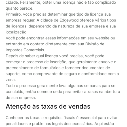
cidade. Felizmente, obter uma licença não é tão complicado
quanto parece.
Primeiro, você precisa determinar que tipo de licença sua
empresa requer. A cidade de Edgewood oferece vários tipos
de licenças, dependendo da natureza de sua empresa e sua
localização.
Você pode encontrar essas informações em seu website ou
entrando em contato diretamente com sua Divisão de
Impostos Comerciais.
Depois de saber qual licença você precisa, você pode
começar o processo de inscrição, que geralmente envolve o
preenchimento de formulários e fornecer documentos de
suporte, como comprovante de seguro e conformidade com a
zona.
Todo o processo geralmente leva algumas semanas para ser
concluído, então comece cedo para evitar atrasos na abertura
de sua empresa.
Atenção às taxas de vendas
Conhecer as taxas e requisitos fiscais é essencial para evitar
penalidades e problemas legais desnecessários. Aqui estão