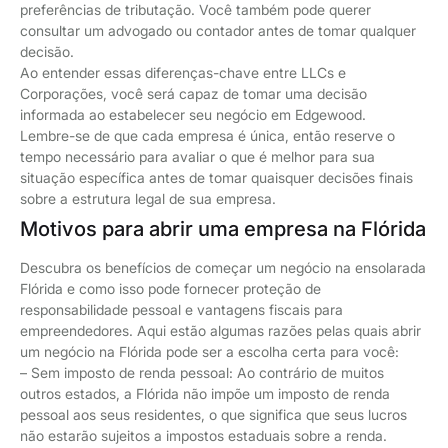
preferências de tributação. Você também pode querer
consultar um advogado ou contador antes de tomar qualquer
decisão.
Ao entender essas diferenças-chave entre LLCs e
Corporações, você será capaz de tomar uma decisão
informada ao estabelecer seu negócio em Edgewood.
Lembre-se de que cada empresa é única, então reserve o
tempo necessário para avaliar o que é melhor para sua
situação específica antes de tomar quaisquer decisões finais
sobre a estrutura legal de sua empresa.
Motivos para abrir uma empresa na Flórida
Descubra os benefícios de começar um negócio na ensolarada
Flórida e como isso pode fornecer proteção de
responsabilidade pessoal e vantagens fiscais para
empreendedores. Aqui estão algumas razões pelas quais abrir
um negócio na Flórida pode ser a escolha certa para você:
– Sem imposto de renda pessoal: Ao contrário de muitos
outros estados, a Flórida não impõe um imposto de renda
pessoal aos seus residentes, o que significa que seus lucros
não estarão sujeitos a impostos estaduais sobre a renda.