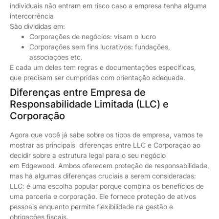
individuais não entram em risco caso a empresa tenha alguma
intercorrência
São divididas em:
Corporações de negócios: visam o lucro
Corporações sem fins lucrativos: fundações,
associações etc.
E cada um deles tem regras e documentações específicas,
que precisam ser cumpridas com orientação adequada.
Diferenças entre Empresa de
Responsabilidade Limitada (LLC) e
Corporação
Agora que você já sabe sobre os tipos de empresa, vamos te
mostrar as principais diferenças entre LLC e Corporação ao
decidir sobre a estrutura legal para o seu negócio
em Edgewood. Ambos oferecem proteção de responsabilidade,
mas há algumas diferenças cruciais a serem consideradas:
LLC: é uma escolha popular porque combina os benefícios de
uma parceria e corporação. Ele fornece proteção de ativos
pessoais enquanto permite flexibilidade na gestão e
obrigações fiscais.