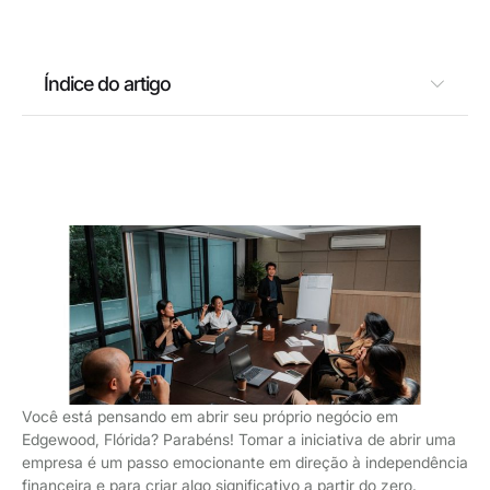
Índice do artigo
Você está pensando em abrir seu próprio negócio em
Edgewood, Flórida? Parabéns! Tomar a iniciativa de abrir uma
empresa é um passo emocionante em direção à independência
financeira e para criar algo significativo a partir do zero.