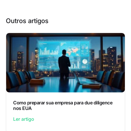
Outros artigos
Como preparar sua empresa para due diligence
nos EUA
Ler artigo