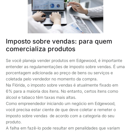
Imposto sobre vendas: para quem
comercializa produtos
Se você planeja vender produtos em Edgewood, é importante
entender as regulamentações de imposto sobre vendas. É uma
porcentagem adicionada ao preço de bens ou serviços e
coletada pelo vendedor no momento da compra.
Na Flórida, o imposto sobre vendas é atualmente fixado em
6% para a maioria dos itens. No entanto, certos itens como
álcool e tabaco têm taxas mais altas.
Como empreendedor iniciando um negócio em Edgewood,
você precisa estar ciente de que deve coletar e remeter o
imposto sobre vendas de acordo com a categoria do seu
produto.
A falha em fazê-lo pode resultar em penalidades que variam