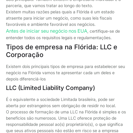
parceria, que vamos tratar ao longo do texto.
Existem muitas razões pelas quais a Flórida é um estado
atraente para iniciar um negócio, como suas leis fiscais
favoráveis e ambiente favorável aos negócios.
Antes de iniciar seu negócio nos EUA
, certifique-se de
entender todos os requisitos legais e regulamentações.
Tipos de empresa na Flórida: LLC e
Corporação
Existem dois principais tipos de empresa para estabelecer seu
negócio na Flórida vamos te apresentar cada um deles e
depois diferenciá-los
LLC (Limited Liability Company)
É o equivalente a sociedade Limitada brasileira, pode ser
aberta por estrangeiros sem obrigação de residir no local.
O processo de formação de uma LLC na Flórida é simples e os
benefícios são numerosos. Uma LLC oferece proteção de
responsabilidade pessoal ao(s) proprietário(s), o que significa
que seus ativos pessoais não estão em risco se a empresa