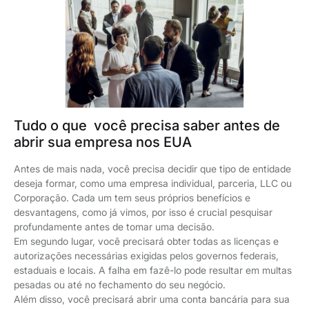
Tudo o que você precisa saber antes de
abrir sua empresa nos EUA
Antes de mais nada, você precisa decidir que tipo de entidade
deseja formar, como uma empresa individual, parceria, LLC ou
Corporação. Cada um tem seus próprios benefícios e
desvantagens, como já vimos, por isso é crucial pesquisar
profundamente antes de tomar uma decisão.
Em segundo lugar, você precisará obter todas as licenças e
autorizações necessárias exigidas pelos governos federais,
estaduais e locais. A falha em fazê-lo pode resultar em multas
pesadas ou até no fechamento do seu negócio.
Além disso, você precisará abrir uma conta bancária para sua