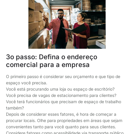
3o passo: Defina o endereço
comercial para a empresa
O primeiro passo é considerar seu orçamento e que tipo de
espaço você precisa.
Você está procurando uma loja ou espaço de escritório?
Você precisa de vagas de estacionamento para clientes?
Você terá funcionários que precisam de espaço de trabalho
também?
Depois de considerar esses fatores, é hora de começar a
procurar locais. Olhe para propriedades em áreas que sejam
convenientes tanto para você quanto para seus clientes.
Considere fatores como acessibilidade via transporte público