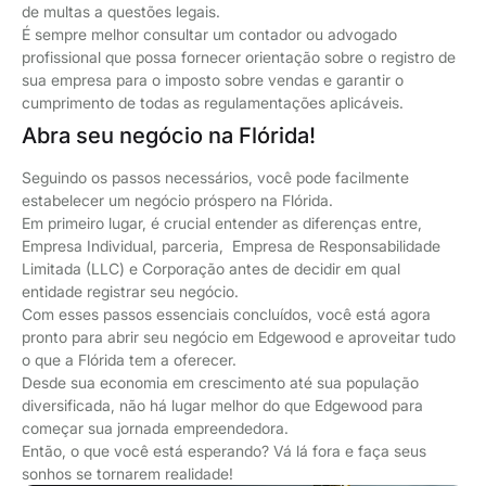
de multas a questões legais.
É sempre melhor consultar um contador ou advogado
profissional que possa fornecer orientação sobre o registro de
sua empresa para o imposto sobre vendas e garantir o
cumprimento de todas as regulamentações aplicáveis.
Abra seu negócio na Flórida!
Seguindo os passos necessários, você pode facilmente
estabelecer um negócio próspero na Flórida.
Em primeiro lugar, é crucial entender as diferenças entre,
Empresa Individual, parceria, Empresa de Responsabilidade
Limitada (LLC) e Corporação antes de decidir em qual
entidade registrar seu negócio.
Com esses passos essenciais concluídos, você está agora
pronto para abrir seu negócio em Edgewood e aproveitar tudo
o que a Flórida tem a oferecer.
Desde sua economia em crescimento até sua população
diversificada, não há lugar melhor do que Edgewood para
começar sua jornada empreendedora.
Então, o que você está esperando? Vá lá fora e faça seus
sonhos se tornarem realidade!