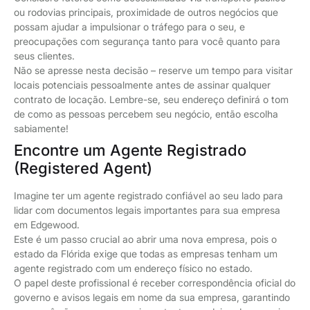
ou rodovias principais, proximidade de outros negócios que
possam ajudar a impulsionar o tráfego para o seu, e
preocupações com segurança tanto para você quanto para
seus clientes.
Não se apresse nesta decisão – reserve um tempo para visitar
locais potenciais pessoalmente antes de assinar qualquer
contrato de locação. Lembre-se, seu endereço definirá o tom
de como as pessoas percebem seu negócio, então escolha
sabiamente!
Encontre um Agente Registrado
(Registered Agent)
Imagine ter um agente registrado confiável ao seu lado para
lidar com documentos legais importantes para sua empresa
em Edgewood.
Este é um passo crucial ao abrir uma nova empresa, pois o
estado da Flórida exige que todas as empresas tenham um
agente registrado com um endereço físico no estado.
O papel deste profissional é receber correspondência oficial do
governo e avisos legais em nome da sua empresa, garantindo