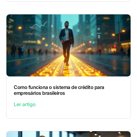
Como funciona o sistema de crédito para
empresários brasileiros
Ler artigo