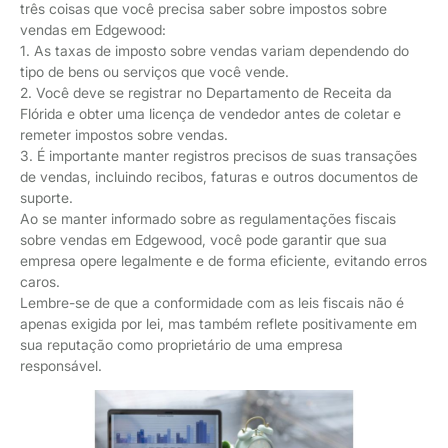
três coisas que você precisa saber sobre impostos sobre
vendas em Edgewood:
1. As taxas de imposto sobre vendas variam dependendo do
tipo de bens ou serviços que você vende.
2. Você deve se registrar no Departamento de Receita da
Flórida e obter uma licença de vendedor antes de coletar e
remeter impostos sobre vendas.
3. É importante manter registros precisos de suas transações
de vendas, incluindo recibos, faturas e outros documentos de
suporte.
Ao se manter informado sobre as regulamentações fiscais
sobre vendas em Edgewood, você pode garantir que sua
empresa opere legalmente e de forma eficiente, evitando erros
caros.
Lembre-se de que a conformidade com as leis fiscais não é
apenas exigida por lei, mas também reflete positivamente em
sua reputação como proprietário de uma empresa
responsável.