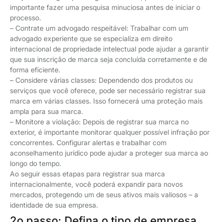
importante fazer uma pesquisa minuciosa antes de iniciar o
processo.
– Contrate um advogado respeitável: Trabalhar com um
advogado experiente que se especializa em direito
internacional de propriedade intelectual pode ajudar a garantir
que sua inscrição de marca seja concluída corretamente e de
forma eficiente.
– Considere várias classes: Dependendo dos produtos ou
serviços que você oferece, pode ser necessário registrar sua
marca em várias classes. Isso fornecerá uma proteção mais
ampla para sua marca.
– Monitore a violação: Depois de registrar sua marca no
exterior, é importante monitorar qualquer possível infração por
concorrentes. Configurar alertas e trabalhar com
aconselhamento jurídico pode ajudar a proteger sua marca ao
longo do tempo.
Ao seguir essas etapas para registrar sua marca
internacionalmente, você poderá expandir para novos
mercados, protegendo um de seus ativos mais valiosos – a
identidade de sua empresa.
2o passo: Defina o tipo de empresa