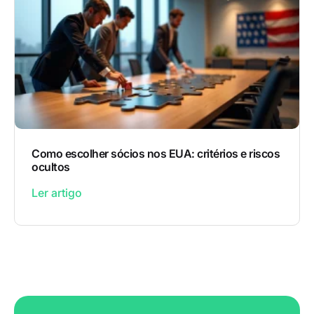
Como escolher sócios nos EUA: critérios e riscos
ocultos
Ler artigo