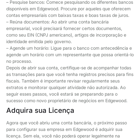
– Pesquise bancos: Comece pesquisando os diferentes bancos
disponíveis em Edgewood. Procure por aqueles que oferecem
contas empresariais com baixas taxas e boas taxas de juros.
– Reúna documentos: Ao abrir uma conta bancária
empresarial, você precisará fornecer certos documentos,
como seu EIN (CNPJ americano), artigos de incorporação e
identidade emitida pelo governo.
– Agende um horário: Ligue para o banco com antecedência e
agende um horário com um representante que possa orientá-lo
no processo.
Depois de abrir sua conta, certifique-se de acompanhar todas
as transações para que você tenha registros precisos para fins
fiscais. Também é importante revisar regularmente seus
extratos e monitorar qualquer atividade não autorizada. Ao
seguir esses passos, você estará se preparando para o
sucesso como novo proprietário de negócios em Edgewood.
Adquira sua Licença
Agora que você abriu uma conta bancária, o próximo passo
para configurar sua empresa em Edgewood é adquirir sua
licença. Sem ela, você não poderá operar legalmente na