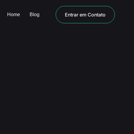
Entrar em Contato
Home
Blog