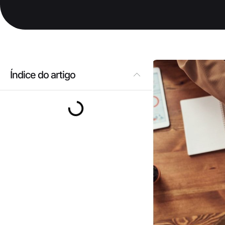
Índice do artigo