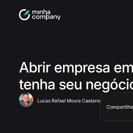
Abrir empresa em
tenha seu negócio
Lucas Rafael Moura Caetano
Compartilhe